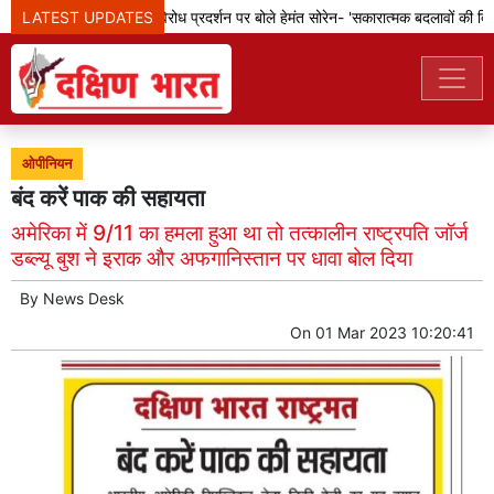
LATEST UPDATES
झारखंड: छात्रों के विरोध प्रदर्शन पर बोले हेमंत सोरेन- 'सकारात्मक बदलावों की दिशा 
ओपीनियन
बंद करें पाक की सहायता
अमेरिका में 9/11 का हमला हुआ था तो तत्कालीन राष्ट्रपति जॉर्ज
डब्ल्यू बुश ने इराक और अफगानिस्तान पर धावा बोल दिया
By
News Desk
On
01 Mar 2023 10:20:41