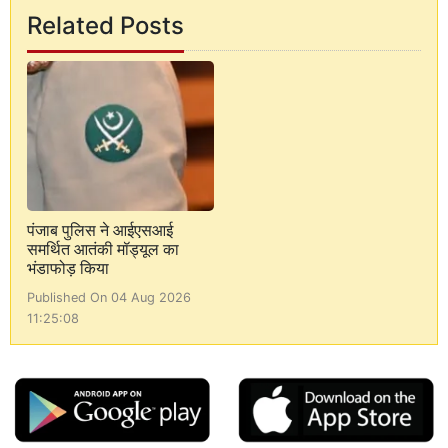
Related Posts
पंजाब पुलिस ने आईएसआई
समर्थित आतंकी मॉड्यूल का
भंडाफोड़ किया
Published On 04 Aug 2026
11:25:08