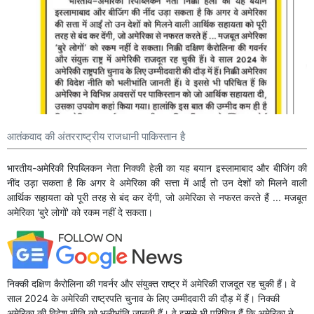
आतंकवाद की अंतरराष्ट्रीय राजधानी पाकिस्तान है
भारतीय-अमेरिकी रिपब्लिकन नेता निक्की हेली का यह बयान इस्लामाबाद और बीजिंग की
नींद उड़ा सकता है कि अगर वे अमेरिका की सत्ता में आईं तो उन देशों को मिलने वाली
आर्थिक सहायता को पूरी तरह से बंद कर देंगी, जो अमेरिका से नफरत करते हैं ... मजबूत
अमेरिका 'बुरे लोगों' को रकम नहीं दे सकता।
निक्की दक्षिण कैरोलिना की गवर्नर और संयुक्त राष्ट्र में अमेरिकी राजदूत रह चुकी हैं। वे
साल 2024 के अमेरिकी राष्ट्रपति चुनाव के लिए उम्मीदवारी की दौड़ में हैं। निक्की
अमेरिका की विदेश नीति को भलीभांति जानती हैं। वे इससे भी परिचित हैं कि अमेरिका ने