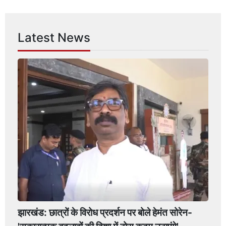
Latest News
झारखंड: छात्रों के विरोध प्रदर्शन पर बोले हेमंत सोरेन-