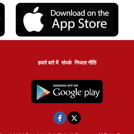
हमारे बारे में
संपर्क
निजता नीति