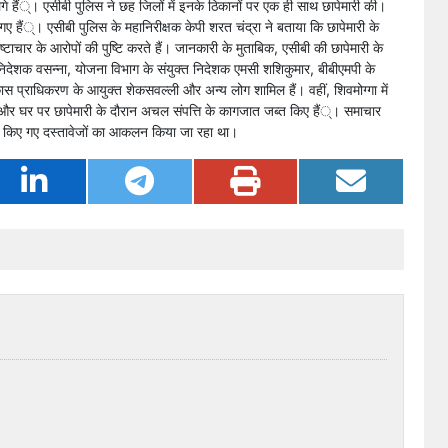
े हैं्। एसीबी पुलिस ने छह जिलों में इनके ठिकानों पर एक ही साथ छापेमारी की।
गए हैं्। एसीबी पुलिस के महानिरीक्षक केपी शरत चंद्रा ने बताया कि छापेमारी के
्टाचार के आरोपों की पुष्टि करते हैं। जानकारी के मुताबिक, एसीबी की छापेमारी के
क्त निदेशक वसन्ना, योजना विभाग के संयुक्त निदेशक एमसी शशिकुमार, बीबीएमपी के
 प्राधिकरण के आयुक्त शेकसवल्ली और अन्य लोग शामिल हैं। वहीं, शिवमोग्गा में
लय और घर पर छापेमारी के दौरान अचल संपत्ति के कागजात जब्त किए हैं्। समाचार
्त किए गए दस्तावेजों का आकलन किया जा रहा था।