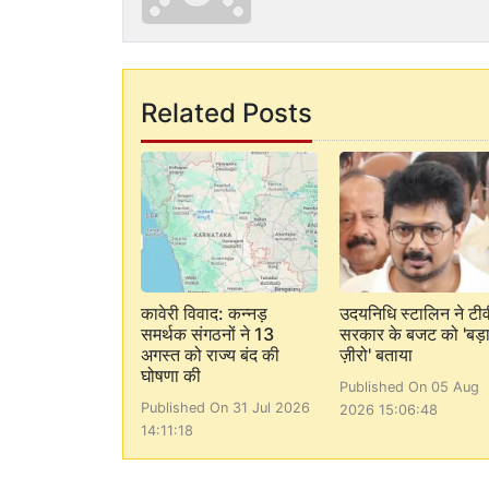
Related Posts
कावेरी विवाद: कन्नड़
उदयनिधि स्टालिन ने टीव
समर्थक संगठनों ने 13
सरकार के बजट को 'बड़
अगस्त को राज्य बंद की
ज़ीरो' बताया
घोषणा की
Published On 05 Aug
Published On 31 Jul 2026
2026 15:06:48
14:11:18