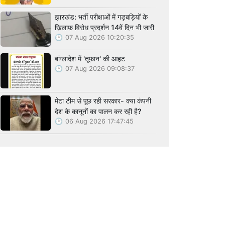
झारखंड: भर्ती परीक्षाओं में गड़बड़ियों के
ख़िलाफ़ विरोध प्रदर्शन 14वें दिन भी जारी
07 Aug 2026 10:20:35
बांग्लादेश में 'तूफान' की आहट
07 Aug 2026 09:08:37
मेटा टीम से पूछ रही सरकार- क्या कंपनी
देश के कानूनों का पालन कर रही है?
06 Aug 2026 17:47:45