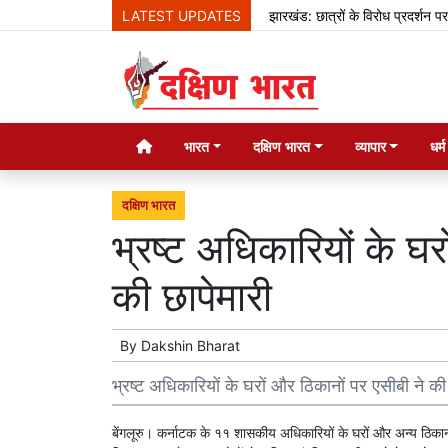
LATEST UPDATES
झारखंड: छात्रों के विरोध प्रदर्शन पर बोले 
भारत
दक्षिण भारत
व्यापार
धर्
दक्षिण भारत
भ्रष्ट अधिकारियों के घर
की छापेमारी
By
Dakshin Bharat
भ्रष्ट अधिकारियों के घरों और ठिकानों पर एसीबी ने की
बेंगलूरु। कर्नाटक के ११ शासकीय अधिकारियों के घरों और अन्य ठिकानों 