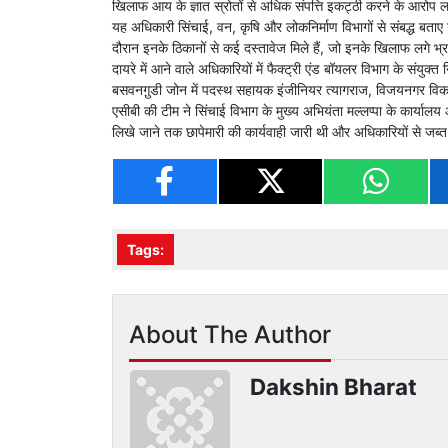
खिलाफ आय के ज्ञात स्रोतों से अधिक संपत्ति इकट्ठी करने के आरोप लग
यह अधिकारी सिंचाई, वन, कृषि और लोकनिर्माण विभागों से संबद्ध बताए 
दौरान इनके ठिकानों से कई दस्तावेज मिले हैं, जो इनके खिलाफ लगे भ्रष
दायरे में आने वाले अधिकारियों में फैक्ट्री एंड बॉयलर विभाग के संयु
बसवनगु़डी जोन में पदस्थ सहायक इंजीनियर त्यागराज, विजयनगर विकास
एसीबी की टीम ने सिंचाई विभाग के मुख्य अभियंता मल्लप्पा के कार्या
लिखे जाने तक छापेमारी की कार्यवाही जारी थी और अधिकारियों से जब
Tags:
About The Author
Dakshin Bharat