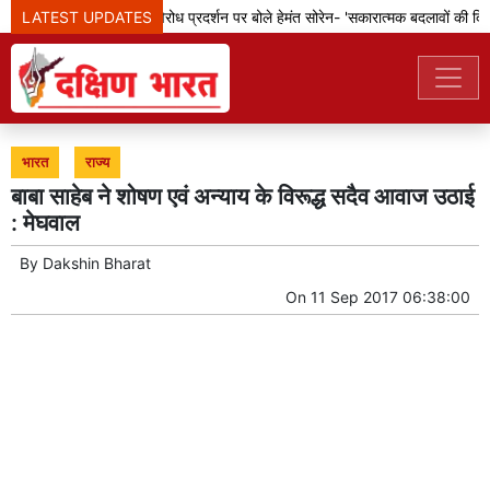
LATEST UPDATES
झारखंड: छात्रों के विरोध प्रदर्शन पर बोले हेमंत सोरेन- 'सकारात्मक बदलावों की दिशा 
भारत
राज्य
बाबा साहेब ने शोषण एवं अन्याय के विरूद्ध सदैव आवाज उठाई
: मेघवाल
By
Dakshin Bharat
On
11 Sep 2017 06:38:00