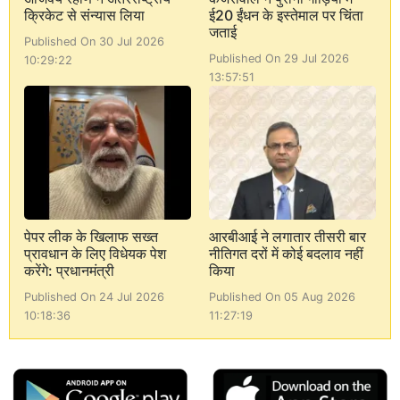
क्रिकेट से संन्यास लिया
ई20 ईंधन के इस्तेमाल पर चिंता
जताई
Published On 30 Jul 2026
Published On 29 Jul 2026
10:29:22
13:57:51
पेपर लीक के खिलाफ सख्त
आरबीआई ने लगातार तीसरी बार
प्रावधान के लिए विधेयक पेश
नीतिगत दरों में कोई बदलाव नहीं
करेंगे: प्रधानमंत्री
किया
Published On 24 Jul 2026
Published On 05 Aug 2026
10:18:36
11:27:19