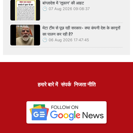
बांग्लादेश में 'तूफान' की आहट
07 Aug 2026 09:08:37
मेटा टीम से पूछ रही सरकार- क्या कंपनी देश के कानूनों
का पालन कर रही है?
06 Aug 2026 17:47:45
हमारे बारे में
संपर्क
निजता नीति