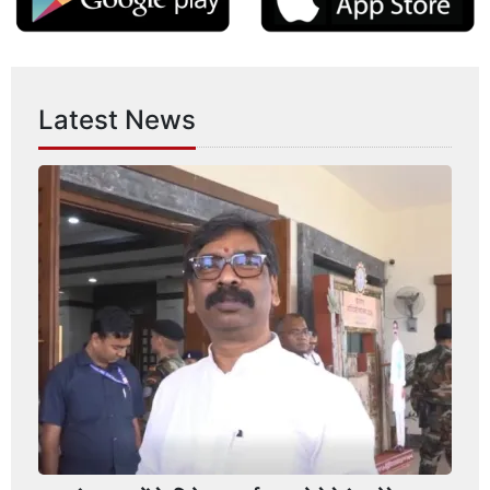
Latest News