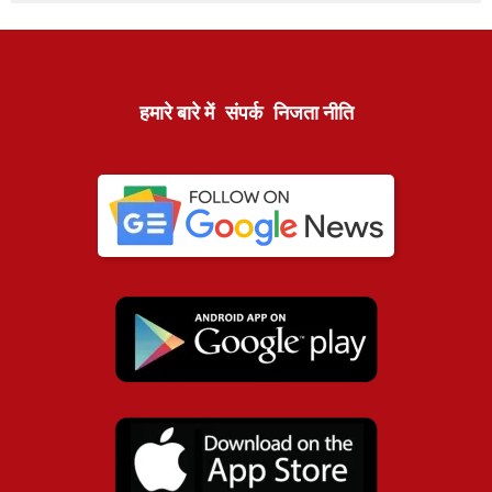
हमारे बारे में
संपर्क
निजता नीति