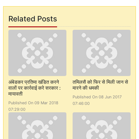
Related Posts
अंबेडकर प्रतिमा खंडित करने
तमिलसै को फिर से मिली जान से
वालों पर कार्रवाई करे सरकार :
मारने की धमकी
मायावती
Published On 08 Jun 2017
Published On 09 Mar 2018
07:46:00
07:29:00