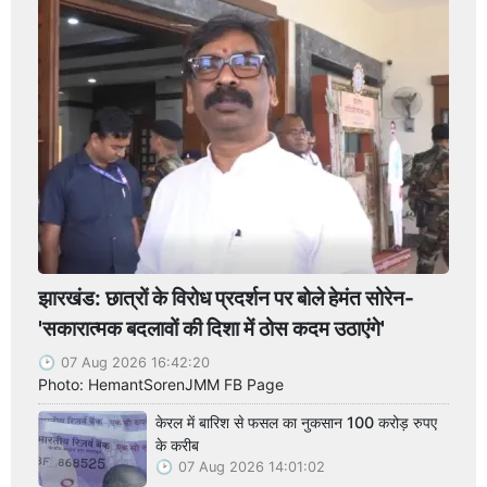
झारखंड: छात्रों के विरोध प्रदर्शन पर बोले हेमंत सोरेन-
'सकारात्मक बदलावों की दिशा में ठोस कदम उठाएंगे'
07 Aug 2026 16:42:20
Photo: HemantSorenJMM FB Page
केरल में बारिश से फसल का नुकसान 100 करोड़ रुपए
के करीब
07 Aug 2026 14:01:02