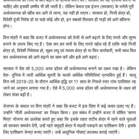
चाहिए और इसकी उम्मीद भी की जाती है। लेकिन केवल एक इंजन (सरकार) के भरोसे पूरी
अर्थव्यवस्था को खींच कर आगे ले जाना, यह नहीं हो पाएगा। सरकार हो, निजी क्षेत्र हो,
विदेशी पूंजी निवेश हो या चाहे कोई और हो, इन सबको मिलकर ही गाड़ी को आगे खींचना
होगा।
वित्त मंत्री ने कहा कि बजट में अर्थव्यवस्था को तेजी से आगे बढ़ाने के लिए रास्ते और सुगम
बनाने के उपाय किए गए हैं। ऐसा कर हम सभी के लिए रास्ते खोल रहे हैं ताकि चाहे निजी
क्षेत्र हो, विदेशी निवेशक हो, सूक्ष्म लघु एवं मध्यम क्षेत्र हो या फिर कारोबारी, सभी साथ मिल
कर अर्थव्यवस्था को आगे बढ़ाने का काम करें और इसे आगे बढ़ाएं।
सरकार ने देश को 5,000 अरब डॉलर की अर्थव्यवस्था बनाने का लक्ष्य रखा है। लेकिन
देश- दुनिया में जारी आर्थिक सुस्ती के चलते आर्थिक गतिविधियां प्रभावित हुई हैं। चालू
वित्त वर्ष 2019-20 के दौरान आर्थिक वृद्धि दर 11 साल के निचले स्तर पांच प्रतिशत रह
जाने का अनुमान लगाया गया है। ऐसे में 5,000 अरब डॉलर की अर्थव्यवस्था के लक्ष्य को
लेकर शंका बढ़ी है।
रोजगार के सवाल पर वित्त मंत्री ने कहा कि बजट में इस दिशा में कई कदम उठाए गए हैं।
उन्होंने ‘नीली अर्थव्यवस्था’ का जिक्र किया। इस संबंध में उन्होंने बजट में घोषित ‘सागर
मित्र’ योजना का उल्लेख करते हुए कहा कि इसके तहत तटीय क्षेत्र में रहने वाले युवाओं
को सरकार समर्थन देगी, उन्हें गहरे समुद्री क्षेत्र में मछली पकड़ने का प्रशिक्षण देगी। इसके
लिए प्रशिक्षण केन्द्र बनाए जाएंगे। उन्हें आधुनिक नौकाएं उपलब्ध कराई जाएंगी।