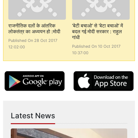
राजनीतिक दलों के आंतरिक
‘बेटी बचाओ’ से ‘बेटा बचाओ’ में
लोकतंत्र का अध्ययन हो :मोदी
बदल गई मोदी सरकार : राहुल
गांधी
Published On 28 Oct 2017
Published On 10 Oct 2017
12:02:00
10:37:00
Latest News