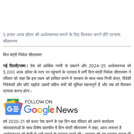
5 हजार अरब डॉलर की अर्थव्यवस्था बनाने के लिए मिलकर करने होंगे प्रयास:
सीतारमण
वित्त मंत्री निर्मला सीतारमण
नई दिल्ली/भाषा।
देश को आर्थिक नरमी से उबारने और 2024-25 अर्थव्यवस्था को
5,000 अरब डॉलर के स्तर पर पहुंचाने के प्रयास में लगीं वित्त मंत्री निर्मला सीतारमण ने
रविवार को कहा कि इस लक्ष्य को हासिल करने में सरकार के साथ-साथ निजी क्षेत्र, विदेशी
निवेशकों और छोटे मझोले उद्यमों सहित सभी की भूमिका महत्वपूर्ण है और सब को मिलकर
प्रयास करना होगा।
वर्ष 2020-21 को बजट पेश करने के एक दिन बाद रविवार को अपने कार्यालय
संवाददाताओं के साथ विशेष बातचीत में वित्त मंत्री सीतारमण ने कहा, आज जरूरत है
अर्थव्यवस्था को तेजी से आगे बढ़ाने के प्रयास करने की। सरकार को यह प्रयास करना भी