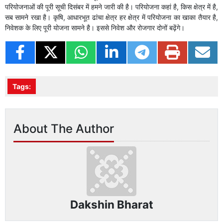
परियोजनाओं की पूरी सूची दिसंबर में हमने जारी की है। परियोजना कहां है, किस क्षेत्र में है,
सब सामने रखा है। कृषि, आधारभूत ढांचा क्षेत्र हर क्षेत्र में परियोजना का खाका तैयार है,
निवेशक के लिए पूरी योजना सामने है। इससे निवेश और रोजगार दोनों बढ़ेंगे।
Tags:
About The Author
Dakshin Bharat