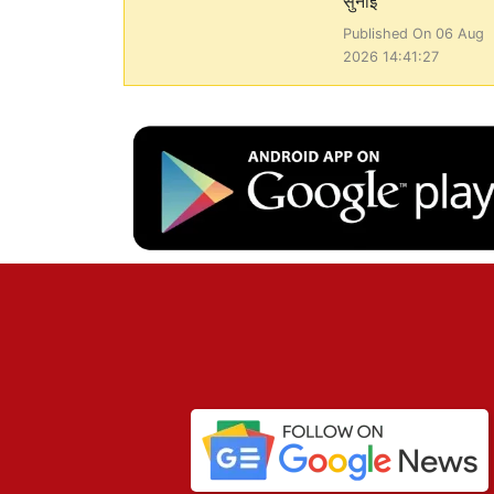
सुनाई
Published On 06 Aug
2026 14:41:27