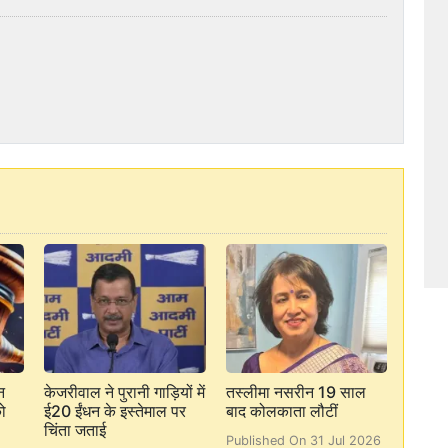
न
केजरीवाल ने पुरानी गाड़ियों में
तस्लीमा नसरीन 19 साल
ो
ई20 ईंधन के इस्तेमाल पर
बाद कोलकाता लौटीं
चिंता जताई
Published On 31 Jul 2026