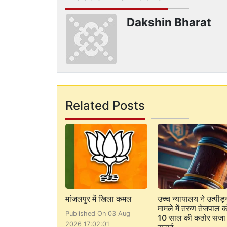
Dakshin Bharat
Related Posts
मांजलपुर में खिला कमल
उच्च न्यायालय ने उत्पीड़
मामले में तरुण तेजपाल क
Published On 03 Aug
10 साल की कठोर सजा
2026 17:02:01