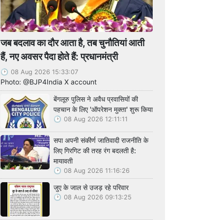
जब बदलाव का दौर आता है, तब चुनौतियां आती
हैं, नए अवसर पैदा होते हैं: प्रधानमंत्री
08 Aug 2026 15:33:07
Photo: @BJP4India X account
बेंगलूरु पुलिस ने अवैध प्रवासियों की
पहचान के लिए 'ऑपरेशन मुक्ता' शुरू किया
08 Aug 2026 12:11:11
सपा अपनी संकीर्ण जातिवादी राजनीति के
लिए गिरगिट की तरह रंग बदलती है:
मायावती
08 Aug 2026 11:16:26
जुए के जाल से उजड़ रहे परिवार
08 Aug 2026 09:13:25