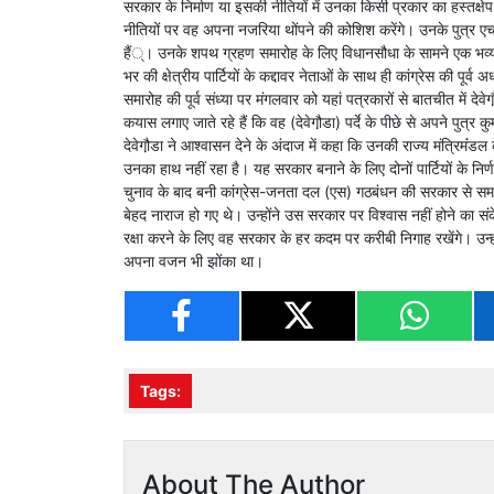
सरकार के निर्माण या इसकी नीतियों में उनका किसी प्रकार का हस्तक्षे
नीतियों पर वह अपना नजरिया थोंपने की कोशिश करेंगे। उनके पुत्र एचडी 
हैं्। उनके शपथ ग्रहण समारोह के लिए विधानसौधा के सामने एक भव्य 
भर की क्षेत्रीय पार्टियों के कद्दावर नेताओं के साथ ही कांग्रेस की पूर
समारोह की पूर्व संध्या पर मंगलवार को यहां पत्रकारों से बातचीत में देव
कयास लगाए जाते रहे हैं कि वह (देवेगौ़डा) पर्दे के पीछे से अपने पुत
देवेगौ़डा ने आश्वासन देने के अंदाज में कहा कि उनकी राज्य मंत्रिमंं
उनका हाथ नहीं रहा है। यह सरकार बनाने के लिए दोनों पार्टियों के निर्
चुनाव के बाद बनी कांग्रेस-जनता दल (एस) गठबंधन की सरकार से समर्थ
बेहद नाराज हो गए थे। उन्होंने उस सरकार पर विश्वास नहीं होने का सं
रक्षा करने के लिए वह सरकार के हर कदम पर करीबी निगाह रखेंगे। उन्हों
अपना वजन भी झोंका था।
Tags:
About The Author