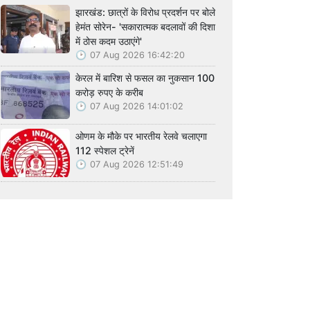
झारखंड: छात्रों के विरोध प्रदर्शन पर बोले
हेमंत सोरेन- 'सकारात्मक बदलावों की दिशा
में ठोस कदम उठाएंगे'
07 Aug 2026 16:42:20
केरल में बारिश से फसल का नुकसान 100
करोड़ रुपए के करीब
07 Aug 2026 14:01:02
ओणम के मौके पर भारतीय रेलवे चलाएगा
112 स्पेशल ट्रेनें
07 Aug 2026 12:51:49