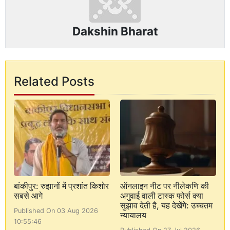
Dakshin Bharat
Related Posts
बांकीपुर: रुझानों में प्रशांत किशोर
ऑनलाइन नीट पर नीलेकणि की
सबसे आगे
अगुवाई वाली टास्क फोर्स क्या
सुझाव देती है, यह देखेंगे: उच्चतम
Published On 03 Aug 2026
न्यायालय
10:55:46