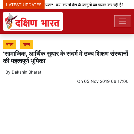
LATEST UPDATES
मेटा टीम से पूछ रही सरकार- क्या कंपनी देश के कानूनों का पालन कर रही है?
भारत
राज्य
‘सामाजिक, आर्थिक सुधार के संदर्भ में उच्च शिक्षण संस्थानों
की महत्वपूर्ण भूमिका’
By
Dakshin Bharat
On
05 Nov 2019 06:17:00