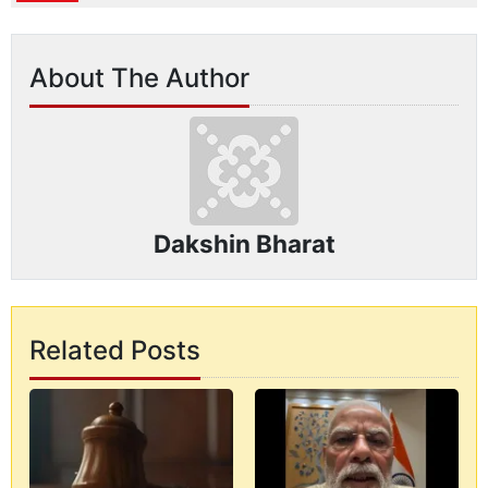
About The Author
Dakshin Bharat
Related Posts