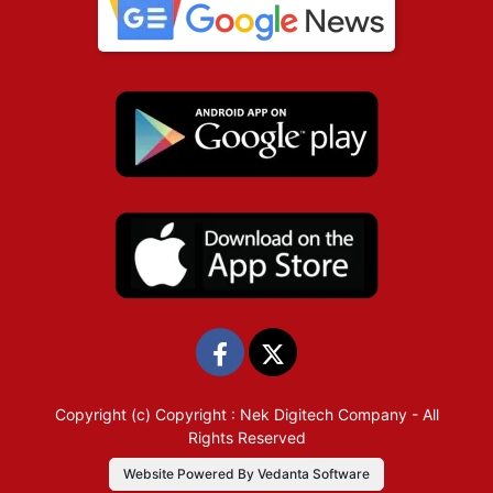
Copyright (c)
Copyright : Nek Digitech Company
- All
Rights Reserved
Website Powered By Vedanta Software