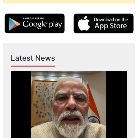
Latest News