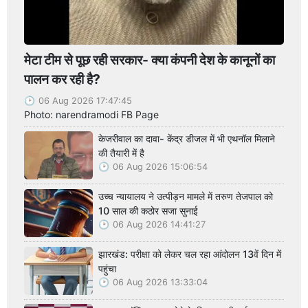
मेटा टीम से पूछ रही सरकार- क्या कंपनी देश के कानूनों का
पालन कर रही है?
06 Aug 2026 17:47:45
Photo: narendramodi FB Page
केजरीवाल का दावा- केंद्र डीजल में भी एथनॉल मिलाने
की तैयारी में है
06 Aug 2026 15:06:54
उच्च न्यायालय ने उत्पीड़न मामले में तरुण तेजपाल को
10 साल की कठोर सजा सुनाई
06 Aug 2026 14:41:27
झारखंड: परीक्षा को लेकर चल रहा आंदोलन 13वें दिन में
पहुंचा
06 Aug 2026 13:33:04