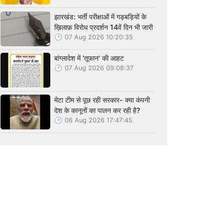
झारखंड: भर्ती परीक्षाओं में गड़बड़ियों के
ख़िलाफ़ विरोध प्रदर्शन 14वें दिन भी जारी
07 Aug 2026 10:20:35
बांग्लादेश में 'तूफान' की आहट
07 Aug 2026 09:08:37
मेटा टीम से पूछ रही सरकार- क्या कंपनी
देश के कानूनों का पालन कर रही है?
06 Aug 2026 17:47:45