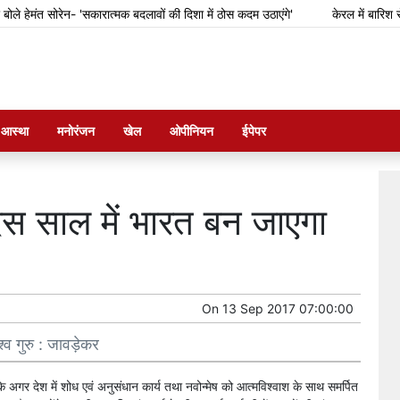
हेमंत सोरेन- 'सकारात्मक बदलावों की दिशा में ठोस कदम उठाएंगे'
केरल में बारिश से फ
म आस्था
मनोरंजन
खेल
ओपीनियन
ईपेपर
स साल में भारत बन जाएगा
On
13 Sep 2017 07:00:00
व गुरु : जावड़ेकर
 अगर देश में शोध एवं अनुसंधान कार्य तथा नवोन्मेष को आत्मविश्वाश के साथ समर्पित