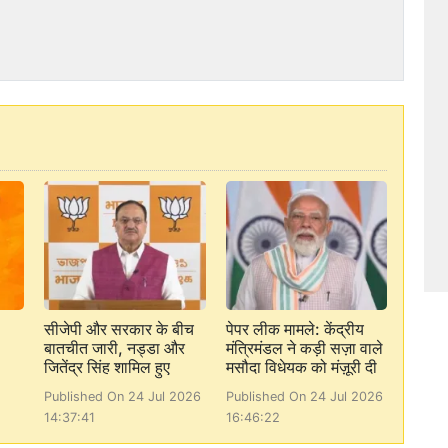
सीजेपी और सरकार के बीच
पेपर लीक मामले: केंद्रीय
बातचीत जारी, नड्डा और
मंत्रिमंडल ने कड़ी सज़ा वाले
जितेंद्र सिंह शामिल हुए
मसौदा विधेयक को मंज़ूरी दी
Published On 24 Jul 2026
Published On 24 Jul 2026
14:37:41
16:46:22