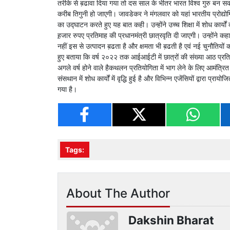
तरीके से ब़ढावा दिया गया तो दस साल के भीतर भारत विश्व गुरु बन सकत
करीब तिगुनी हो जाएगी। जावडेकर ने मंगलवार को यहां भारतीय प्रोद्योगिकी
का उद्घाटन करते हुए यह बात कही। उन्होंने उच्च शिक्षा में शोध कार्यो
ह़जार रुपए प्रतिमाह की प्रधानमंत्री छात्रवृति दी जाएगी। उन्होंने क
नहीं इस से उत्पादन ब़ढता है और क्षमता भी ब़ढती है एवं नई चुनौतियों
हुए बताया कि वर्ष २०२२ तक आईआईटी में छात्रों की संख्या आठ प्रत
अगले वर्ष होने वाले हैकथलन प्रतियोगिता में भाग लेने के लिए आमंत्
संसथान में शोध कार्यों में वृद्धि हुई है और विभिन्न एजेंसियों द्वारा प्
गया है।
Tags:
About The Author
Dakshin Bharat