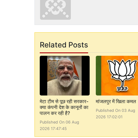
Related Posts
मेटा टीम से पूछ रही सरकार-
मांजलपुर में खिला कमल
क्या कंपनी देश के कानूनों का
Published On 03 Aug
पालन कर रही है?
2026 17:02:01
Published On 06 Aug
2026 17:47:45