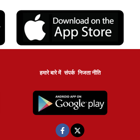
हमारे बारे में
संपर्क
निजता नीति