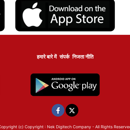
हमारे बारे में
संपर्क
निजता नीति
Copyright (c)
Copyright : Nek Digitech Company
- All Rights Reserve