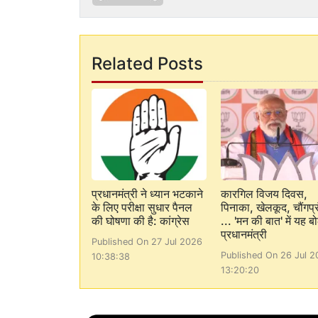
Related Posts
प्रधानमंत्री ने ध्यान भटकाने
कारगिल विजय दिवस,
के लिए परीक्षा सुधार पैनल
पिनाका, खेलकूद, चौंगप्र
की घोषणा की है: कांग्रेस
... 'मन की बात' में यह बो
प्रधानमंत्री
Published On 27 Jul 2026
Published On 26 Jul 2
10:38:38
13:20:20