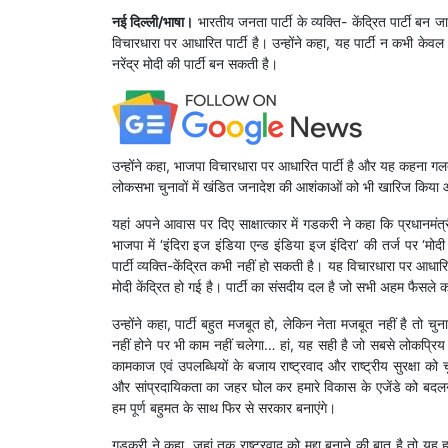
नई दिल्ली/भाषा।
भारतीय जनता पार्टी के व्यक्ति- केंद्रित पार्टी बन
विचारधारा पर आधारित पार्टी है। उन्होंने कहा, यह पार्टी न कभ
नरेंद्र मोदी की पार्टी बन सकती है।
उन्होंने कहा, भाजपा विचारधारा पर आधारित पार्टी है और यह कहना गलत है
लोकसभा चुनावों में खंडित जनादेश की आशंकाओं को भी खारिज किया औ
यहां अपने आवास पर दिए साक्षात्कार में गडकरी ने कहा कि प्रधानमंत्र
भाजपा में ‘इंदिरा इज इंडिया एन्ड इंडिया इज इंदिरा’ की तर्ज पर ‘म
पार्टी व्यक्ति-केंद्रित कभी नहीं हो सकती है। यह विचारधारा पर आधार
मोदी केंद्रित हो गई है। पार्टी का संसदीय दल है जो सभी अहम फैसले कर
उन्होंने कहा, पार्टी बहुत मजबूत हो, लेकिन नेता मजबूत नहीं है तो 
नहीं होने पर भी काम नहीं चलेगा… हां, यह सही है जो सबसे लोकप्रिय 
कामकाज एवं उपलब्धियों के बजाय राष्ट्रवाद और राष्ट्रीय सुरक्षा को च
और सांप्रदायिकता का जहर घोल कर हमारे विकास के एजेंडे को बदलन
हम पूर्ण बहुमत के साथ फिर से सरकार बनाएंगे।
गडकरी ने कहा, जहां तक राष्ट्रवाद को मुद्दा बनाने की बात है तो यह