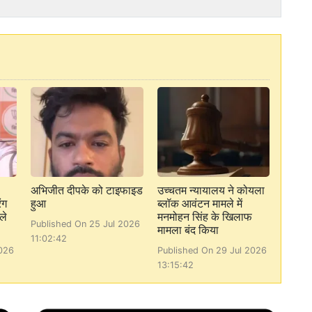
अभिजीत दीपके को टाइफाइड
उच्चतम न्यायालय ने कोयला
ंग
हुआ
ब्लॉक आवंटन मामले में
ले
मनमोहन सिंह के खिलाफ
Published On 25 Jul 2026
मामला बंद किया
11:02:42
026
Published On 29 Jul 2026
13:15:42