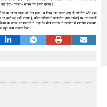
न्हें रोटी- कपड़ा – मकान देना हमारा उद्देश्य है।
धियों का जवाब भारत को देना प़डा। ये विषय जब सामने आए तो आंतरिक और बाह्य
 को हमने मुद्दा नहीं बनाया है, बल्कि मीडिया ने बालाकोट सैन्य कार्रवाई पर उठे सवालों
ब्धियों के सवाल पर गडकरी ने कहा कि मोदी सरकार ने देशहित में राष्ट्रीय राजमार्ग,
ससे बहुत बड़ा बदलाव दिखा।