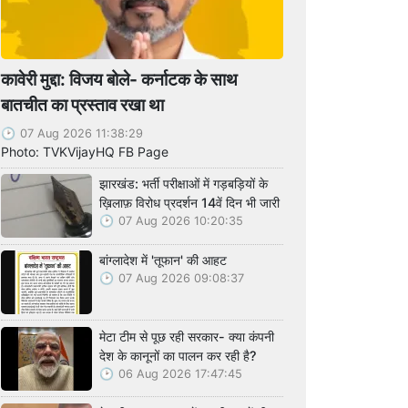
कावेरी मुद्दा: विजय बोले- कर्नाटक के साथ
बातचीत का प्रस्ताव रखा था
07 Aug 2026 11:38:29
Photo: TVKVijayHQ FB Page
झारखंड: भर्ती परीक्षाओं में गड़बड़ियों के
ख़िलाफ़ विरोध प्रदर्शन 14वें दिन भी जारी
07 Aug 2026 10:20:35
बांग्लादेश में 'तूफान' की आहट
07 Aug 2026 09:08:37
मेटा टीम से पूछ रही सरकार- क्या कंपनी
देश के कानूनों का पालन कर रही है?
06 Aug 2026 17:47:45