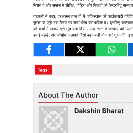
मिशन है और समाज में शोषित, पीड़ित और पिछ़डों को केन्द्रबिंदु मानकर उ
गडकरी ने कहा, दरअसल हाल ही में पाकिस्तान की आतंकवादी गतिवि
सुरक्षा से जुड़े इस विषय पर चर्चा होना स्वाभाविक है। इसलिए राष्ट्रवाद
को चर्चा में लाकर इसे मुद्दा बना दिया। पांच साल में सरकार की उपल
हवाईअड्डे, अंतरदेशीय जलमार्ग जैसी बड़ी-बड़ी योजनाएं शुरू कीं। इ
Tags:
About The Author
Dakshin Bharat