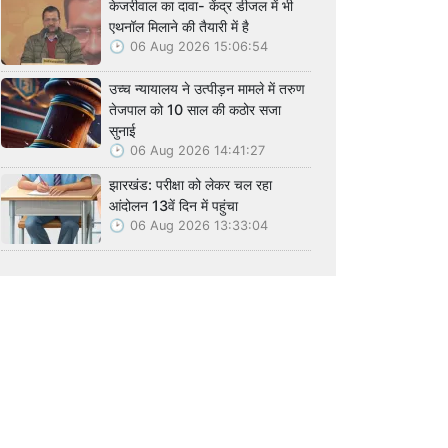
केजरीवाल का दावा- केंद्र डीजल में भी
एथनॉल मिलाने की तैयारी में है
06 Aug 2026 15:06:54
उच्च न्यायालय ने उत्पीड़न मामले में तरुण
तेजपाल को 10 साल की कठोर सजा
सुनाई
06 Aug 2026 14:41:27
झारखंड: परीक्षा को लेकर चल रहा
आंदोलन 13वें दिन में पहुंचा
06 Aug 2026 13:33:04