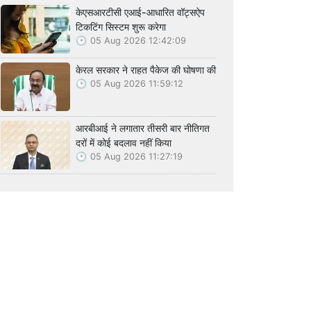
केएसआरटीसी एआई-आधारित वॉट्सऐप
टिकटिंग सिस्टम शुरू करेगा
05 Aug 2026 12:42:09
केरल सरकार ने राहत पैकेज की घोषणा की
05 Aug 2026 11:59:12
आरबीआई ने लगातार तीसरी बार नीतिगत
दरों में कोई बदलाव नहीं किया
05 Aug 2026 11:27:19