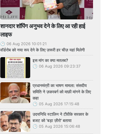
शानदार शॉपिंग अनुभव देने के लिए आ रही हाई
लाइफ
06 Aug 2026 10:01:21
वॉर्डरोब को नया रूप देने के लिए ज़रूरी हर चीज़ यहां मिलेगी
इस मांग का क्या मतलब?
06 Aug 2026 09:23:37
प्रधानमंत्री का भाषण मामला: संसदीय
समिति ने ज़करबर्ग को माफ़ी मांगने के लिए
कहा
05 Aug 2026 17:15:48
उदयनिधि स्टालिन ने टीवीके सरकार के
बजट को 'बड़ा ज़ीरो' बताया
05 Aug 2026 15:06:48