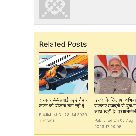
Related Posts
सरकार 44 हवाईअड्डे तैयार
ड्रग्स के खिलाफ अभियान
करने की योजना बना रही है
सरकार मजबूती से युवाओं
साथ खड़ी है: प्रधानमंत्र
Published On 28 Jul 2026
Published On 02 Aug
11:26:51
2026 17:20:05