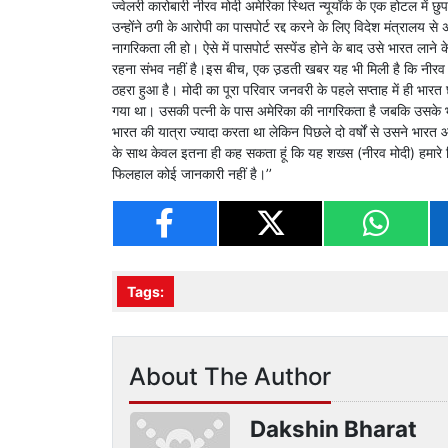
ज्वेलरी कारोबारी नीरव मोदी अमेरिका स्थित न्यूयॉर्क के एक होटल में छ
उन्होंने ठगी के आरोपी का पासपोर्ट रद्द करने के लिए विदेश मंत्रालय
नागरिकता ली हो। ऐसे में पासपोर्ट सस्पेंड होने के बाद उसे भारत लाने क
रहना संभव नहीं है।इस बीच, एक उ़डती खबर यह भी मिली है कि नीरव मोदी
ठहरा हुआ है। मोदी का पूरा परिवार जनवरी के पहले सप्ताह में ही भारत
गया था। उसकी पत्नी के पास अमेरिका की नागरिकता है जबकि उसके भा
भारत की यात्रा ज्यादा करता था लेकिन पिछले दो वर्षों से उसने भारत 
के साथ केवल इतना ही कह सकता हूं कि यह शख्स (नीरव मोदी) हमारे किसी
फिलहाल कोई जानकारी नहीं है।’’
Tags:
About The Author
Dakshin Bharat