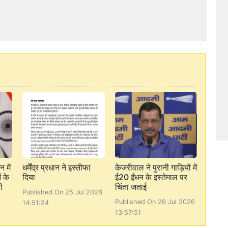
 में
धर्मेंद्र प्रधान ने इस्तीफा
केजरीवाल ने पुरानी गाड़ियों में
 के
दिया
ई20 ईंधन के इस्तेमाल पर
ी
चिंता जताई
Published On 25 Jul 2026
Published On 29 Jul 2026
14:51:24
13:57:51