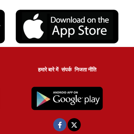
हमारे बारे में
संपर्क
निजता नीति