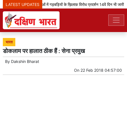
LATEST UPDATES
झारखंड: भर्ती परीक्षाओं में गड़बड़ियों के ख़िलाफ़ विरोध प्रदर्शन 14वें दिन भी जारी
भारत
डोकलाम पर हालात ठीक हैं : सेना प्रमुख
By
Dakshin Bharat
On
22 Feb 2018 04:57:00