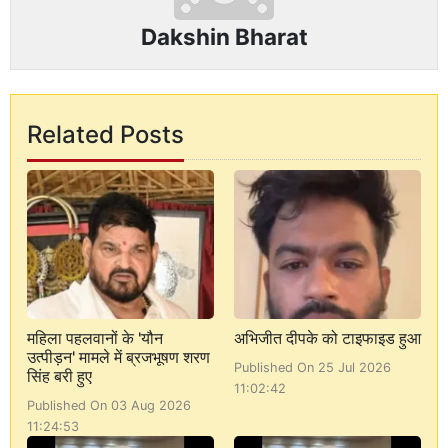
Dakshin Bharat
Related Posts
महिला पहलवानों के 'यौन
अभिजीत दीपके को टाइफाइड हुआ
उत्पीड़न' मामले में ब्रजभूषण शरण
Published On 25 Jul 2026
सिंह बरी हुए
11:02:42
Published On 03 Aug 2026
11:24:53