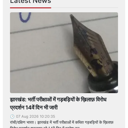
Latest News
झारखंड: भर्ती परीक्षाओं में गड़बड़ियों के ख़िलाफ़ विरोध
प्रदर्शन 14वें दिन भी जारी
07 Aug 2026 10:20:35
रांची/दक्षिण भारत। झारखंड में भर्ती परीक्षाओं में कथित गड़बड़ियों के ख़िलाफ़