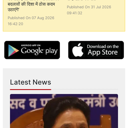
बदलावों की दिशा में ठोस कदम
Published On 31 Jul 2026
उठाएंगे'
09:41:32
Published On 07 Aug 2026
16:42:20
Latest News