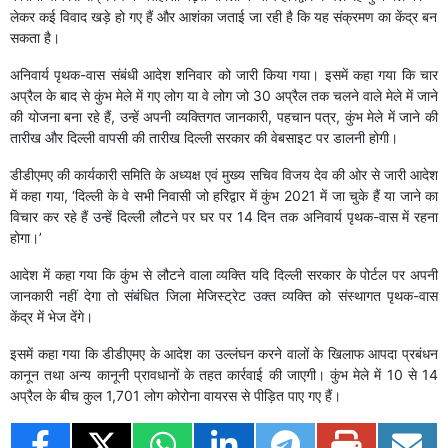
लेकर कई विवाद खड़े हो गए हैं और आशंका जताई जा रही है कि यह संक्रमण का केंद्र बन
सकता है।
अनिवार्य पृथक-वास संबंधी आदेश शनिवार को जारी किया गया। इसमें कहा गया कि चार
अप्रैल के बाद से कुंभ मेले में गए लोग या वे लोग जो 30 अप्रैल तक चलने वाले मेले में जाने
की योजना बना रहे हैं, उन्हें अपनी व्यक्तिगत जानकारी, पहचान पत्र, कुंभ मेले में जाने की
तारीख और दिल्ली वापसी की तारीख दिल्ली सरकार की वेबसाइट पर डालनी होगी।
डीडीएमए की कार्यकारी समिति के अध्यक्ष एवं मुख्य सचिव विजय देव की ओर से जारी आदेश
में कहा गया, ‘दिल्ली के वे सभी निवासी जो हरिद्वार में कुंभ 2021 में जा चुके हैं या जाने का
विचार कर रहे हैं उन्हें दिल्ली लौटने पर घर पर 14 दिन तक अनिवार्य पृथक-वास में रहना
होगा।’
आदेश में कहा गया कि कुंभ से लौटने वाला व्यक्ति यदि दिल्ली सरकार के पोर्टल पर अपनी
जानकारी नहीं देगा तो संबंधित जिला मेजिस्ट्रेट उक्त व्यक्ति को संस्थागत पृथक-वास
केंद्र में भेज देंगे।
इसमें कहा गया कि डीडीएमए के आदेश का उल्लंघन करने वालों के खिलाफ आपदा प्रबंधन
कानून तथा अन्य कानूनी प्रावधानों के तहत कार्रवाई की जाएगी। कुंभ मेले में 10 से 14
अप्रैल के बीच कुल 1,701 लोग कोरोना वायरस से पीड़ित पाए गए हैं।