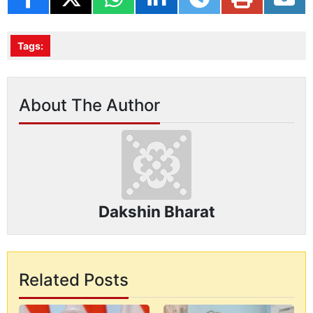
Tags:
About The Author
Dakshin Bharat
Related Posts