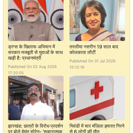
ड्रग्स के खिलाफ अभियान में
तस्लीमा नसरीन 19 साल बाद
सरकार मजबूती से युवाओं के साथ
कोलकाता लौटीं
खड़ी है: प्रधानमंत्री
Published On 31 Jul 2026
Published On 02 Aug 2026
15:12:16
17:20:05
झारखंड: छात्रों के विरोध प्रदर्शन
भिवंडी में चार मंज़िला इमारत गिरने
पर बोले हेमंत सोरेन- 'सकारात्मक
से 6 लोगों की मौत