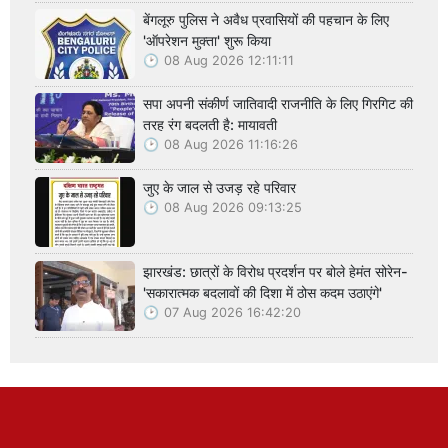
बेंगलूरु पुलिस ने अवैध प्रवासियों की पहचान के लिए
'ऑपरेशन मुक्ता' शुरू किया
08 Aug 2026 12:11:11
सपा अपनी संकीर्ण जातिवादी राजनीति के लिए गिरगिट की
तरह रंग बदलती है: मायावती
08 Aug 2026 11:16:26
जुए के जाल से उजड़ रहे परिवार
08 Aug 2026 09:13:25
झारखंड: छात्रों के विरोध प्रदर्शन पर बोले हेमंत सोरेन-
'सकारात्मक बदलावों की दिशा में ठोस कदम उठाएंगे'
07 Aug 2026 16:42:20