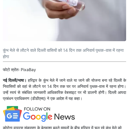
कुंभ मेले से लौटने वाले दिल्ली वासियों को 14 दिन तक अनिवार्य पृथक-वास में रहना
होगा
फोटो स्रोतः PixaBay
नई दिल्ली/भाषा।
हरिद्वार के कुंभ मेले में जाने वाले या जाने की योजना बना रहे दिल्ली के
निवासियों को वहां से लौटने पर 14 दिन तक घर पर अनिवार्य पृथक-वास में रहना होगा।
उन्हें स्वयं से संबंधित जानकारी आधिकारिक वेबसाइट पर भी डालनी होगी। दिल्ली आपदा
प्रबंधन प्राधिकरण (डीडीएमए) ने एक आदेश में यह कहा।
कोरोना वायरस संक्रमण के बेतहाशा बढ़ते मामलों के बीच हरिद्वार में चल रहे कुंभ मेले को