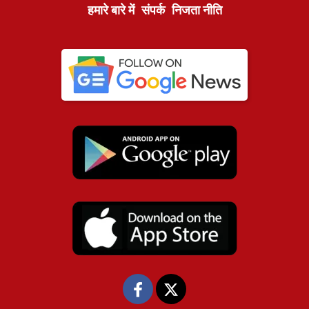
हमारे बारे में
संपर्क
निजता नीति