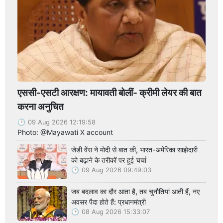
एससी-एसटी आरक्षण: मायावती बोलीं- क्रीमी लेयर की बात
करना अनुचित
09 Aug 2026 12:19:58
Photo: @Mayawati X account
जेडी वेंस ने मोदी से बात की, भारत-अमेरिका साझेदारी
को बढ़ाने के तरीकों पर हुई चर्चा
09 Aug 2026 09:49:03
जब बदलाव का दौर आता है, तब चुनौतियां आती हैं, नए
अवसर पैदा होते हैं: प्रधानमंत्री
08 Aug 2026 15:33:07