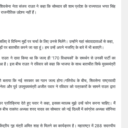
 शिवसेना नेता संजय राउत ने कहा कि सोमवार की शाम प्रदेश के राज्यपाल भगत सिंह
ाजनीतिक उद्देश्य नहीं हैं।
े विभिन्न मुद्दों पर चर्चा के लिए उनसे मिलेंगे। उन्होंने यहां संवाददाताओं से कहा,
्दों पर बातचीत करने जा रहा हूं। हम उन्हें अपने नजरिए के बारे में भी बताएंगे।
ाउत ने दावा किया था कि जल्द ही ‘170 विधायकों’ के समर्थन से उनकी पार्टी का
ुआ है। इस बीच राउत ने रविवार को कहा कि भाजपा के साथ बातचीत सिर्फ मुख्यमंत्री
ं को बताया कि नई सरकार का गठन जल्द होगा।गतिरोध के बीच, शिवसेना राष्ट्रवादी
्ठ नेता और पूर्व उपमुख्यमंत्री अजीत पवार ने रविवार को पत्रकारों के सामने राउत द्वारा
र प्रतिक्रिया देते हुए पवार ने कहा, इसका मतलब मुझे उन्हें फोन करना चाहिए। मैं
 बीच राकांपा अध्यक्ष शरद यादव का सोमवार को नई दिल्ली में कांग्रेस अध्यक्ष सोनिया
ेंद्रीय गृह मंत्री अमित शाह से मिलने का कार्यक्रम है। महाराष्ट्र में 288 सदस्यीय