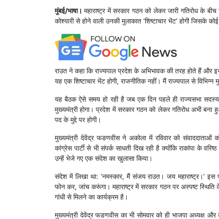
मुंबई/भाषा।
महाराष्ट्र में सरकार गठन को लेकर जारी गतिरोध के बीच
कोश्यारी से होने वाली उनकी मुलाकात ‘शिष्टाचार भेंट’ होगी जिसके कोई र
राउत ने कहा कि राज्यपाल प्रदेश के अभिभावक की तरह होते हैं और इसलिए व
यह एक शिष्टाचार भेंट होगी, राजनीतिक नहीं। मैं राज्यपाल से विभिन्न मुद
यह बैठक ऐसे समय हो रही है जब एक दिन पहले ही राज्यसभा सदस्य र
मुख्यमंत्री होगा। प्रदेश में सरकार गठन को लेकर गतिरोध अभी बना ह
पद के मुद्दे पर होगी।
मुख्यमंत्री देवेंद्र फडणवीस ने अकोला में रविवार को संवाददाताओ
कांग्रेस पार्टी से भी संपर्क साधती दिख रही है क्योंकि राकांपा के वरिष
उन्हें भेजे गए एक संदेश का खुलासा किया।
संदेश में लिखा था: ‘नमस्कार, मैं संजय राउत। जय महाराष्ट्र।’ इस प
फोन कर, जांच करूंगा। महाराष्ट्र में सरकार गठन पर अस्पष्ट स्थिति के
गांधी से मिलने का कार्यक्रम है।
मुख्यमंत्री देवेंद्र फडणवीस का भी सोमवार को ही भाजपा अध्यक्ष और क