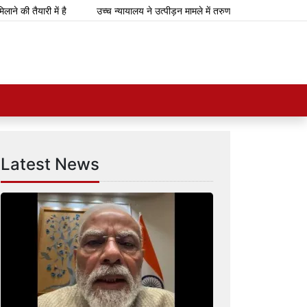
तैयारी में है
उच्च न्यायालय ने उत्पीड़न मामले में तरुण तेजपाल को 10 साल की कठ
Latest News