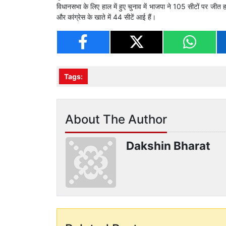
विधानसभा के लिए हाल में हुए चुनाव में भाजपा ने 105 सीटों पर जीत ह
और कांग्रेस के खाते में 44 सीटें आई हैं।
Tags:
About The Author
Dakshin Bharat