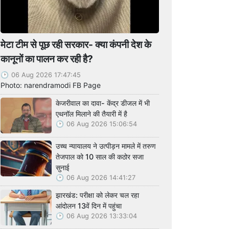
मेटा टीम से पूछ रही सरकार- क्या कंपनी देश के
कानूनों का पालन कर रही है?
06 Aug 2026 17:47:45
Photo: narendramodi FB Page
केजरीवाल का दावा- केंद्र डीजल में भी
एथनॉल मिलाने की तैयारी में है
06 Aug 2026 15:06:54
उच्च न्यायालय ने उत्पीड़न मामले में तरुण
तेजपाल को 10 साल की कठोर सजा
सुनाई
06 Aug 2026 14:41:27
झारखंड: परीक्षा को लेकर चल रहा
आंदोलन 13वें दिन में पहुंचा
06 Aug 2026 13:33:04