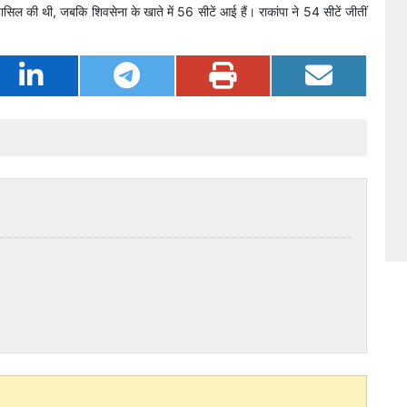
ासिल की थी, जबकि शिवसेना के खाते में 56 सीटें आई हैं। राकांपा ने 54 सीटें जीतीं