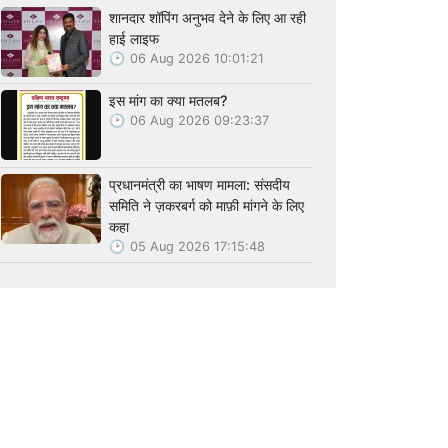
शानदार शॉपिंग अनुभव देने के लिए आ रही
हाई लाइफ
06 Aug 2026 10:01:21
इस मांग का क्या मतलब?
06 Aug 2026 09:23:37
प्रधानमंत्री का भाषण मामला: संसदीय
समिति ने ज़करबर्ग को माफ़ी मांगने के लिए
कहा
05 Aug 2026 17:15:48