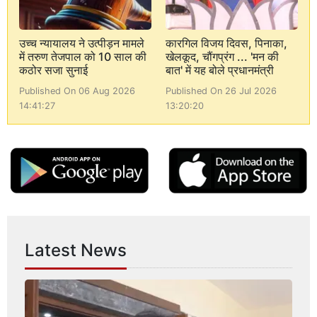
उच्च न्यायालय ने उत्पीड़न मामले
कारगिल विजय दिवस, पिनाका,
में तरुण तेजपाल को 10 साल की
खेलकूद, चौंगप्रंग ... 'मन की
कठोर सजा सुनाई
बात' में यह बोले प्रधानमंत्री
Published On 06 Aug 2026
Published On 26 Jul 2026
14:41:27
13:20:20
Latest News