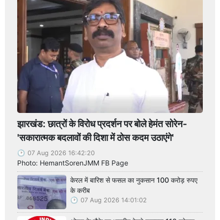
झारखंड: छात्रों के विरोध प्रदर्शन पर बोले हेमंत सोरेन-
'सकारात्मक बदलावों की दिशा में ठोस कदम उठाएंगे'
07 Aug 2026 16:42:20
Photo: HemantSorenJMM FB Page
केरल में बारिश से फसल का नुकसान 100 करोड़ रुपए
के करीब
07 Aug 2026 14:01:02