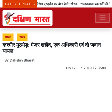
LATEST UPDATES
झारखंड: छात्रों के विरोध प्रदर्शन पर बोले हेमंत सोरेन- 'सकारात्मक बदलावों की दिशा 
भारत
राज्य
कश्मीर मुठभेड़: मेजर शहीद, एक अधिकारी एवं दो जवान
घायल
By
Dakshin Bharat
On
17 Jun 2019 12:35:00