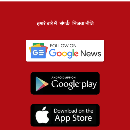
हमारे बारे में
संपर्क
निजता नीति