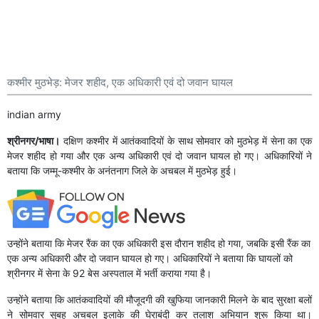
कश्मीर मुठभेड़: मेजर शहीद, एक अधिकारी एवं दो जवान घायल
indian army
श्रीनगर/भाषा।
दक्षिण कश्मीर में आतंकवादियों के साथ सोमवार को मुठभेड़ में सेना का एक
मेजर शहीद हो गया और एक अन्य अधिकारी एवं दो जवान घायल हो गए। अधिकारियों ने
बताया कि जम्मू-कश्मीर के अनंतनाग जिले के अचबल में मुठभेड़ हुई।
उन्होंने बताया कि मेजर रैंक का एक अधिकारी इस दौरान शहीद हो गया, जबकि इसी रैंक का
एक अन्य अधिकारी और दो जवान घायल हो गए। अधिकारियों ने बताया कि घायलों को
श्रीनगर में सेना के 92 बेस अस्पताल में भर्ती कराया गया है।
उन्होंने बताया कि आतंकवादियों की मौजूदगी की खुफिया जानकारी मिलने के बाद सुरक्षा बलों
ने सोमवार सुबह अचबल इलाके की घेराबंदी कर तलाश अभियान शुरू किया था।