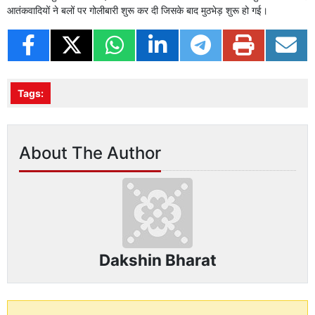
आतंकवादियों ने बलों पर गोलीबारी शुरू कर दी जिसके बाद मुठभेड़ शुरू हो गई।
Tags:
About The Author
Dakshin Bharat