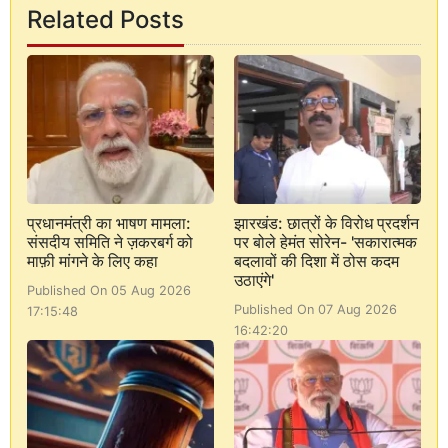
Related Posts
प्रधानमंत्री का भाषण मामला:
झारखंड: छात्रों के विरोध प्रदर्शन
संसदीय समिति ने ज़करबर्ग को
पर बोले हेमंत सोरेन- 'सकारात्मक
माफ़ी मांगने के लिए कहा
बदलावों की दिशा में ठोस कदम
उठाएंगे'
Published On 05 Aug 2026
Published On 07 Aug 2026
17:15:48
16:42:20