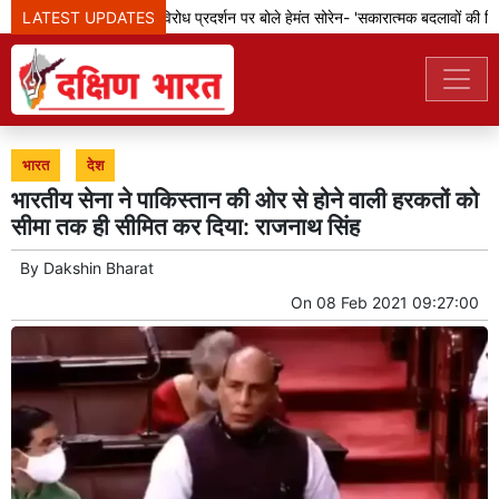
LATEST UPDATES
झारखंड: छात्रों के विरोध प्रदर्शन पर बोले हेमंत सोरेन- 'सकारात्मक बदलावों की दिशा 
भारत
देश
भारतीय सेना ने पाकिस्तान की ओर से होने वाली हरकतों को
सीमा तक ही सीमित कर दिया: राजनाथ सिंह
By
Dakshin Bharat
On
08 Feb 2021 09:27:00