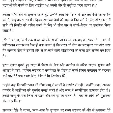
घटनाओं को रोकने के लिए भारतीय पक्ष अपनी ओर से समुचित कदम उठाता है।’
इसका ब्यौरा देने से इन्कार करते हुए उन्होंने कहा कि भारत में आतंकवादियों का प्रवेश
कराने, कई बार भारत में सक्रिय आतंकवादियों को यहां से निकालने के लिए और भारत में
शांति की स्थिति को बाधित करने के लिए भी सीमा पार से संघर्ष-विराम का उल्लंघन किया
जाता है।’
सिंह ने बताया, ‘जहां तक भारत की ओर से की जाने वाली कार्रवाई का सवाल है … यह तो
पाकिस्तान सरकार का दिल ही बता सकता है कि भारत की सेना का प्रत्युत्तर क्या और कैसा
है? भारतीय सेना ने उनकी ओर से की जाने वाली गतिविधियों को सीमा तक सीमित कर दिया
है।’
पूरक प्रश्न पूछते हुए सदन में विपक्ष के नेता और कांग्रेस के वरिष्ठ सदस्य गुलाम नबी
आजाद ने कहा, ‘वर्तमान सरकार के कार्यकाल के दौरान ही संघर्ष विराम उल्लंघन की घटनाएं
क्यों बढ़ी हैं? क्या इसके लिए विदेश नीति जिम्मेदार है?’
उन्होंने कहा कि पाकिस्तान की सीमा जम्मू से लगती है कश्मीर से नहीं। उन्होंने कहा, ‘अक्सर
कश्मीर में आतंकियों की घुसपैठ कराई जाती है और जम्मू में संघर्षविराम उल्लंघन होता है।
इससे जम्मू के पांच जिलों में खास तौर पर प्रभाव पड़ता है। वहां के लोगों को मुआवजा
मिलना चाहिए।’
राजनाथ सिंह ने बताया, ‘जान-माल के नुकसान पर राज्य सरकार की ओर से मुआवजा देने