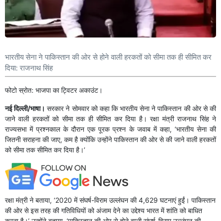
भारतीय सेना ने पाकिस्तान की ओर से होने वाली हरकतों को सीमा तक ही सीमित कर
दिया: राजनाथ सिंह
फोटो स्रोत: भाजपा का ट्विटर अकाउंट।
नई दिल्ली/भाषा।
सरकार ने सोमवार को कहा कि भारतीय सेना ने पाकिस्तान की ओर से की
जाने वाली हरकतों को सीमा तक ही सीमित कर दिया है। रक्षा मंत्री राजनाथ सिंह ने
राज्यसभा में प्रश्नकाल के दौरान एक पूरक प्रश्न के जवाब में कहा, ‘भारतीय सेना की
जितनी सराहना की जाए, कम है क्योंकि उन्होंने पाकिस्तान की ओर से की जाने वाली हरकतों
को सीमा तक सीमित कर दिया है।’
रक्षा मंत्री ने बताया, ‘2020 में संघर्ष-विराम उल्लंघन की 4,629 घटनाएं हुईं। पाकिस्तान
की ओर से इस तरह की गतिविधियों को अंजाम देने का उद्देश्य भारत में शांति को बाधित
करना है।’ उन्होंने बताया, ‘पाकिस्तान की ओर से होने वाली संघर्ष-विराम उल्लंघन की