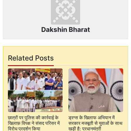
Dakshin Bharat
Related Posts
छात्रों पर पुलिस की कार्रवाई के
ड्रग्स के खिलाफ अभियान में
खिलाफ़ विपक्ष ने संसद परिसर में
सरकार मजबूती से युवाओं के साथ
विरोध प्रदर्शन किया
खड़ी है: प्रधानमंत्री