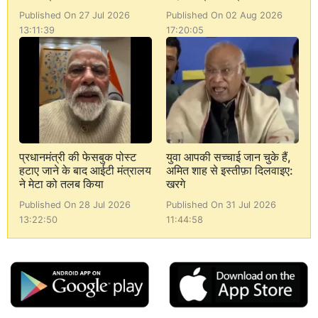
Published On 27 Jul 2026
Published On 02 Aug 2026
13:11:39
17:20:05
प्रधानमंत्री की फेसबुक पोस्ट
युवा आपकी सच्चाई जान चुके हैं,
हटाए जाने के बाद आईटी मंत्रालय
अमित शाह से इस्तीफ़ा दिलवाइए:
ने मेटा को तलब किया
खरगे
Published On 28 Jul 2026
Published On 31 Jul 2026
13:22:50
11:44:58