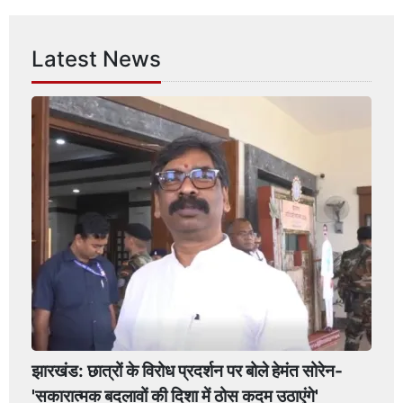
Latest News
झारखंड: छात्रों के विरोध प्रदर्शन पर बोले हेमंत सोरेन-
'सकारात्मक बदलावों की दिशा में ठोस कदम उठाएंगे'