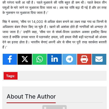
की परंपरा चली आ रही है। पहले मुआवजे की राशि बहुत ही कम थी। पहले केवल तीन
पशुओं के मारे जाने पर मुआवजा दिया जाता था। अब यह राशि बढ़ा दी गई है और हर तरह
के नुकसान पर मुआवजा दिया जाता है।’
सिंह ने बताया, ‘सीमा पर 14,000 से अधिक बंकर बनाने का लक्ष्य रखा गया था जिनमें से
अधिकतर बंकर तैयार किए जा चुके हैं। खतरे की आशंका होते ही नागरिकों को अन्यत्र ले
जाया जाता है।’ उन्होंने कहा, ‘सीमा पार से संघर्ष-विराम उल्लंघन अक्सर इसलिए किया
जाता है क्योंकि उनका भारत में पठानकोट हमला, उरी हमला जैसी बड़ी घटनाओं को अंजाम
देने का इरादा होता है। भारतीय सेनाएं अपनी ओर से सीमा पर पूरी तरह सतर्कता बरतती
हैं।’
Tags:
About The Author