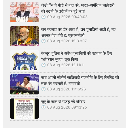
जेडी वेंस ने मोदी से बात की, भारत-अमेरिका साझेदारी
को बढ़ाने के तरीकों पर हुई चर्चा
09 Aug 2026 09:49:03
जब बदलाव का दौर आता है, तब चुनौतियां आती हैं, नए
अवसर पैदा होते हैं: प्रधानमंत्री
08 Aug 2026 15:33:07
बेंगलूरु पुलिस ने अवैध प्रवासियों की पहचान के लिए
'ऑपरेशन मुक्ता' शुरू किया
08 Aug 2026 12:11:11
सपा अपनी संकीर्ण जातिवादी राजनीति के लिए गिरगिट की
तरह रंग बदलती है: मायावती
08 Aug 2026 11:16:26
जुए के जाल से उजड़ रहे परिवार
08 Aug 2026 09:13:25