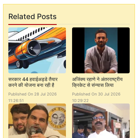
Related Posts
सरकार 44 हवाईअड्डे तैयार
अजिंक्य रहाणे ने अंतरराष्ट्रीय
करने की योजना बना रही है
क्रिकेट से संन्यास लिया
Published On 28 Jul 2026
Published On 30 Jul 2026
11:26:51
10:29:22