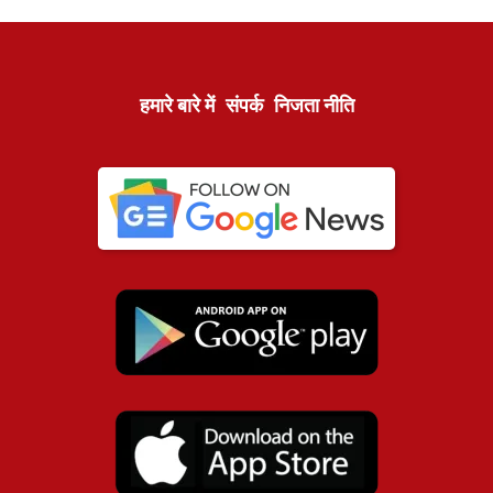
हमारे बारे में
संपर्क
निजता नीति