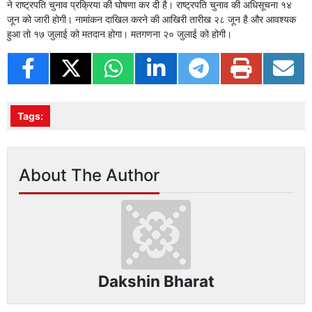
ने राष्ट्रपति चुनाव प्रक्रिया की घोषणा कर दी है। राष्ट्रपति चुनाव की अधिसूचना १४
जून को जारी होगी। नामांकन दाखिल करने की आखिरी तारीख २८ जून है और आवश्यक
हुआ तो १७ जुलाई को मतदान होगा। मतगणना २० जुलाई को होगी।
Tags:
About The Author
Dakshin Bharat