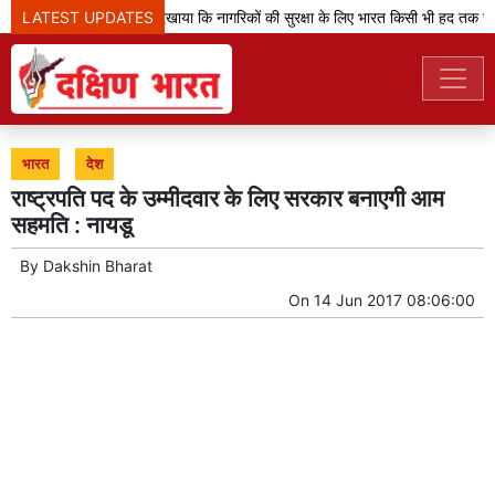
LATEST UPDATES
'ऑपरेशन सिंदूर' ने दिखाया कि नागरिकों की सुरक्षा के लिए भारत किसी भी हद तक जा
भारत
देश
राष्ट्रपति पद के उम्मीदवार के लिए सरकार बनाएगी आम
सहमति : नायडू
By
Dakshin Bharat
On
14 Jun 2017 08:06:00