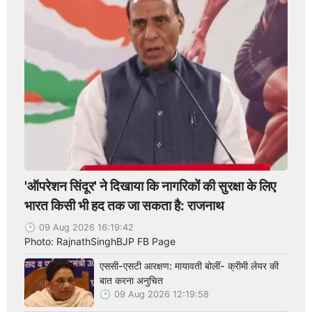
'ऑपरेशन सिंदूर' ने दिखाया कि नागरिकों की सुरक्षा के लिए
भारत किसी भी हद तक जा सकता है: राजनाथ
09 Aug 2026 16:19:42
Photo: RajnathSinghBJP FB Page
एससी-एसटी आरक्षण: मायावती बोलीं- क्रीमी लेयर की
बात करना अनुचित
09 Aug 2026 12:19:58