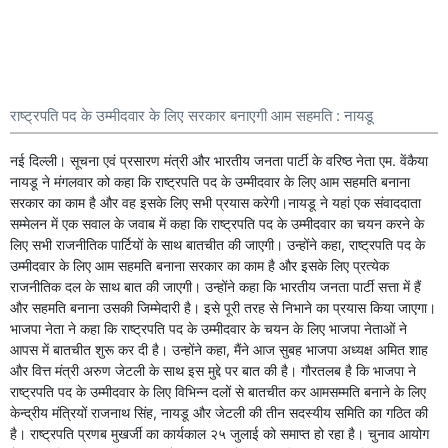
राष्ट्रपति पद के उम्मीदवार के लिए सरकार बनाएगी आम सहमति : नायडू
नई दिल्ली। सूचना एवं प्रसारण मंत्री और भारतीय जनता पार्टी के वरिष्ठ नेता एम. वेंकैया
नायडू ने मंगलवार को कहा कि राष्ट्रपति पद के उम्मीदवार के लिए आम सहमति बनाना
सरकार का काम है और वह इसके लिए सभी प्रयास करेगी।नायडू ने यहां एक संवाददाता
सम्मेलन में एक सवाल के जवाब में कहा कि राष्ट्रपति पद के उम्मीदवार का चयन करने के
लिए सभी राजनीतिक पार्टियों के साथ बातचीत की जाएगी। उन्होंने कहा, राष्ट्रपति पद के
उम्मीदवार के लिए आम सहमति बनाना सरकार का काम है और इसके लिए प्रत्येक
राजनीतिक दल के साथ बात की जाएगी। उन्होंने कहा कि भारतीय जनता पार्टी सत्ता में हैं
और सहमति बनाना उसकी जिम्मेदारी है। इसे पूरी तरह से निभाने का प्रयास किया जाएगा।
भाजपा नेता ने कहा कि राष्ट्रपति पद के उम्मीदवार के चयन के लिए भाजपा नेताओं ने
आपस में बातचीत शुरू कर दी है। उन्होंने कहा, मैंने आज सुबह भाजपा अध्यक्ष अमित शाह
और वित्त मंत्री अरुण जेटली के साथ इस मुद्दे पर बात की है। गौरतलब है कि भाजपा ने
राष्ट्रपति पद के उम्मीदवार के लिए विभिन्न दलों से बातचीत कर आमसम्मति बनाने के लिए
केन्द्रीय मंत्रियों राजनाथ सिंह, नायडू और जेटली की तीन सदस्यीय समिति का गठित की
है। राष्ट्रपति प्रणब मुखर्जी का कार्यकाल २५ जुलाई को समाप्त हो रहा है। चुनाव आयोग