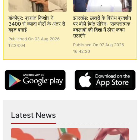
बांकीपुर: प्रशांत किशोर ने
झारखंड: छात्रों के विरोध प्रदर्शन
3400 से ज्यादा वोटों के अंतर से
पर बोले हेमंत सोरेन- 'सकारात्मक
बढ़त बनाई
बदलावों की दिशा में ठोस कदम
उठाएंगे'
Published On 03 Aug 2026
Published On 07 Aug 2026
12:24:04
16:42:20
Latest News