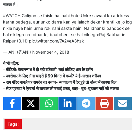
सकता है।
#WATCH
Goliyon se faisle hal nahi hote.Unke sawaal ko address
karna padega, aur unko darra kar, ya lalach dekar kranti ke jo log
nikle huye hain unhe rok nahi sakte hain. Na idhar ki bandook se
hal niklega na udhar ki, baatcheet se hal niklega:Raj Babbar in
Raipur (3.11)
pic.twitter.com/7A2VeA3hzk
— ANI (@ANI)
November 4, 2018
ये भी पढ़िए:
– वीडियो: केदारनाथ में हो रही बर्फबारी, यहां कीजिए धाम के दर्शन
– कारोबार के लिए लेना चाहते हैं 59 मिनट में कर्ज? ये है आसान तरीका
– राम मंदिर मामले पर रामदेव का बयान- न्यायालय में देर हुई तो संसद में आएगा बिल
– तेज प्रताप ने ऐश्वर्या से तलाक की बताई वजह, कहा- घुट-घुटकर नहीं जी सकता
Tags: