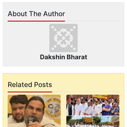
About The Author
Dakshin Bharat
Related Posts