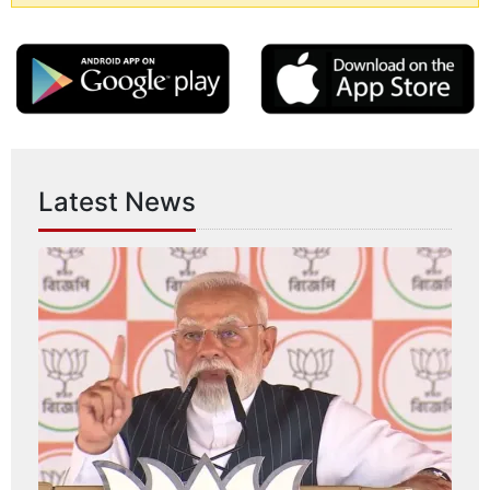
Latest News