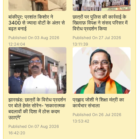
बांकीपुर: प्रशांत किशोर ने
छात्रों पर पुलिस की कार्रवाई के
3400 से ज्यादा वोटों के अंतर से
खिलाफ़ विपक्ष ने संसद परिसर में
बढ़त बनाई
विरोध प्रदर्शन किया
Published On 03 Aug 2026
Published On 27 Jul 2026
12:24:04
13:11:39
झारखंड: छात्रों के विरोध प्रदर्शन
प्रह्लाद जोशी ने शिक्षा मंत्री का
पर बोले हेमंत सोरेन- 'सकारात्मक
कार्यभार संभाला
बदलावों की दिशा में ठोस कदम
Published On 26 Jul 2026
उठाएंगे'
13:53:42
Published On 07 Aug 2026
16:42:20