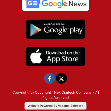
Copyright (c)
Copyright : Nek Digitech Company
- All
Rights Reserved
Website Powered By Vedanta Software