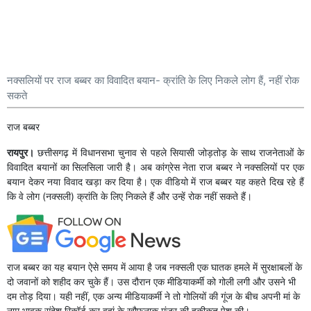
नक्सलियों पर राज बब्बर का विवादित बयान- क्रांति के लिए निकले लोग हैं, नहीं रोक
सकते
राज बब्बर
रायपुर।
छत्तीसगढ़ में विधानसभा चुनाव से पहले सियासी जोड़तोड़ के साथ राजनेताओं के
विवादित बयानों का सिलसिला जारी है। अब कांग्रेस नेता राज बब्बर ने नक्सलियों पर एक
बयान देकर नया विवाद खड़ा कर दिया है। एक वीडियो में राज बब्बर यह कहते दिख रहे हैं
कि वे लोग (नक्सली) क्रांति के लिए निकले हैं और उन्हें रोक नहीं सकते हैं।
राज बब्बर का यह बयान ऐसे समय में आया है जब नक्सली एक घातक हमले में सुरक्षाबलों के
दो जवानों को शहीद कर चुके हैं। उस दौरान एक मीडियाकर्मी को गोली लगी और उसने भी
दम तोड़ दिया। यही नहीं, एक अन्य मीडियाकर्मी ने तो गोलियों की गूंज के बीच अपनी मां के
नाम भावुक संदेश रिकॉर्ड कर वहां के खौफनाक मंजर की हकीकत पेश की।