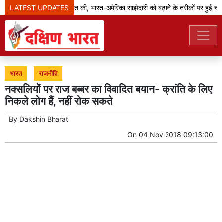
LATEST UPDATES
जेडी वेंस ने मोदी से बात की, भारत-अमेरिका साझेदारी को बढ़ाने के तरीकों पर हुई चर्चा
भारत
राजनीति
नक्सलियों पर राज बब्बर का विवादित बयान- क्रांति के लिए
निकले लोग हैं, नहीं रोक सकते
By
Dakshin Bharat
On
04 Nov 2018 09:13:00