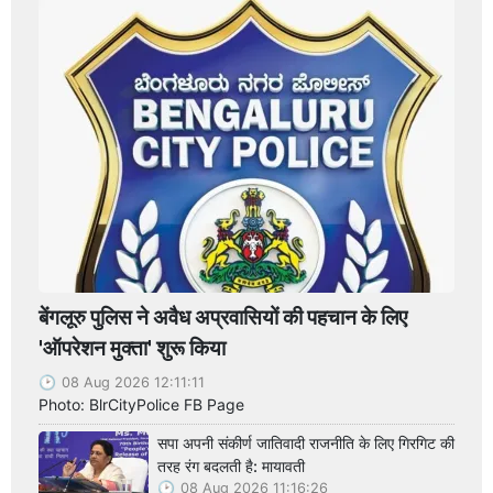
बेंगलूरु पुलिस ने अवैध अप्रवासियों की पहचान के लिए
'ऑपरेशन मुक्ता' शुरू किया
08 Aug 2026 12:11:11
Photo: BlrCityPolice FB Page
सपा अपनी संकीर्ण जातिवादी राजनीति के लिए गिरगिट की
तरह रंग बदलती है: मायावती
08 Aug 2026 11:16:26