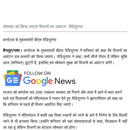
सोमवार को किया जाएगा विभागों का आवंटन: येडियुरप्पा
कर्नाटक के मुख्यमंत्री बीएस येडियुरप्पा
बेंगलूरु/भाषा।
कर्नाटक के मुख्यमंत्री बीएस येडियुरप्पा ने शनिवार को कहा कि विभागों का
आवंटन दस फरवरी को किया जाएगा। येडियुरप्पा ने कहा, सभी चीजें तैयार हैं लेकिन चूंकि
आज (शनिवार) छुट्टी है, इसलिए हम सोमवार सुबह को विभागों का आवंटन करेंगे।
भाजपा को कांग्रेस जद (एस) गठबंधन सरकार को गिराने और सत्ता में आने में मदद करने
वाले दस विधायकों को मंत्रिमंडल में स्थान देते हुए येडियुरप्पा ने बृहस्पतिवार को कहा था
कि शनिवार से पहले ही विभाग आवंटित किए जाएंगे।
येडियुरप्पा ने मंत्रिमंडल में बाकी छह रिक्त स्थानों को भरने के बारे में निर्णय के लिए दिल्ली
जाने से भी इनकार किया।उन्होंने शनिवार को यहां संवाददाताओं से कहा, फिलहाल मैं नहीं
जा रहा हूं लेकिन विभागों का बंटवारा सोमवार को होगा।