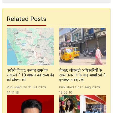
Related Posts
कावेरी विवाद: कन्नड़ समर्थक
चेन्नई: जीएसटी अधिकारियों के
संगठनों ने 13 अगस्त को राज्य बंद
साथ तनातनी के बाद व्यापारियों ने
की घोषणा की
प्रतिष्ठान बंद रखे
Published On 31 Jul 2026
Published On 01 Aug 2026
14:11:18
19:02:10