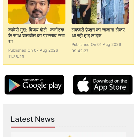
कावेरी मुद्दा: विजय बोले- कर्नाटक
लक्ज़री फ़ैशन का खजाना लेकर
के साथ बातचीत का प्रस्ताव रखा
आ रही हाई लाइफ़
था
Published On 01 Aug 2026
Published On 07 Aug 2026
09:42:27
11:38:29
Latest News