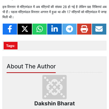
इस विस्तार से मंत्रिमंडल में अब मंत्रियों की संख्या 28 हो गई है लेकिन छह रिक्तियां अब
भी हैं। पहला मंत्रिमंडल विस्तार अगस्त में हुआ था और 17 मंत्रियों को मंत्रिमंडल में जगह
मिली थी।
Tags:
About The Author
Dakshin Bharat