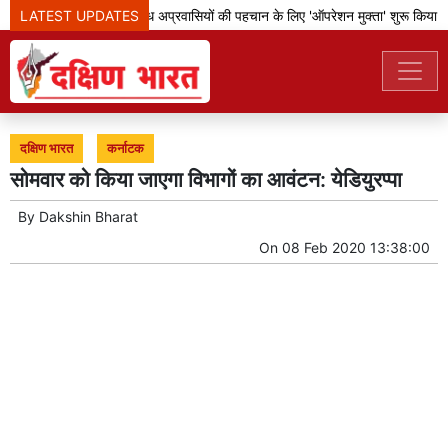
LATEST UPDATES
बेंगलूरु पुलिस ने अवैध अप्रवासियों की पहचान के लिए 'ऑपरेशन मुक्ता' शुरू किया
दक्षिण भारत
कर्नाटक
सोमवार को किया जाएगा विभागों का आवंटन: येडियुरप्पा
By
Dakshin Bharat
On
08 Feb 2020 13:38:00