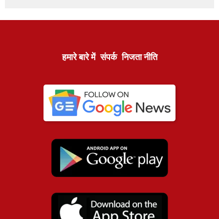
हमारे बारे में
संपर्क
निजता नीति