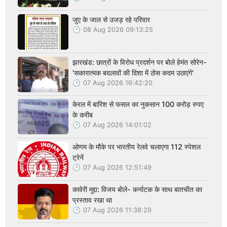
जुए के जाल से उजड़ रहे परिवार
08 Aug 2026 09:13:25
झारखंड: छात्रों के विरोध प्रदर्शन पर बोले हेमंत सोरेन-
'सकारात्मक बदलावों की दिशा में ठोस कदम उठाएंगे'
07 Aug 2026 16:42:20
केरल में बारिश से फसल का नुकसान 100 करोड़ रुपए
के करीब
07 Aug 2026 14:01:02
ओणम के मौके पर भारतीय रेलवे चलाएगा 112 स्पेशल
ट्रेनें
07 Aug 2026 12:51:49
कावेरी मुद्दा: विजय बोले- कर्नाटक के साथ बातचीत का
प्रस्ताव रखा था
07 Aug 2026 11:38:29