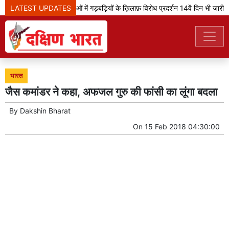
LATEST UPDATES
झारखंड: भर्ती परीक्षाओं में गड़बड़ियों के ख़िलाफ़ विरोध प्रदर्शन 14वें दिन भी जारी
भारत
जैस कमांडर ने कहा, अफजल गुरु की फांसी का लूंगा बदला
By
Dakshin Bharat
On
15 Feb 2018 04:30:00