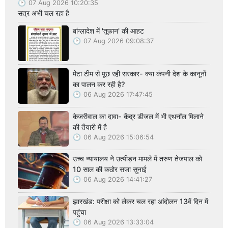
07 Aug 2026 10:20:35
सत्र अभी चल रहा है
बांग्लादेश में 'तूफान' की आहट
07 Aug 2026 09:08:37
मेटा टीम से पूछ रही सरकार- क्या कंपनी देश के कानूनों
का पालन कर रही है?
06 Aug 2026 17:47:45
केजरीवाल का दावा- केंद्र डीजल में भी एथनॉल मिलाने
की तैयारी में है
06 Aug 2026 15:06:54
उच्च न्यायालय ने उत्पीड़न मामले में तरुण तेजपाल को
10 साल की कठोर सजा सुनाई
06 Aug 2026 14:41:27
झारखंड: परीक्षा को लेकर चल रहा आंदोलन 13वें दिन में
पहुंचा
06 Aug 2026 13:33:04