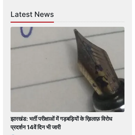
Latest News
झारखंड: भर्ती परीक्षाओं में गड़बड़ियों के ख़िलाफ़ विरोध
प्रदर्शन 14वें दिन भी जारी