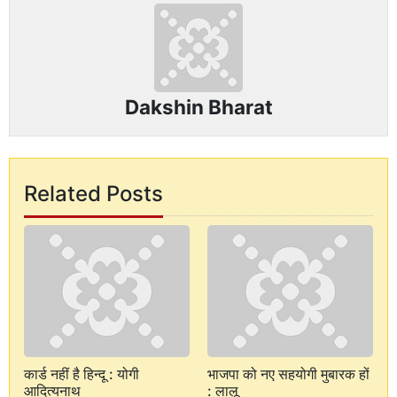
Dakshin Bharat
Related Posts
कार्ड नहीं है हिन्दू : योगी
भाजपा को नए सहयोगी मुबारक हों
आदित्यनाथ
: लालू