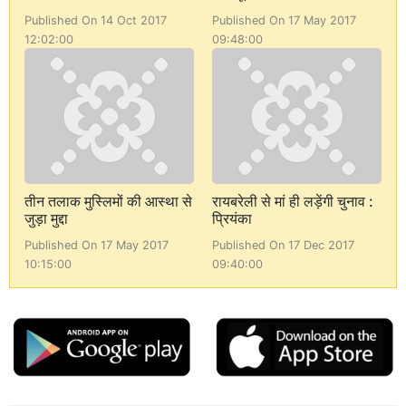
Published On 14 Oct 2017
Published On 17 May 2017
12:02:00
09:48:00
तीन तलाक मुस्लिमों की आस्था से
रायबरेली से मां ही लड़ेंगी चुनाव :
जुड़ा मुद्दा
प्रियंका
Published On 17 May 2017
Published On 17 Dec 2017
10:15:00
09:40:00