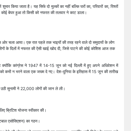
मार किया जाता है। यह सिर्फ दो मुल्कों का नहीं बल्कि घरों का, परिवारों का, रिश्तों
। कोई बेघर हुआ तो किसी को नफरत की तलवार ने काट डाला।
 ओर चला आया। एक रात पहले तक भाइयों की तरह रहने वाले दो समुदायों के लोग
 लोगों के दिलों में नफरत की ऐसी खाई खोद दी, जिसे पाटने की कोई कोशिश आज तक
 क्योंकि कांग्रेस ने 1947 में 14-15 जून को नई दिल्ली में हुए अपने अधिवेशन में
रत को कभी न भरने वाला एक जख्म दे गए। देश-दुनिया के इतिहास में 15 जून की तारीख
उठी सुनामी ने 22,000 लोगों की जान ले ली।
 लिए ब्रिटिश योजना स्वीकार की।
फुटबाल एसोसिएशन) का गठन।