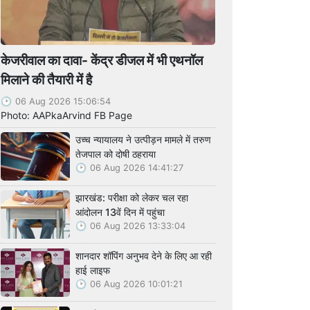
केजरीवाल का दावा- केंद्र डीजल में भी एथनॉल
मिलाने की तैयारी में है
06 Aug 2026 15:06:54
Photo: AAPkaArvind FB Page
उच्च न्यायालय ने उत्पीड़न मामले में तरुण
तेजपाल को दोषी ठहराया
06 Aug 2026 14:41:27
झारखंड: परीक्षा को लेकर चल रहा
आंदोलन 13वें दिन में पहुंचा
06 Aug 2026 13:33:04
शानदार शॉपिंग अनुभव देने के लिए आ रही
हाई लाइफ
06 Aug 2026 10:01:21