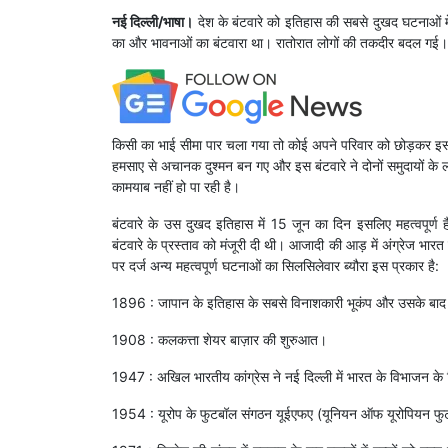
नई दिल्ली/भाषा।
देश के बंटवारे को इतिहास की सबसे दुखद घटनाओं में शु
का और भावनाओं का बंटवारा था। रातोरात लोगों की तकदीर बदल गई
किसी का भाई सीमा पार चला गया तो कोई अपने परिवार को छोड़कर इस
हमसाए से अचानक दुश्मन बन गए और इस बंटवारे ने दोनों समुदायों के
कामयाब नहीं हो पा रही है।
बंटवारे के उस दुखद इतिहास में 15 जून का दिन इसलिए महत्वपूर्ण है
बंटवारे के प्रस्ताव को मंजूरी दी थी। आजादी की आड़ में अंग्रेज भा
पर दर्ज अन्य महत्वपूर्ण घटनाओं का सिलसिलेवार ब्यौरा इस प्रकार है:
1896 : जापान के इतिहास के सबसे विनाशकारी भूकंप और उसके बाद 
1908 : कलकत्ता शेयर बाज़ार की शुरुआत।
1947 : अखिल भारतीय कांग्रेस ने नई दिल्ली में भारत के विभाजन के
1954 : यूरोप के फुटबॉल संगठन यूईएफए (यूनियन ऑफ यूरोपियन 