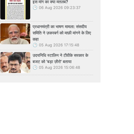
इस मांग का क्या मतलब?
06 Aug 2026 09:23:37
प्रधानमंत्री का भाषण मामला: संसदीय
समिति ने ज़करबर्ग को माफ़ी मांगने के लिए
कहा
05 Aug 2026 17:15:48
उदयनिधि स्टालिन ने टीवीके सरकार के
बजट को 'बड़ा ज़ीरो' बताया
05 Aug 2026 15:06:48