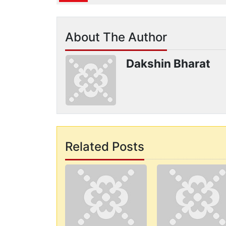
About The Author
Dakshin Bharat
Related Posts