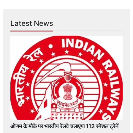
Latest News
ओणम के मौके पर भारतीय रेलवे चलाएगा 112 स्पेशल ट्रेनें