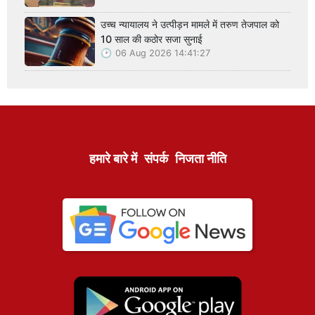
उच्च न्यायालय ने उत्पीड़न मामले में तरुण तेजपाल को
10 साल की कठोर सजा सुनाई
06 Aug 2026 14:41:27
हमारे बारे में
संपर्क
निजता नीति