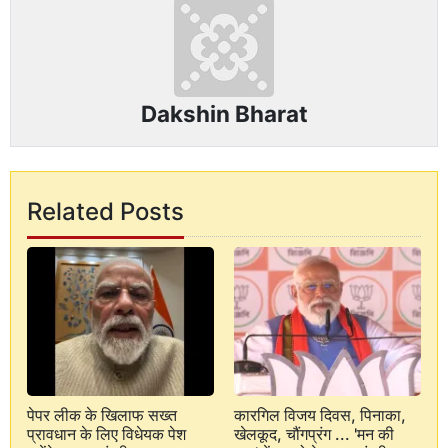
Dakshin Bharat
Related Posts
पेपर लीक के खिलाफ सख्त
कारगिल विजय दिवस, पिनाका,
प्रावधान के लिए विधेयक पेश
खेलकूद, चौंगप्रंग ... 'मन की