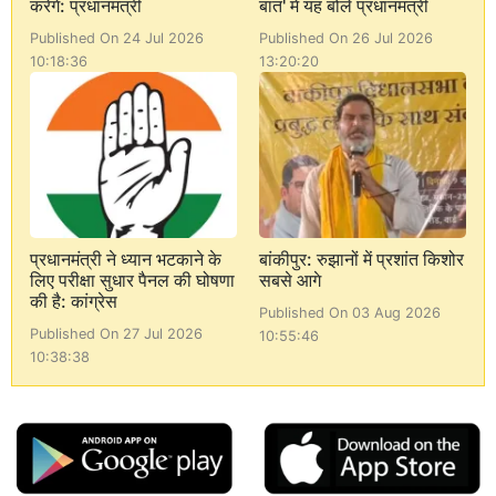
करेंगे: प्रधानमंत्री
बात' में यह बोले प्रधानमंत्री
Published On 24 Jul 2026
Published On 26 Jul 2026
10:18:36
13:20:20
प्रधानमंत्री ने ध्यान भटकाने के
बांकीपुर: रुझानों में प्रशांत किशोर
लिए परीक्षा सुधार पैनल की घोषणा
सबसे आगे
की है: कांग्रेस
Published On 03 Aug 2026
Published On 27 Jul 2026
10:55:46
10:38:38