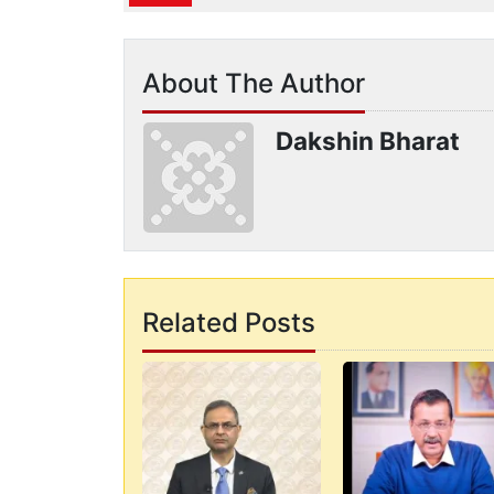
About The Author
Dakshin Bharat
Related Posts