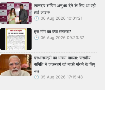
शानदार शॉपिंग अनुभव देने के लिए आ रही
हाई लाइफ
06 Aug 2026 10:01:21
इस मांग का क्या मतलब?
06 Aug 2026 09:23:37
प्रधानमंत्री का भाषण मामला: संसदीय
समिति ने ज़करबर्ग को माफ़ी मांगने के लिए
कहा
05 Aug 2026 17:15:48