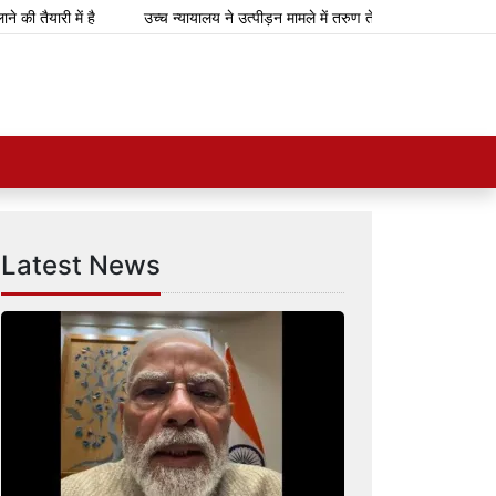
यारी में है
उच्च न्यायालय ने उत्पीड़न मामले में तरुण तेजपाल को 10 साल की कठोर
Latest News