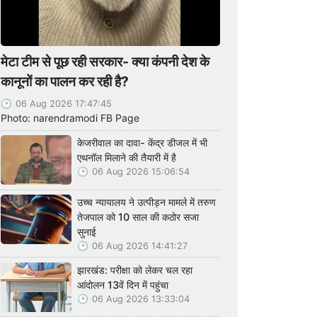
मेटा टीम से पूछ रही सरकार- क्या कंपनी देश के
कानूनों का पालन कर रही है?
06 Aug 2026 17:47:45
Photo: narendramodi FB Page
केजरीवाल का दावा- केंद्र डीजल में भी
एथनॉल मिलाने की तैयारी में है
06 Aug 2026 15:06:54
उच्च न्यायालय ने उत्पीड़न मामले में तरुण
तेजपाल को 10 साल की कठोर सजा
सुनाई
06 Aug 2026 14:41:27
झारखंड: परीक्षा को लेकर चल रहा
आंदोलन 13वें दिन में पहुंचा
06 Aug 2026 13:33:04