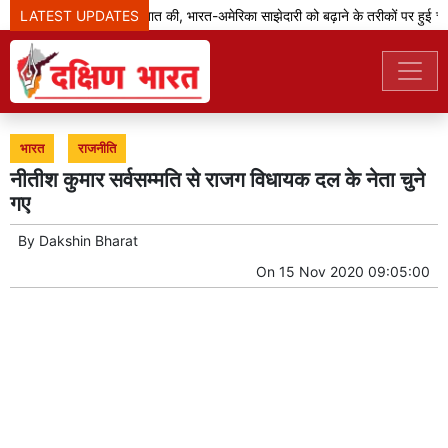
LATEST UPDATES
जेडी वेंस ने मोदी से बात की, भारत-अमेरिका साझेदारी को बढ़ाने के तरीकों पर हुई चर्चा
भारत
राजनीति
नीतीश कुमार सर्वसम्मति से राजग विधायक दल के नेता चुने
गए
By
Dakshin Bharat
On
15 Nov 2020 09:05:00