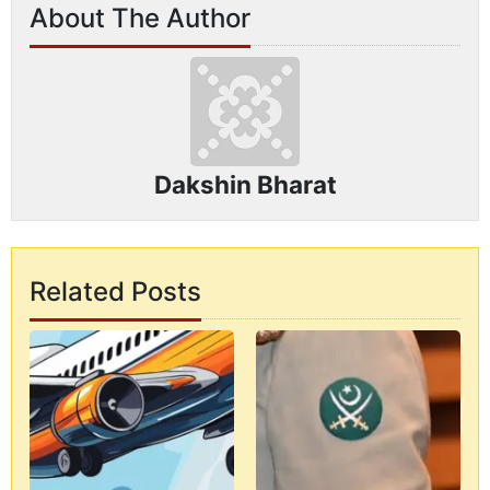
About The Author
Dakshin Bharat
Related Posts