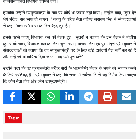
के नवनिर्वाचित विधायक शामिल होंगे।
हालांकि उन्होंने उपमुख्यमंत्री के नाम पर कोई भी जवाब नहीं दिया। उन्होंने कहा, ‘कुछ देर
धैर्य रखिए, सब साफ हो जाएगा।’ जदयू के वरिष्ठ नेता वशिष्ठ नारायण सिंह ने संवाददाताओं
से कहा, ‘कल (सोमवार) का दिन बेहद शुभ है।’
इससे पहले जदयू विधायक दल की बैठक हुई। सूत्रों ने बताया कि इस बैठक में नीतीश
कुमार को जदयू विधायक दल का नेता चुना गया। भाजपा नेता एवं पूर्व मंत्री प्रेम कुमार ने
संवाददाताओं को बताया कि वह उपमुख्यमंत्री पद के लिए कोई दावेदारी पेश नहीं कर रहे हैं
और उन्हें जो भी दायित्व दिया जाएगा, वह उसे पूरा करेंगे।
उन्होंने कहा कि वह प्रधानमंत्री नरेंद्र मोदी के आत्मनिर्भर बिहार के सपने को साकार करने
के लिये प्रतिबद्ध हैं। प्रेम कुमार ने कहा कि राजग में सर्वसम्मति से यह निर्णय लिया जाएगा
कि कौन नेता होगा और कौन उपमुख्यमंत्री।
Tags: