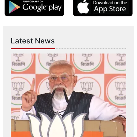
Latest News