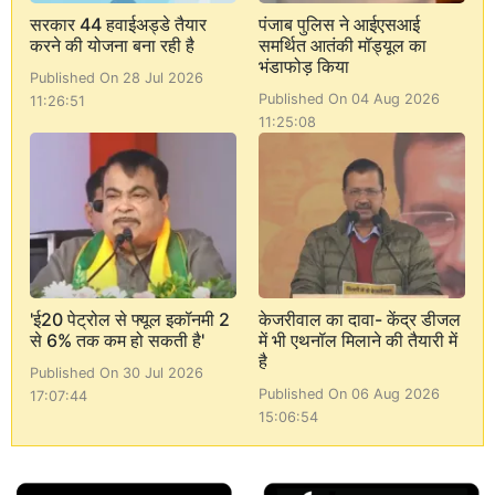
सरकार 44 हवाईअड्डे तैयार
पंजाब पुलिस ने आईएसआई
करने की योजना बना रही है
समर्थित आतंकी मॉड्यूल का
भंडाफोड़ किया
Published On 28 Jul 2026
Published On 04 Aug 2026
11:26:51
11:25:08
'ई20 पेट्रोल से फ्यूल इकॉनमी 2
केजरीवाल का दावा- केंद्र डीजल
से 6% तक कम हो सकती है'
में भी एथनॉल मिलाने की तैयारी में
है
Published On 30 Jul 2026
Published On 06 Aug 2026
17:07:44
15:06:54