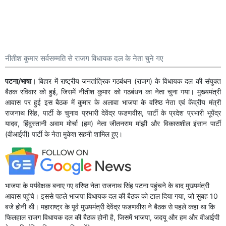
नीतीश कुमार सर्वसम्मति से राजग विधायक दल के नेता चुने गए
पटना/भाषा।
बिहार में राष्ट्रीय जनतांत्रिक गठबंधन (राजग) के विधायक दल की संयुक्त
बैठक रविवार को हुई, जिसमें नीतीश कुमार को गठबंधन का नेता चुना गया। मुख्यमंत्री
आवास पर हुई इस बैठक में कुमार के अलावा भाजपा के वरिष्ठ नेता एवं केंद्रीय मंत्री
राजनाथ सिंह, पार्टी के चुनाव प्रभारी देवेंद्र फडणवीस, पार्टी के प्रदेश प्रभारी भूपेंद्र
यादव, हिंदुस्तानी अवाम मोर्चा (हम) नेता जीतनराम मांझी और विकासशील इंसान पार्टी
(वीआईपी) पार्टी के नेता मुकेश सहनी शामिल हुए।
भाजपा के पर्यवेक्षक बनाए गए वरिष्ठ नेता राजनाथ सिंह पटना पहुंचने के बाद मुख्यमंत्री
आवास पहुंचे। इससे पहले भाजपा विधायक दल की बैठक को टाल दिया गया, जो सुबह 10
बजे होनी थी। महाराष्ट्र के पूर्व मुख्यमंत्री देवेंद्र फडणवीस ने बैठक से पहले कहा था कि
फिलहाल राजग विधायक दल की बैठक होनी है, जिसमें भाजपा, जदयू और हम और वीआईपी