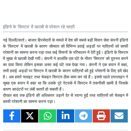
इंडिगो के ‘सिस्टम’ में खराबी से परेशान रहे यात्री
नई दिल्ली/वार्ता। बाजार हिस्सेदारी के मामले में देश की सबसे बड़ी विमान सेवा कंपनी इंडिगो
के ‘सिस्टम’ में खराबी के कारण सोमवार को विभिन्न हवाई अड्डों पर यात्रियों को काफी
परेशानी का सामना करना पड़ा तथा कई विमानों के परिचालन में देरी हुई। इंडिगो के सिस्टम
में सुबह से खराबी देखी गयी। कंपनी ने हालांकि एक घंटे के भीतर ‘सिस्टम’ को दुरुस्त करने
का दावा किया लेकिन इसका असर कई घंटे तक देखा गया। कंपनी ने एक बयान में कहा,
सभी हवाई अड्डों पर सिस्टम में खराबी के कारण यात्रियों को हुई परेशानी के लिए हमें खेद
है। अब हमारे फ्लाइट तथा चेकइन सिस्टम ठीक काम कर रहे हैं। इससे पहले एयरलाइन ने
सुबह एक बयान में कहा था कि उसके पूरे नेटवर्क में सिस्टम में तकनीकी खामी है जिसके
कारण काउंटरों पर लंबी कतारें हो सकती हैं।
दोपहर बाद तक इंडिगो की अधिकतर उड़ानें देर से रवाना हुईं तथा यात्रियों को चेकइन में
काफी परेशानी का सामना करना पड़ा।