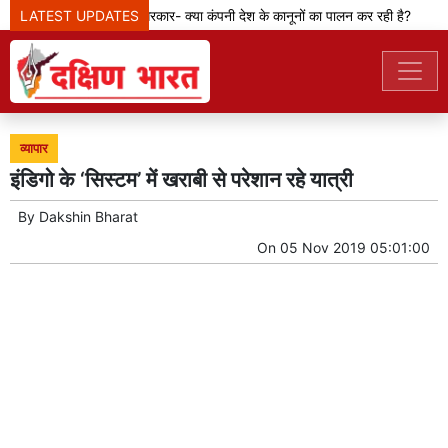
LATEST UPDATES
मेटा टीम से पूछ रही सरकार- क्या कंपनी देश के कानूनों का पालन कर रही है?
व्यापार
इंडिगो के ‘सिस्टम’ में खराबी से परेशान रहे यात्री
By
Dakshin Bharat
On
05 Nov 2019 05:01:00