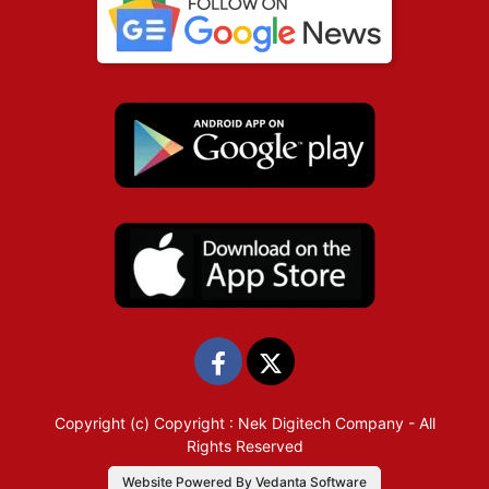
Copyright (c)
Copyright : Nek Digitech Company
- All
Rights Reserved
Website Powered By Vedanta Software