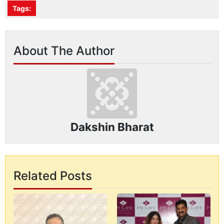
Tags:
About The Author
Dakshin Bharat
Related Posts