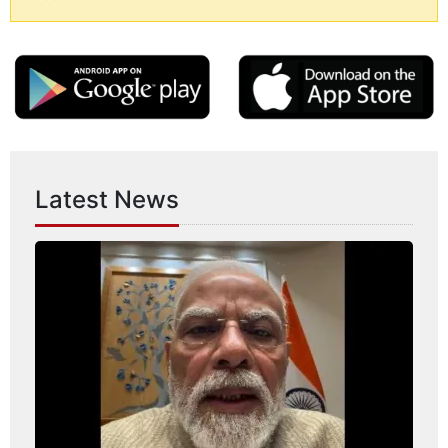
Latest News