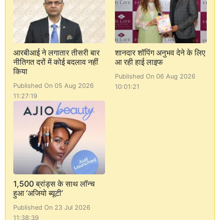
आरबीआई ने लगातार तीसरी बार
शानदार शॉपिंग अनुभव देने के लिए
नीतिगत दरों में कोई बदलाव नहीं
आ रही हाई लाइफ
किया
Published On 06 Aug 2026
Published On 05 Aug 2026
10:01:21
11:27:19
1,500 ब्रांड्स के साथ लॉन्च
हुआ ‘अजियो ब्यूटी’
Published On 23 Jul 2026
11:38:39