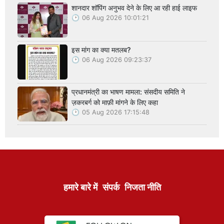
शानदार शॉपिंग अनुभव देने के लिए आ रही हाई लाइफ
06 Aug 2026 10:01:21
इस मांग का क्या मतलब?
06 Aug 2026 09:23:37
प्रधानमंत्री का भाषण मामला: संसदीय समिति ने
ज़करबर्ग को माफ़ी मांगने के लिए कहा
05 Aug 2026 17:15:48
हमारे बारे में
संपर्क
निजता नीति