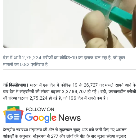
देश में अभी 2,75,224 मरीजों का कोविड-19 का इलाज चल रहा है, जो कुल
मामलों का 0.82 प्रतिशत है
नई दिल्ली/भाषा।
भारत में एक दिन में कोविड-19 के 26,727 नए मामले सामने आने के
बाद देश में संक्रमितों की संख्या बढ़कर 3,37,66,707 हो गई। वहीं, उपचाराधीन मरीजों
की संख्या घटकर 2,75,224 हो गई है, जो 196 दिन में सबसे कम है।
केन्द्रीय स्वास्थ्य मंत्रालय की ओर से शुक्रवार सुबह आठ बजे जारी किए गए अद्यतन
आंकड़ों के अनुसार, संक्रमण से 277 और लोगों की मौत के बाद मृतक संख्या बढ़कर