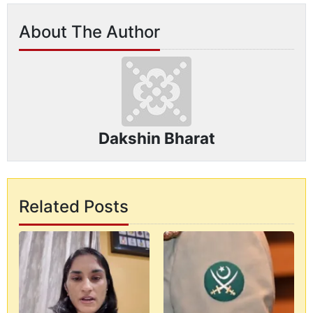
About The Author
Dakshin Bharat
Related Posts