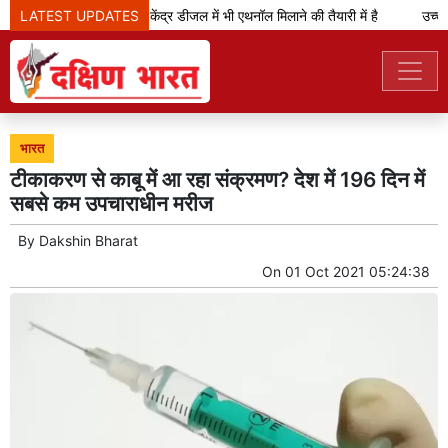
LATEST UPDATES
केजरीवाल का दावा- केंद्र डीजल में भी एथनॉल मिलाने की तैयारी में है
उच्च न्
भारत
टीकाकरण से काबू में आ रहा संक्रमण? देश में 196 दिन में
सबसे कम उपचाराधीन मरीज
By
Dakshin Bharat
On
01 Oct 2021 05:24:38