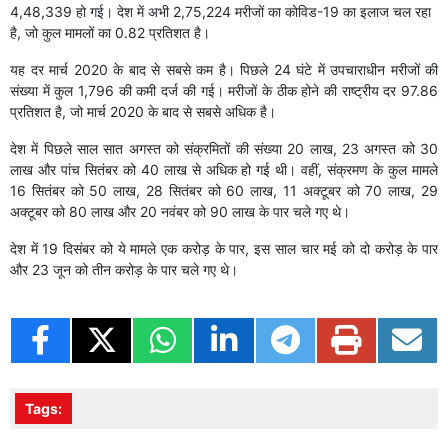
4,48,339 हो गई। देश में अभी 2,75,224 मरीजों का कोविड-19 का इलाज चल रहा
है, जो कुल मामलों का 0.82 प्रतिशत है।
यह दर मार्च 2020 के बाद से सबसे कम है। पिछले 24 घंटे में उपचाराधीन मरीजों की
संख्या में कुल 1,796 की कमी दर्ज की गई। मरीजों के ठीक होने की राष्ट्रीय दर 97.86
प्रतिशत है, जो मार्च 2020 के बाद से सबसे अधिक है।
देश में पिछले साल सात अगस्त को संक्रमितों की संख्या 20 लाख, 23 अगस्त को 30
लाख और पांच सितंबर को 40 लाख से अधिक हो गई थी। वहीं, संक्रमण के कुल मामले
16 सितंबर को 50 लाख, 28 सितंबर को 60 लाख, 11 अक्टूबर को 70 लाख, 29
अक्टूबर को 80 लाख और 20 नवंबर को 90 लाख के पार चले गए थे।
देश में 19 दिसंबर को ये मामले एक करोड़ के पार, इस साल चार मई को दो करोड़ के पार
और 23 जून को तीन करोड़ के पार चले गए थे।
Tags: