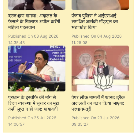
ब्रजभूषण मामला: अदालत के
पंजाब पुलिस ने आईएसआई
फैसले के खिलाफ अपील करेंगी
समर्थित आतंकी मॉड्यूल का
महिला पहलवान
भंडाफोड़ किया
Published On 03 Aug 2026
Published On 04 Aug 2026
14:35:43
11:25:08
प्रधान के इस्तीफे की मांग से
पेपर लीक मामलों में फास्ट ट्रैक
शिक्षा व्यवस्था में सुधार का मुद्दा
अदालतों का गठन किया जाएगा:
कहीं लुप्त न हो जाए: मायावती
प्रधानमंत्री
Published On 25 Jul 2026
Published On 23 Jul 2026
14:00:57
09:35:27