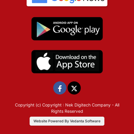
Copyright (c)
Copyright : Nek Digitech Company
- All
Rights Reserved
Website Powered By Vedanta Software