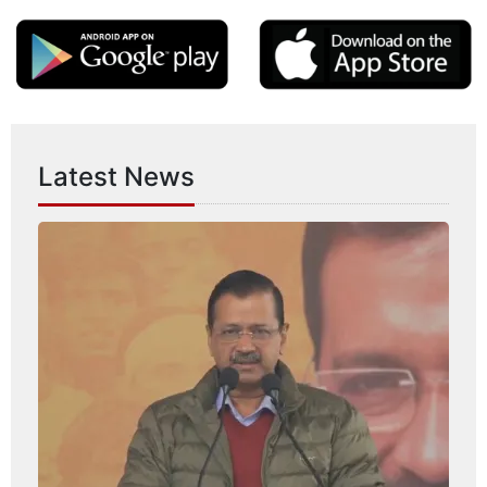
Latest News