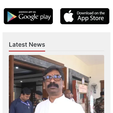
Latest News