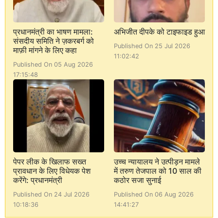
प्रधानमंत्री का भाषण मामला:
अभिजीत दीपके को टाइफाइड हुआ
संसदीय समिति ने ज़करबर्ग को
Published On 25 Jul 2026
माफ़ी मांगने के लिए कहा
11:02:42
Published On 05 Aug 2026
17:15:48
पेपर लीक के खिलाफ सख्त
उच्च न्यायालय ने उत्पीड़न मामले
प्रावधान के लिए विधेयक पेश
में तरुण तेजपाल को 10 साल की
करेंगे: प्रधानमंत्री
कठोर सजा सुनाई
Published On 24 Jul 2026
Published On 06 Aug 2026
10:18:36
14:41:27