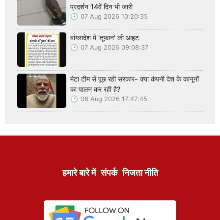
प्रदर्शन 14वें दिन भी जारी
07 Aug 2026 10:20:35
बांग्लादेश में 'तूफान' की आहट
07 Aug 2026 09:08:37
मेटा टीम से पूछ रही सरकार- क्या कंपनी देश के कानूनों
का पालन कर रही है?
06 Aug 2026 17:47:45
हमारे बारे में
संपर्क
निजता नीति