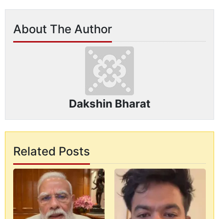
About The Author
Dakshin Bharat
Related Posts