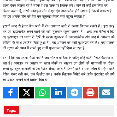
झांसा देकर ललचा रहे हैं ताकि वे इस लिंक पर क्लिक करें। जैसे ही कोई इस लिंक पर
क्लिक करता है, उसके मोबाइल फोन में एक ऐप डाउनलोड होने लगता है जिसमें वायरस है।
यह ऐप आपके फोन को हैक कर सूचनाएं हैकरों तक पहुंचा सकता है।
इसकी मदद से हैकर बैंक खाते में सेंध लगाकर खाते से रुपया निकाल सकते हैं। इस तरह
यह ऐप डाउनलोड करने वालों को भारी नुकसान पहुंचा सकता है। अगर इस मैसेज में दिए
गए यूआरएल को ध्यान से देखें तो इसके शुरुआत में एक्सवाईजेड और बाद में अमेजन की
स्पेलिंग के साथ एचजेड लिखा हुआ है। यह अमेजन का सही यूआरएल नहीं है। यहां पाठकों
की सुरक्षा को ध्यान में रखते हुए फर्जी यूआरएल नहीं दिया जा रहा है।
बता दें कि यह पहला मौका नहीं है जब सोशल मीडिया के जरिए कोई फर्जी मैसेज फैलाया जा
रहा है। आमतौर पर त्योहार या खास मौकों पर साइबर ठग लोगों की भावनाओं का दोहन
करते हुए बहुत चालाकी से ऐसे मैसेज तैयार करते हैं जिनमें कोई वायरस होता है। ऐसा कोई
मैसेज शेयर नहीं करें, उसे डिलीट करें। उनके खिलाफ रिपोर्ट करें ताकि इंटरनेट को ठगी
का अड्डा बनाने वाले हतोत्साहित हों।
Tags: