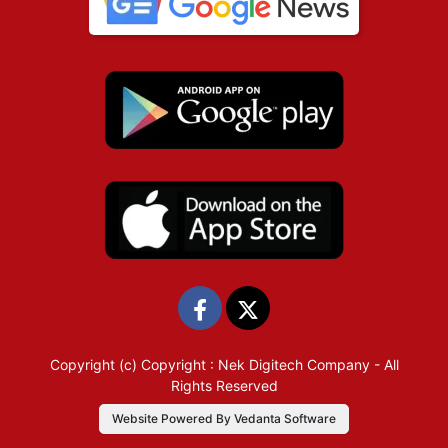
Copyright (c)
Copyright : Nek Digitech Company
- All
Rights Reserved
Website Powered By Vedanta Software