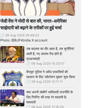
जेडी वेंस ने मोदी से बात की, भारत-अमेरिका
साझेदारी को बढ़ाने के तरीकों पर हुई चर्चा
09 Aug 2026 09:49:03
Photo: @BJP4India X account
जब बदलाव का दौर आता है, तब चुनौतियां
आती हैं, नए अवसर पैदा होते हैं:
प्रधानमंत्री
08 Aug 2026 15:33:07
बेंगलूरु पुलिस ने अवैध प्रवासियों की
पहचान के लिए 'ऑपरेशन मुक्ता' शुरू किया
08 Aug 2026 12:11:11
सपा अपनी संकीर्ण जातिवादी राजनीति के
लिए गिरगिट की तरह रंग बदलती है:
मायावती
08 Aug 2026 11:16:26