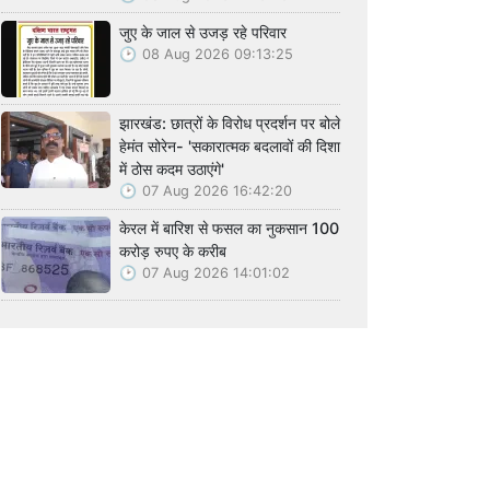
जुए के जाल से उजड़ रहे परिवार
08 Aug 2026 09:13:25
झारखंड: छात्रों के विरोध प्रदर्शन पर बोले
हेमंत सोरेन- 'सकारात्मक बदलावों की दिशा
में ठोस कदम उठाएंगे'
07 Aug 2026 16:42:20
केरल में बारिश से फसल का नुकसान 100
करोड़ रुपए के करीब
07 Aug 2026 14:01:02