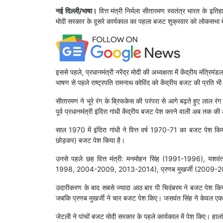
नई दिल्ली/भाषा।
वित्त मंत्री निर्मला सीतारमण स्वतंत्र भारत के इतिह
मोदी सरकार के दूसरे कार्यकाल का पहला बजट शुक्रवार को लोकसभा म
इससे पहले, प्रधानमंत्री नरेंद्र मोदी की अध्यक्षता में केंद्रीय मंत्रि
भाषण से पहले राष्ट्रपति रामनाथ कोविंद को केंद्रीय बजट की प्रति भी
सीतारमण ने भूरे रंग के ब्रिफकेस की परंपरा से आगे बढ़ते हुए लाल रं
पूर्व प्रधानमंत्री इंदिरा गांधी केंद्रीय बजट पेश करने वाली अब तक 
साल 1970 में इंदिरा गांधी ने वित्त वर्ष 1970-71 का बजट पेश 
छोड़कर) बजट पेश किया है।
उनसे पहले छह वित्त मंत्री: मनमोहन सिंह (1991-1996), यश
1998, 2004-2009, 2013-2014), प्रणब मुखर्जी (2009-20
उदारीकरण के बाद सबसे ज्यादा आठ बार पी चिदंबरम ने बजट पेश किय
जबकि प्रणब मुखर्जी ने चार बजट पेश किए। जसवंत सिंह ने केवल 
जेटली ने पांचों बजट मोदी सरकार के पहले कार्यकाल में पेश किए। हाल