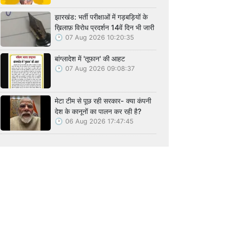
झारखंड: भर्ती परीक्षाओं में गड़बड़ियों के
ख़िलाफ़ विरोध प्रदर्शन 14वें दिन भी जारी
07 Aug 2026 10:20:35
बांग्लादेश में 'तूफान' की आहट
07 Aug 2026 09:08:37
मेटा टीम से पूछ रही सरकार- क्या कंपनी
देश के कानूनों का पालन कर रही है?
06 Aug 2026 17:47:45