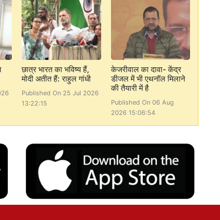
ल
छात्र भारत का भविष्य हैं,
केजरीवाल का दावा- केंद्र
मोदी अतीत हैं: राहुल गांधी
डीजल में भी एथनॉल मिलाने
की तैयारी में है
026
Published On 25 Jul 2026
Published On 06 Aug
13:22:15
2026 15:06:54