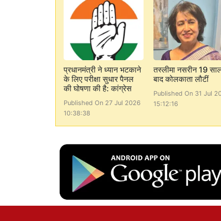
प्रधानमंत्री ने ध्यान भटकाने
तस्लीमा नसरीन 19 सा
के लिए परीक्षा सुधार पैनल
बाद कोलकाता लौटीं
की घोषणा की है: कांग्रेस
Published On 31 Jul 2
Published On 27 Jul 2026
15:12:16
10:38:38