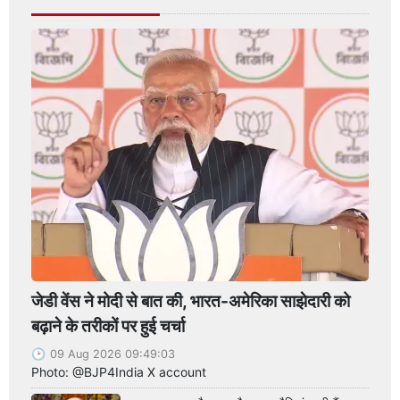
जेडी वेंस ने मोदी से बात की, भारत-अमेरिका साझेदारी को
बढ़ाने के तरीकों पर हुई चर्चा
09 Aug 2026 09:49:03
Photo: @BJP4India X account