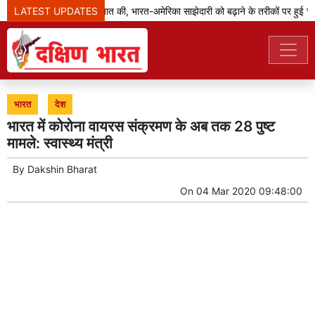
LATEST UPDATES
जेडी वेंस ने मोदी से बात की, भारत-अमेरिका साझेदारी को बढ़ाने के तरीकों पर हुई चर्च
भारत
देश
भारत में कोरोना वायरस संक्रमण के अब तक 28 पुष्ट
मामले: स्वास्थ्य मंत्री
By
Dakshin Bharat
On
04 Mar 2020 09:48:00