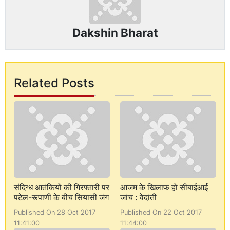
Dakshin Bharat
Related Posts
संदिग्ध आतंकियों की गिरफ्तारी पर
आजम के खिलाफ हो सीबाईआई
पटेल-रूपाणी के बीच सियासी जंग
जांच : वेदांती
Published On 28 Oct 2017
Published On 22 Oct 2017
11:41:00
11:44:00