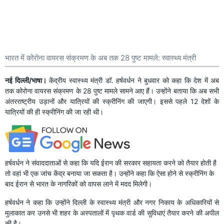
भारत में कोरोना वायरस संक्रमण के अब तक 28 पुष्ट मामले: स्वास्थ्य मंत्री
नई दिल्ली/भाषा।
केंद्रीय स्वास्थ्य मंत्री डॉ. हर्षवर्धन ने बुधवार को कहा कि देश में अब
तक कोरोना वायरस संक्रमण के 28 पुष्ट मामले सामने आए हैं। उन्होंने बताया कि अब सभी
अंतरराष्ट्रीय उड़ानों और यात्रियों की स्क्रीनिंग की जाएगी। इससे पहले 12 देशों के
यात्रियों की ही स्क्रीनिंग की जा रही थी।
हर्षवर्धन ने संवाददाताओं से कहा कि यदि ईरान की सरकार सहायता करने को तैयार होती है
तो वहां भी एक जांच केंद्र बनाया जा सकता है। उन्होंने कहा कि ऐसा होने से स्क्रीनिंग के
बाद ईरान से भारत के नागरिकों को वापस लाने में मदद मिलेगी।
हर्षवर्धन ने कहा कि उन्होंने दिल्ली के स्वास्थ्य मंत्री और नगर निकाय के अधिकारियों से
मुलाकात कर उनसे भी शहर के अस्पतालों में पृथक वार्ड की सुविधाएं तैयार करने की अपील
की है।