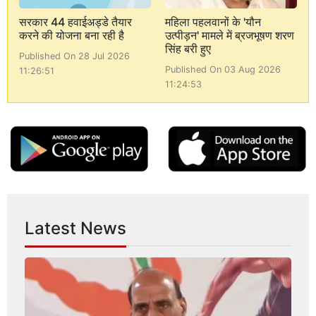
सरकार 44 हवाईअड्डे तैयार
महिला पहलवानों के 'यौन
करने की योजना बना रही है
उत्पीड़न' मामले में ब्रजभूषण शरण
सिंह बरी हुए
Published On 28 Jul 2026
Published On 03 Aug 2026
11:26:51
11:24:53
Latest News