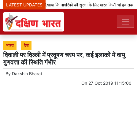
LATEST UPDATES
'ऑपरेशन सिंदूर' ने दिखाया कि नागरिकों की सुरक्षा के लिए भारत किसी भी हद तक जा
भारत
देश
दिवाली पर दिल्ली में प्रदूषण चरम पर, कई इलाकों में वायु
गुणवत्ता की स्थिति गंभीर
By
Dakshin Bharat
On
27 Oct 2019 11:15:00