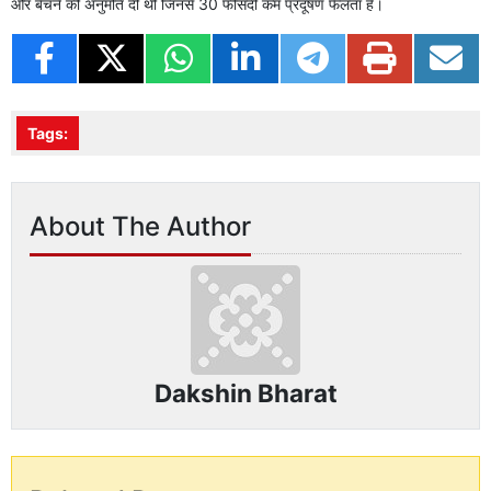
और बेचने की अनुमति दी थी जिनसे 30 फीसदी कम प्रदूषण फैलता है।
Tags:
About The Author
Dakshin Bharat