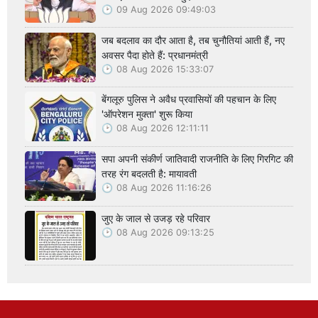
09 Aug 2026 09:49:03
जब बदलाव का दौर आता है, तब चुनौतियां आती हैं, नए
अवसर पैदा होते हैं: प्रधानमंत्री
08 Aug 2026 15:33:07
बेंगलूरु पुलिस ने अवैध प्रवासियों की पहचान के लिए
'ऑपरेशन मुक्ता' शुरू किया
08 Aug 2026 12:11:11
सपा अपनी संकीर्ण जातिवादी राजनीति के लिए गिरगिट की
तरह रंग बदलती है: मायावती
08 Aug 2026 11:16:26
जुए के जाल से उजड़ रहे परिवार
08 Aug 2026 09:13:25