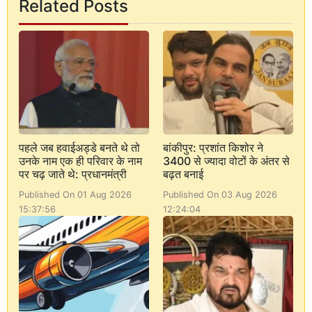
Related Posts
पहले जब हवाईअड्डे बनते थे तो
बांकीपुर: प्रशांत किशोर ने
उनके नाम एक ही परिवार के नाम
3400 से ज्यादा वोटों के अंतर से
पर चढ़ जाते थे: प्रधानमंत्री
बढ़त बनाई
Published On 01 Aug 2026
Published On 03 Aug 2026
15:37:56
12:24:04