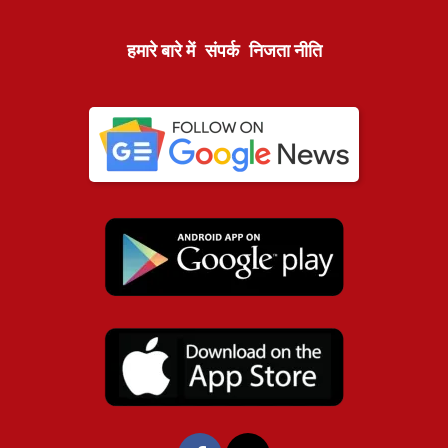
हमारे बारे में
संपर्क
निजता नीति