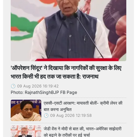
'ऑपरेशन सिंदूर' ने दिखाया कि नागरिकों की सुरक्षा के लिए
भारत किसी भी हद तक जा सकता है: राजनाथ
09 Aug 2026 16:19:42
Photo: RajnathSinghBJP FB Page
एससी-एसटी आरक्षण: मायावती बोलीं- क्रीमी लेयर की
बात करना अनुचित
09 Aug 2026 12:19:58
जेडी वेंस ने मोदी से बात की, भारत-अमेरिका साझेदारी
को बढ़ाने के तरीकों पर हुई चर्चा