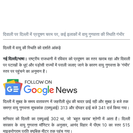
दिवाली पर दिल्ली में प्रदूषण चरम पर, कई इलाकों में वायु गुणवत्ता की स्थिति गंभीर
दिल्ली में वायु की स्थिति को दर्शाते आंकड़े
नई दिल्ली/भाषा।
राष्ट्रीय राजधानी में रविवार को प्रदूषण का स्तर खराब रहा और दिवाली
पर पटाखों के धुएं और पड़ोसी राज्यों में पराली जलाए जाने के कारण वायु गुणवत्ता के ‘गंभीर’
स्तर पर पहुंचने का अनुमान है।
दिल्ली में सुबह के समय वातावरण में जहरीली धुंध की चादर छाई रही और सुबह 9 बजे तक
समग्र वायु गुणवत्ता सूचकांक (एक्यूआई) 313 और दोपहर ढाई बजे 341 दर्ज किया गया।
शनिवार को दिल्ली का एक्यूआई 302 था, जो ‘बहुत खराब’ श्रेणी में आता है। दिल्ली
सरकार के वायु गुणवत्ता मॉनिटर के अनुसार, आनंद विहार में पीएम 10 का स्तर 515
माइक्रोग्राम प्रति क्यूबिक मीटर तक पहुंच गया।