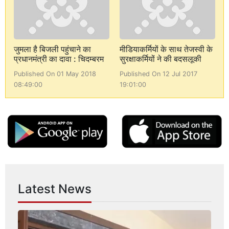
जुमला है बिजली पहुंचाने का
मीडियाकर्मियों के साथ तेजस्वी के
प्रधानमंत्री का दावा : चिदम्बरम
सुरक्षाकर्मियों ने की बदसलूकी
Published On 01 May 2018
Published On 12 Jul 2017
08:49:00
19:01:00
Latest News