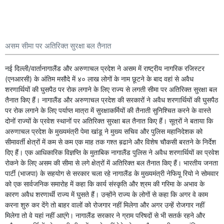
असम सीमा पर अतिरिक्त सुरक्षा बल तैनात
नई दिल्ली/वार्तानागालैंड और अरुणाचल प्रदेश ने असम में राष्ट्रीय नागरिक रजिस्टर
(एनआरसी) के अंतिम मसौदे में ४० लाख लोगों के नाम छूटने के बाद वहां से अवैध
शरणार्थियों की घुसपैठ पर रोक लगाने के लिए राज्य से लगती सीमा पर अतिरिक्त सुरक्षा बल
तैनात किए हैं। नागालैंड और अरुणाचल प्रदेश की सरकारों ने अवैध शरणार्थियों की घुसपैठ
पर रोक लगाने के लिए पर्याप्त मात्रा में सुरक्षाकर्मियों की तैनाती सुनिश्चित करने के वास्ते
दोनों राज्यों के प्रवेश स्थानों पर अतिरिक्त सुरक्षा बल तैनात किए हैं। सूत्रों ने बताया कि
अरुणाचल प्रदेश के मुख्यमंत्री पेमा खांडू ने मुख्य सचिव और पुलिस महानिदेशक को
सीमावर्ती क्षेत्रों में कम से कम एक माह तक गश्त ब़ढाने और विशेष चौकसी बरतने के निर्देश
दिए हैं। एक आधिकारिक विज्ञप्ति के मुताबिक नागालैंड पुलिस ने अवैध शरणार्थियों का प्रवेश
रोकने के लिए असम की सीमा से लगे क्षेत्रों में अतिरिक्त बल तैनात किए हैं। भारतीय जनता
पार्टी (भाजपा) के सहयोग से सरकार चला रहे नागालैंड के मुख्यमंत्री नेफियू रियो ने सोमवार
को एक सार्वजनिक समारोह में कहा कि कार्य संस्कृति और श्रम की गरिमा के अभाव के
कारण अवैध शरणार्थी राज्य में घुसते हैं। उन्होंने राज्य के लोगों से कहा कि अगर वे काम
करना शुरु कर देंगे तो बाहर वालों को रोजगार नहीं मिलेगा और अगर उन्हें रोजगार नहीं
मिलेगा तो वे यहां नहीं आएंगे। नागालैंड सरकार ने ग्राम परिषदों से भी सतर्क रहने और