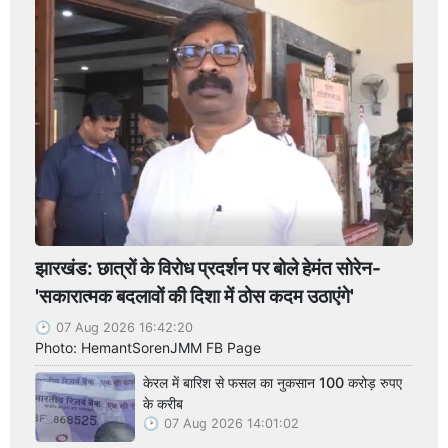
झारखंड: छात्रों के विरोध प्रदर्शन पर बोले हेमंत सोरेन-
'सकारात्मक बदलावों की दिशा में ठोस कदम उठाएंगे'
07 Aug 2026 16:42:20
Photo: HemantSorenJMM FB Page
केरल में बारिश से फसल का नुकसान 100 करोड़ रुपए
के करीब
07 Aug 2026 14:01:02