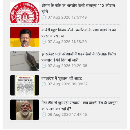
ओणम के मौके पर भारतीय रेलवे चलाएगा 112 स्पेशल
ट्रेनें
07 Aug 2026 12:51:49
कावेरी मुद्दा: विजय बोले- कर्नाटक के साथ बातचीत का
प्रस्ताव रखा था
07 Aug 2026 11:38:29
झारखंड: भर्ती परीक्षाओं में गड़बड़ियों के ख़िलाफ़ विरोध
प्रदर्शन 14वें दिन भी जारी
07 Aug 2026 10:20:35
बांग्लादेश में 'तूफान' की आहट
07 Aug 2026 09:08:37
मेटा टीम से पूछ रही सरकार- क्या कंपनी देश के कानूनों
का पालन कर रही है?
06 Aug 2026 17:47:45