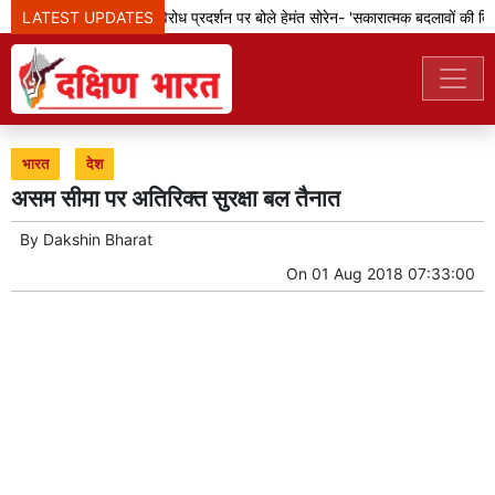
LATEST UPDATES
झारखंड: छात्रों के विरोध प्रदर्शन पर बोले हेमंत सोरेन- 'सकारात्मक बदलावों की दिशा 
भारत
देश
असम सीमा पर अतिरिक्त सुरक्षा बल तैनात
By
Dakshin Bharat
On
01 Aug 2018 07:33:00