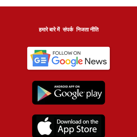
हमारे बारे में
संपर्क
निजता नीति