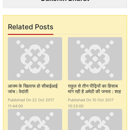
Related Posts
आजम के खिलाफ हो सीबाईआई
राहुल से तीन पीढ़ियों का हिसाब
जांच : वेदांती
मांग रही है अमेठी की जनता : शाह
Published On 22 Oct 2017
Published On 10 Oct 2017
11:44:00
10:23:00