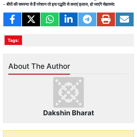
–
बीपी की समस्या से हैं परेशान तो इस पद्धति से कराएं इलाज, हो जाएंगे सेहतमंद
Tags:
About The Author
Dakshin Bharat