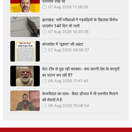
प्रस्ताव रखा था
07 Aug 2026 11:38:29
झारखंड: भर्ती परीक्षाओं में गड़बड़ियों के ख़िलाफ़ विरोध
प्रदर्शन 14वें दिन भी जारी
07 Aug 2026 10:20:35
बांग्लादेश में 'तूफान' की आहट
07 Aug 2026 09:08:37
मेटा टीम से पूछ रही सरकार- क्या कंपनी देश के कानूनों
का पालन कर रही है?
06 Aug 2026 17:47:45
केजरीवाल का दावा- केंद्र डीजल में भी एथनॉल मिलाने
की तैयारी में है
06 Aug 2026 15:06:54