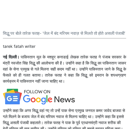
सिद्धू पर बोले तारेक फतह- ‘जेल में बंद मरियम नवाज़ से मिलते तो होते असली पंजाबी’
tarek fatah writer
नई दिल्ली।
पाकिस्तान मूल के मशहूर कनाडाई लेखक तारेक फतह ने पंजाब सरकार के
मंत्री नवजोत सिंह सिद्धू की आलोचना की है। उन्होंने कहा है कि सिद्धू का पाकिस्तान जाकर
वहां के सेना प्रमुख से गले मिलना सही कदम नहीं था। उन्होंने पाकिस्तान जाने के सिद्धू के
फैसले को ही गलत बताया। तारेक फतह ने कहा कि सिद्धू को इमरान के शपथग्रहण
कार्यक्रम में पाकिस्तान नहीं जाना चाहिए था।
उन्होंने कहा कि अगर सिद्धू वहां गए तो उन्हें पाक सेना प्रमुख जनरल कमर जावेद बाजवा से
गले मिलने के बजाय जेल में बंद मरियम नवाज से मिलना चाहिए था। उन्होंने कहा कि इससे
सिद्धू असली पंजाबी कहलाते। तारेक फतह ने पाक के पूर्व प्रधानमंत्री नवाज शरीफ की
बेटी मरियम की खूब तारीफ की। उन्होंने मरियम को दुनिया की सबसे बहादुर महिला कहा।