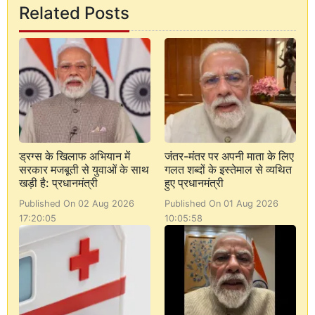
Related Posts
ड्रग्स के खिलाफ अभियान में
जंतर-मंतर पर अपनी माता के लिए
सरकार मजबूती से युवाओं के साथ
गलत शब्दों के इस्तेमाल से व्यथित
खड़ी है: प्रधानमंत्री
हुए प्रधानमंत्री
Published On 02 Aug 2026
Published On 01 Aug 2026
17:20:05
10:05:58