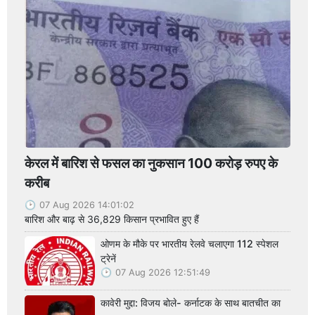
केरल में बारिश से फसल का नुकसान 100 करोड़ रुपए के
करीब
07 Aug 2026 14:01:02
बारिश और बाढ़ से 36,829 किसान प्रभावित हुए हैं
ओणम के मौके पर भारतीय रेलवे चलाएगा 112 स्पेशल
ट्रेनें
07 Aug 2026 12:51:49
कावेरी मुद्दा: विजय बोले- कर्नाटक के साथ बातचीत का