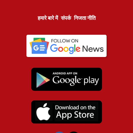
हमारे बारे में
संपर्क
निजता नीति