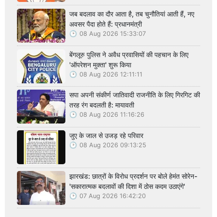
जब बदलाव का दौर आता है, तब चुनौतियां आती हैं, नए
अवसर पैदा होते हैं: प्रधानमंत्री
08 Aug 2026 15:33:07
बेंगलूरु पुलिस ने अवैध प्रवासियों की पहचान के लिए
'ऑपरेशन मुक्ता' शुरू किया
08 Aug 2026 12:11:11
सपा अपनी संकीर्ण जातिवादी राजनीति के लिए गिरगिट की
तरह रंग बदलती है: मायावती
08 Aug 2026 11:16:26
जुए के जाल से उजड़ रहे परिवार
08 Aug 2026 09:13:25
झारखंड: छात्रों के विरोध प्रदर्शन पर बोले हेमंत सोरेन-
'सकारात्मक बदलावों की दिशा में ठोस कदम उठाएंगे'
07 Aug 2026 16:42:20