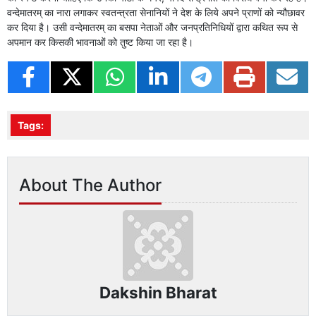
वन्देमातरम् का नारा लगाकर स्वतन्त्रता सेनानियों ने देश के लिये अपने प्राणों को न्यौछावर
कर दिया है। उसी वन्देमातरम् का बसपा नेताओं और जनप्रतिनिधियों द्वारा कथित रूप से
अपमान कर किसकी भावनाओं को तुष्ट किया जा रहा है।
Tags:
About The Author
Dakshin Bharat