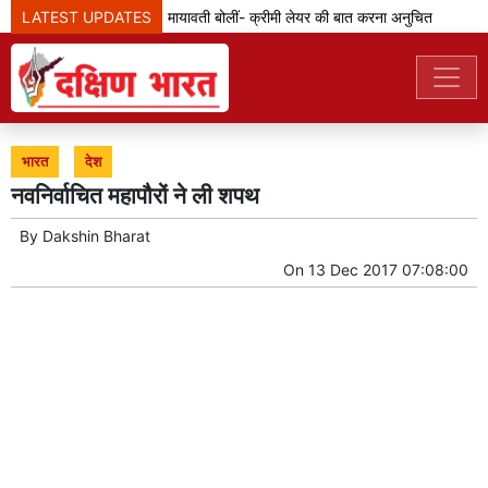
LATEST UPDATES
एससी-एसटी आरक्षण: मायावती बोलीं- क्रीमी लेयर की बात करना अनुचित
जेड
भारत
देश
नवनिर्वाचित महापौरों ने ली शपथ
By
Dakshin Bharat
On
13 Dec 2017 07:08:00