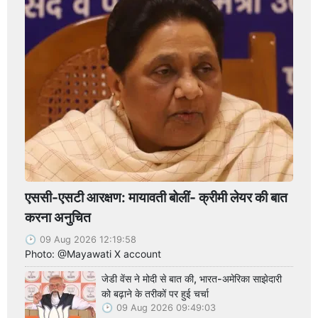
एससी-एसटी आरक्षण: मायावती बोलीं- क्रीमी लेयर की बात
करना अनुचित
09 Aug 2026 12:19:58
Photo: @Mayawati X account
जेडी वेंस ने मोदी से बात की, भारत-अमेरिका साझेदारी
को बढ़ाने के तरीकों पर हुई चर्चा
09 Aug 2026 09:49:03