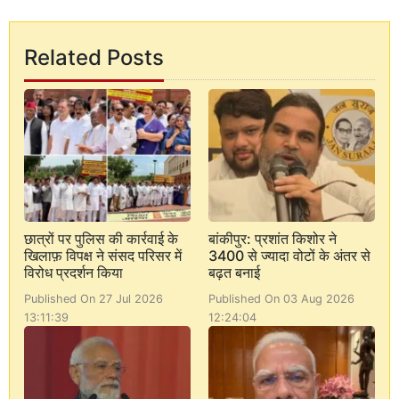
Related Posts
छात्रों पर पुलिस की कार्रवाई के
बांकीपुर: प्रशांत किशोर ने
खिलाफ़ विपक्ष ने संसद परिसर में
3400 से ज्यादा वोटों के अंतर से
विरोध प्रदर्शन किया
बढ़त बनाई
Published On 27 Jul 2026
Published On 03 Aug 2026
13:11:39
12:24:04