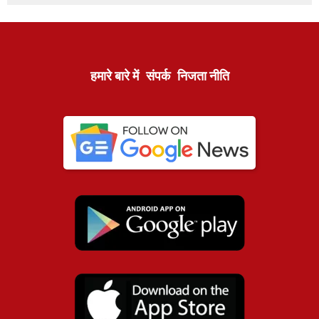
हमारे बारे में
संपर्क
निजता नीति