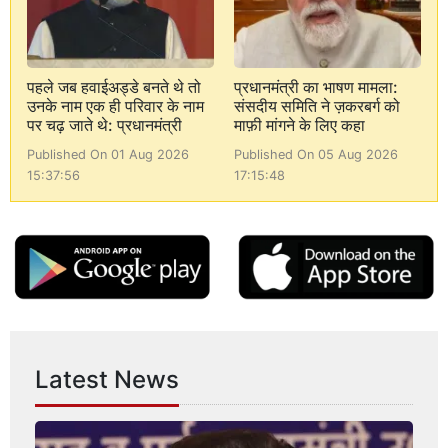
पहले जब हवाईअड्डे बनते थे तो
प्रधानमंत्री का भाषण मामला:
उनके नाम एक ही परिवार के नाम
संसदीय समिति ने ज़करबर्ग को
पर चढ़ जाते थे: प्रधानमंत्री
माफ़ी मांगने के लिए कहा
Published On 01 Aug 2026
Published On 05 Aug 2026
15:37:56
17:15:48
Latest News