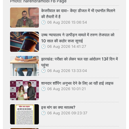
Photo: narendramodi FB Page
केजरीवाल का दावा- केंद्र डीजल में भी एथनॉल मिलाने
की तैयारी में है
06 Aug 2026 15:06:54
उच्च न्यायालय ने उत्पीड़न मामले में तरुण तेजपाल को
10 साल की कठोर सजा सुनाई
06 Aug 2026 14:41:27
झारखंड: परीक्षा को लेकर चल रहा आंदोलन 13वें दिन में
पहुंचा
06 Aug 2026 13:33:04
शानदार शॉपिंग अनुभव देने के लिए आ रही हाई लाइफ
06 Aug 2026 10:01:21
इस मांग का क्या मतलब?
06 Aug 2026 09:23:37