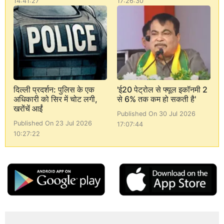
14:41:27
17:26:30
दिल्ली प्रदर्शन: पुलिस के एक
'ई20 पेट्रोल से फ्यूल इकॉनमी 2
अधिकारी को सिर में चोट लगी,
से 6% तक कम हो सकती है'
खरोंचें आईं
Published On 30 Jul 2026
Published On 23 Jul 2026
17:07:44
10:27:22