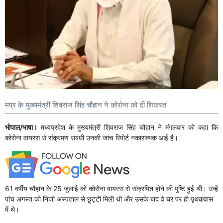
मप्र के मुख्यमंत्री शिवराज सिंह चौहान ने कोरोना को दी शिकस्त
भोपाल/भाषा।
मध्यप्रदेश के मुख्यमंत्री शिवराज सिंह चौहान ने मंगलवार को कहा कि
कोरोना वायरस से संक्रमण संबंधी उनकी जांच रिपोर्ट नकारात्मक आई है।
61 वर्षीय चौहान के 25 जुलाई को कोरोना वायरस से संक्रमित होने की पुष्टि हुई थी। उन्हें
पांच अगस्त को निजी अस्पताल से छुट्टी मिली थी और उसके बाद वे घर पर ही पृथकवास
में थे।