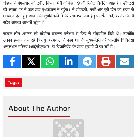
चौहान ने मंगलवार को ट्वीट किया, ‘मेरी कोविड-19 की रिपोर्ट निगेटिव आई है। डॉक्टरों
की सलाह पर मैं कल तक पृथकवास में रहूंगा। मैं डॉक्टरों, नर्सों और पूरी टीम को हृदय से
धन्यवाद देता हूं। आप सभी शुभचिंतकों ने मेरे स्वास्थ्य लाभ हेतु प्रार्थना की, इसके लिए मैं
सदैव आपका आभारी रहूंगा।’
चौहान तीन अगस्त को कोरोना वायरस परीक्षण में फिर से संक्रमित मिले थे। हालांकि
उनका इलाज कर रहे चिरायु अस्पताल ने कहा था कि मुख्यमंत्री को भारतीय चिकित्सा
अनुसंधान परिषद (आईसीएमआर) के दिशानिर्देश के तहत छुट्टी दी जा रही है।
Tags:
About The Author