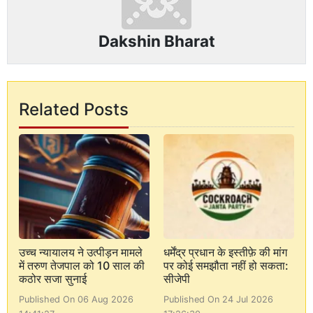
Dakshin Bharat
Related Posts
उच्च न्यायालय ने उत्पीड़न मामले
धर्मेंद्र प्रधान के इस्तीफ़े की मांग
में तरुण तेजपाल को 10 साल की
पर कोई समझौता नहीं हो सकता:
कठोर सजा सुनाई
सीजेपी
Published On 06 Aug 2026
Published On 24 Jul 2026