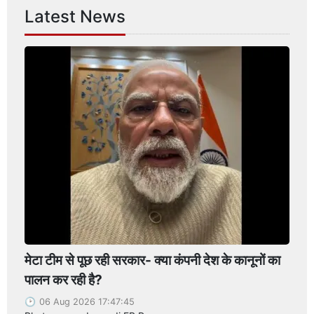
Latest News
मेटा टीम से पूछ रही सरकार- क्या कंपनी देश के कानूनों का
पालन कर रही है?
06 Aug 2026 17:47:45