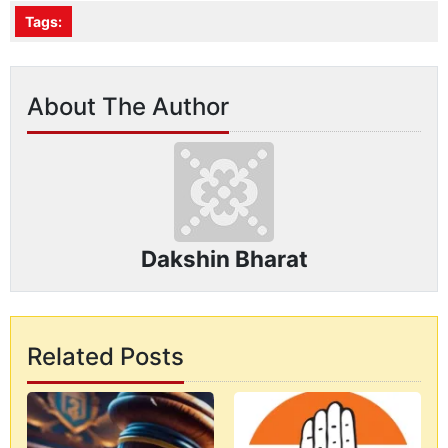
Tags:
About The Author
Dakshin Bharat
Related Posts