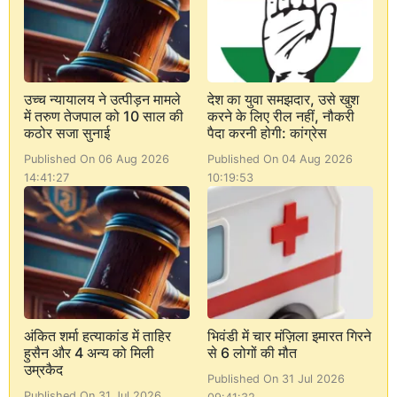
उच्च न्यायालय ने उत्पीड़न मामले
देश का युवा समझदार, उसे खुश
में तरुण तेजपाल को 10 साल की
करने के लिए रील नहीं, नौकरी
कठोर सजा सुनाई
पैदा करनी होगी: कांग्रेस
Published On 06 Aug 2026
Published On 04 Aug 2026
14:41:27
10:19:53
अंकित शर्मा हत्याकांड में ताहिर
भिवंडी में चार मंज़िला इमारत गिरने
हुसैन और 4 अन्य को मिली
से 6 लोगों की मौत
उम्रकैद
Published On 31 Jul 2026
Published On 31 Jul 2026