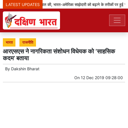
LATEST UPDATES
जेडी वेंस ने मोदी से बात की, भारत-अमेरिका साझेदारी को बढ़ाने के तरीकों पर हुई चर्चा
भारत
राजनीति
आरएसएस ने नागरिकता संशोधन विधेयक को ‘साहसिक
कदम’ बताया
By
Dakshin Bharat
On
12 Dec 2019 09:28:00