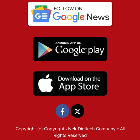
Copyright (c)
Copyright : Nek Digitech Company
- All
Rights Reserved