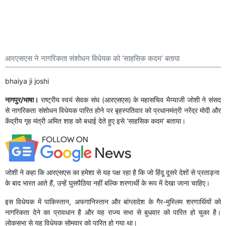
आरएसएस ने नागरिकता संशोधन विधेयक को ‘साहसिक कदम’ बताया
bhaiya ji joshi
नागपुर/भाषा।
राष्ट्रीय स्वयं सेवक संघ (आरएसएस) के महासचिव भैय्याजी जोशी ने संसद
से नागरिकता संशोधन विधेयक पारित होने पर बृहस्पतिवार को प्रधानमंत्री नरेंद्र मोदी और
केंद्रीय गृह मंत्री अमित शाह को बधाई देते हुए इसे ‘साहसिक कदम’ बताया।
जोशी ने कहा कि आरएसएस का हमेशा से यह पक्ष रहा है कि जो हिंदू दूसरे देशों से प्रताड़ना
के बाद भारत आते हैं, उन्हें घुसपैठिया नहीं बल्कि शरणार्थी के रूप में देखा जाना चाहिए।
इस विधेयक में पाकिस्तान, अफगानिस्तान और बांग्लादेश के गैर-मुस्लिम शरणार्थियों को
नागरिकता देने का प्रावधान है और यह राज्य सभा से बुधवार को पारित हो चुका है।
लोकसभा से यह विधेयक सोमवार को पारित हो गया था।