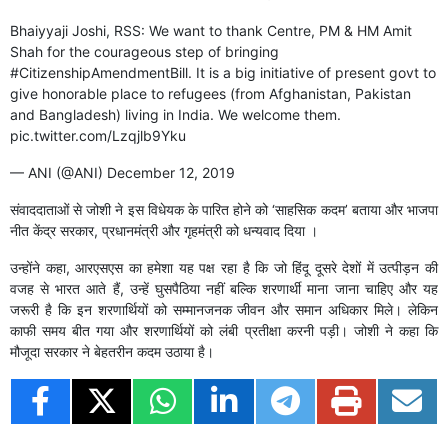
Bhaiyyaji Joshi, RSS: We want to thank Centre, PM & HM Amit
Shah for the courageous step of bringing
#CitizenshipAmendmentBill
. It is a big initiative of present govt to
give honorable place to refugees (from Afghanistan, Pakistan
and Bangladesh) living in India. We welcome them.
pic.twitter.com/Lzqjlb9Yku
— ANI (@ANI)
December 12, 2019
संवाददाताओं से जोशी ने इस विधेयक के पारित होने को ‘साहसिक कदम’ बताया और भाजपा
नीत केंद्र सरकार, प्रधानमंत्री और गृहमंत्री को धन्यवाद दिया ।
उन्होंने कहा, आरएसएस का हमेशा यह पक्ष रहा है कि जो हिंदू दूसरे देशों में उत्पीड़न की
वजह से भारत आते हैं, उन्हें घुसपैठिया नहीं बल्कि शरणार्थी माना जाना चाहिए और यह
जरूरी है कि इन शरणार्थियों को सम्मानजनक जीवन और समान अधिकार मिले। लेकिन
काफी समय बीत गया और शरणार्थियों को लंबी प्रतीक्षा करनी पड़ी। जोशी ने कहा कि
मौजूदा सरकार ने बेहतरीन कदम उठाया है।