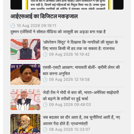
आईएसआई का डिजिटल मकड़जाल
10 Aug 2026 09:19:11
दुश्मन एजेंसियों ने सोशल मीडिया को जासूसी का अड्डा बना रखा है
'ऑपरेशन सिंदूर' ने दिखाया कि नागरिकों की सुरक्षा के
लिए भारत किसी भी हद तक जा सकता है: राजनाथ
09 Aug 2026 16:19:42
एससी-एसटी आरक्षण: मायावती बोलीं- क्रीमी लेयर की
बात करना अनुचित
09 Aug 2026 12:19:58
जेडी वेंस ने मोदी से बात की, भारत-अमेरिका साझेदारी
को बढ़ाने के तरीकों पर हुई चर्चा
09 Aug 2026 09:49:03
जब बदलाव का दौर आता है, तब चुनौतियां आती हैं, नए
अवसर पैदा होते हैं: प्रधानमंत्री
08 Aug 2026 15:33:07