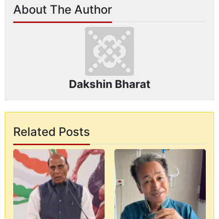
About The Author
Dakshin Bharat
Related Posts