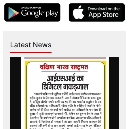
Latest News