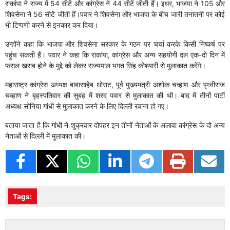
राकांपा ने राज्य में 54 सीटें और कांग्रेस ने 44 सीटें जीती हैं। इधर, भाजपा ने 105 और
शिवसेना ने 56 सीटें जीती हैं।पवार ने शिवसेना और भाजपा के बीच जारी तनातनी पर कोई
भी टिप्पणी करने से इनकार कर दिया।
उन्होंने कहा कि भाजपा और शिवसेना सरकार के गठन पर चर्चा करके किसी निष्कर्ष पर
पहुंच सकती हैं। पवार ने कहा कि राकांपा, कांग्रेस और अन्य सहयोगी दल एक-दो दिन में
फसल खराब होने के मुद्दे को लेकर राज्यपाल भगत सिंह कोश्यारी से मुलाकात करेंगे।
महाराष्ट्र कांग्रेस अध्यक्ष बाबासाहेब थोराट, पूर्व मुख्यमंत्री अशोक चव्हाण और पृथ्वीराज
चव्हाण ने बृहस्पतिवार की सुबह में शरद पवार से मुलाकात की थी। बाद में तीनों पार्टी
अध्यक्ष सोनिया गांधी से मुलाकात करने के लिए दिल्ली रवाना हो गए।
बताया जाता है कि गांधी ने शुक्रवार दोपहर इन तीनों नेताओं के अलावा कांग्रेस के दो अन्य
नेताओं से दिल्ली में मुलाकात की।
Tags: