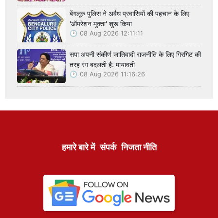
बेंगलूरु पुलिस ने अवैध प्रवासियों की पहचान के लिए
'ऑपरेशन मुक्ता' शुरू किया
08 Aug 2026 12:11:11
सपा अपनी संकीर्ण जातिवादी राजनीति के लिए गिरगिट की
तरह रंग बदलती है: मायावती
08 Aug 2026 11:16:26
हमारे बारे में
संपर्क
निजता नीति