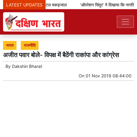
LATEST UPDATES
आईएसआई का डिजिटल मकड़जाल
'ऑपरेशन सिंदूर' ने दिखाया कि नागरिको
भारत
राजनीति
अजीत पवार बोले- विपक्ष में बैठेंगी राकांपा और कांग्रेस
By
Dakshin Bharat
On
01 Nov 2019 08:44:00