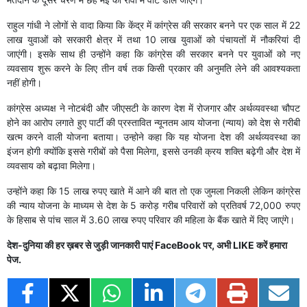
राहुल गांधी ने लोगों से वादा किया कि केंद्र में कांग्रेस की सरकार बनने पर एक साल में 22
लाख युवाओं को सरकारी क्षेत्र में तथा 10 लाख युवाओं को पंचायतों में नौकरियां दी
जाएंगी। इसके साथ ही उन्होंने कहा कि कांग्रेस की सरकार बनने पर युवाओं को नए
व्यवसाय शुरू करने के लिए तीन वर्ष तक किसी प्रकार की अनुमति लेने की आवश्यकता
नहीं होगी।
कांग्रेस अध्यक्ष ने नोटबंदी और जीएसटी के कारण देश में रोजगार और अर्थव्यवस्था चौपट
होने का आरोप लगाते हुए पार्टी की प्रस्तावित न्यूनतम आय योजना (न्याय) को देश से गरीबी
खत्म करने वाली योजना बताया। उन्होने कहा कि यह योजना देश की अर्थव्यवस्था का
इंजन होगी क्योंकि इससे गरीबों को पैसा मिलेगा, इससे उनकी क्रय शक्ति बढ़ेगी और देश में
व्यवसाय को बढ़ावा मिलेगा।
उन्होंने कहा कि 15 लाख रुपए खाते में आने की बात तो एक जुमला निकली लेकिन कांग्रेस
की न्याय योजना के माध्यम से देश के 5 करोड़ गरीब परिवारों को प्रतिवर्ष 72,000 रुपए
के हिसाब से पांच साल में 3.60 लाख रुपए परिवार की महिला के बैंक खाते में दिए जाएंगे।
देश-दुनिया की हर ख़बर से जुड़ी जानकारी पाएं
FaceBook
पर, अभी
LIKE
करें हमारा
पेज.