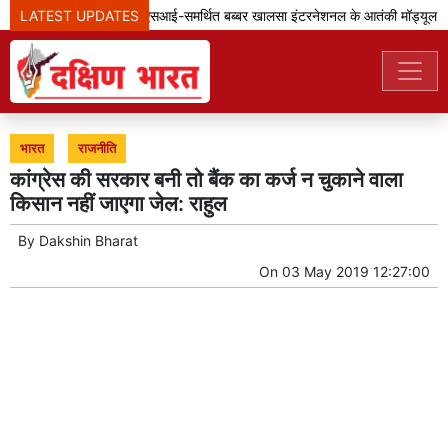
LATEST UPDATES
पंजाब पुलिस ने आईएसआई-समर्थित बब्बर खालसा इंटरनेशनल के आतंकी मॉड्यूल का 
भारत
राजनीति
कांग्रेस की सरकार बनी तो बैंक का कर्ज न चुकाने वाला
किसान नहीं जाएगा जेल: राहुल
By
Dakshin Bharat
On
03 May 2019 12:27:00