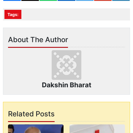
Tags:
About The Author
Dakshin Bharat
Related Posts