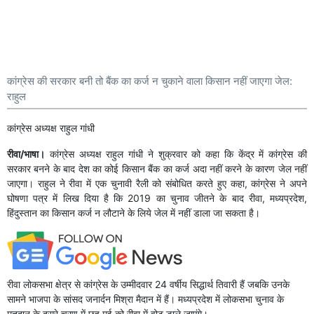
कांग्रेस की सरकार बनी तो बैंक का कर्ज न चुकाने वाला किसान नहीं जाएगा जेल:
राहुल
कांग्रेस अध्यक्ष राहुल गांधी
रीवा/भाषा।
कांग्रेस अध्यक्ष राहुल गांधी ने शुक्रवार को कहा कि केंद्र में कांग्रेस की
सरकार बनने के बाद देश का कोई किसान बैंक का कर्ज अदा नहीं करने के कारण जेल नहीं
जाएगा। राहुल ने रीवा में एक चुनावी रैली को संबोधित करते हुए कहा, कांग्रेस ने अपने
घोषणा पत्र में लिख दिया है कि 2019 का चुनाव जीतने के बाद रीवा, मध्यप्रदेश,
हिंदुस्तान का किसान कर्ज न लौटाने के लिये जेल में नहीं डाला जा सकता है।
रीवा लोकसभा क्षेत्र से कांग्रेस के उम्मीदवार 24 वर्षीय सिद्धार्थ तिवारी हैं जबकि उनके
सामने भाजपा के सांसद जनार्दन मिश्रा मैदान में हैं। मध्यप्रदेश में लोकसभा चुनाव के
मतदान के दूसरे चरण में छह मई को रीवा में वोट डाले जाएंगे।