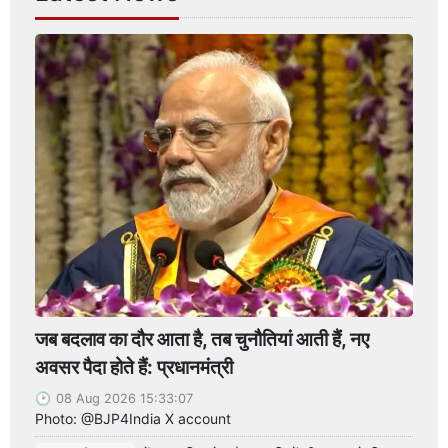
जब बदलाव का दौर आता है, तब चुनौतियां आती हैं, नए
अवसर पैदा होते हैं: प्रधानमंत्री
08 Aug 2026 15:33:07
Photo: @BJP4India X account