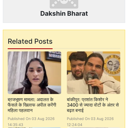
Dakshin Bharat
Related Posts
ब्रजभूषण मामला: अदालत के
बांकीपुर: प्रशांत किशोर ने
फैसले के खिलाफ अपील करेंगी
3400 से ज्यादा वोटों के अंतर से
महिला पहलवान
बढ़त बनाई
Published On 03 Aug 2026
Published On 03 Aug 2026
14:35:43
12:24:04