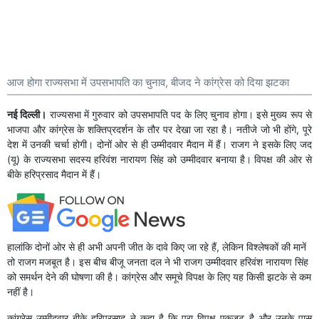
आज होगा राज्यसभा में उपसभापति का चुनाव, बीजद ने कांग्रेस को दिया झटका
नई दिल्ली।
राज्यसभा में गुरुवार को उपसभापति पद के लिए चुनाव होगा। इसे मुख्य रूप से
भाजपा और कांग्रेस के ​शक्तिप्रदर्शन के तौर पर देखा जा रहा है। नतीजे जो भी होंगे, पूरे
देश में उनकी चर्चा होगी। दोनों ओर से ही उम्मीदवार मैदान में हैं। राजग ने इसके लिए जद
(यू) के राज्यसभा सदस्य हरिवंश नारायण सिंह को उम्मीदवार बनाया है। विपक्ष की ओर से
बीके हरिप्रसाद मैदान में हैं।
हालांकि दोनों ओर से ही अभी अपनी जीत के दावे किए जा रहे हैं, लेकिन विश्लेषकों की मानें
तो राजग मजबूत है। इस बीच बीजू जनता दल ने भी राजग उम्मीदवार हरिवंश नारायण सिंह
को समर्थन देने की घोषणा की है। कांग्रेस और समूचे विपक्ष के लिए यह किसी झटके से कम
नहीं है।
कांग्रेस उम्मीदवार बीके हरिप्रसाद ने कहा है कि पूरा विपक्ष एकजुट है और उनके पास