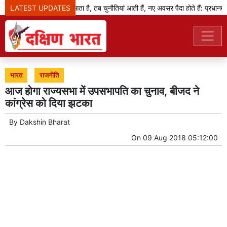
LATEST UPDATES
जब बदलाव का दौर आता है, तब चुनौतियां आती हैं, नए अवसर पैदा होते हैं: प्रधानमंत्र
भारत
राजनीति
आज होगा राज्यसभा में उपसभापति का चुनाव, बीजद ने
कांग्रेस को दिया झटका
By
Dakshin Bharat
On
09 Aug 2018 05:12:00