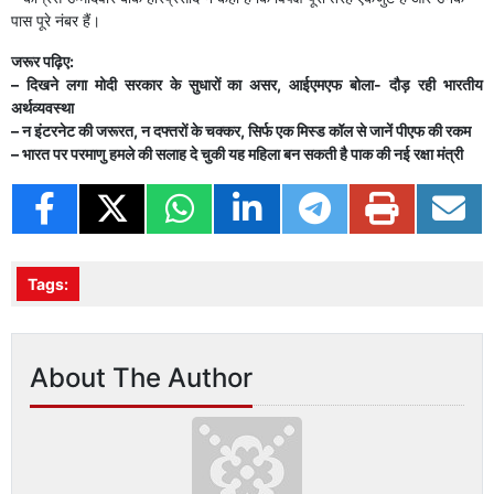
पास पूरे नंबर हैं।
जरूर पढ़िए:
– दिखने लगा मोदी सरकार के सुधारों का असर, आईएमएफ बोला- दौड़ रही भारतीय
अर्थव्यवस्था
– न इंटरनेट की जरूरत, न दफ्तरों के चक्कर, सिर्फ एक मिस्ड कॉल से जानें पीएफ की रकम
– भारत पर परमाणु हमले की सलाह दे चुकी यह महिला बन सकती है पाक की नई रक्षा मंत्री
Tags:
About The Author