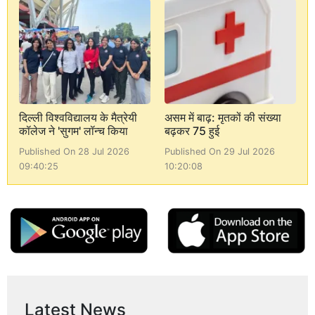
दिल्ली विश्वविद्यालय के मैत्रेयी
असम में बाढ़: मृतकों की संख्या
कॉलेज ने 'सुगम' लॉन्च किया
बढ़कर 75 हुई
Published On 28 Jul 2026
Published On 29 Jul 2026
09:40:25
10:20:08
Latest News