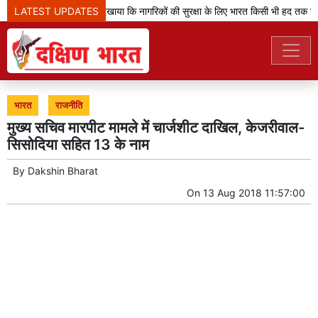
LATEST UPDATES
'ऑपरेशन सिंदूर' ने दिखाया कि नागरिकों की सुरक्षा के लिए भारत किसी भी हद तक जा
भारत
राजनीति
मुख्य सचिव मारपीट मामले में चार्जशीट दाखिल, केजरीवाल-
सिसोदिया सहित 13 के नाम
By
Dakshin Bharat
On
13 Aug 2018 11:57:00