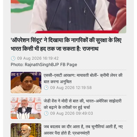
'ऑपरेशन सिंदूर' ने दिखाया कि नागरिकों की सुरक्षा के लिए
भारत किसी भी हद तक जा सकता है: राजनाथ
09 Aug 2026 16:19:42
Photo: RajnathSinghBJP FB Page
एससी-एसटी आरक्षण: मायावती बोलीं- क्रीमी लेयर की
बात करना अनुचित
09 Aug 2026 12:19:58
जेडी वेंस ने मोदी से बात की, भारत-अमेरिका साझेदारी
को बढ़ाने के तरीकों पर हुई चर्चा
09 Aug 2026 09:49:03
जब बदलाव का दौर आता है, तब चुनौतियां आती हैं, नए
अवसर पैदा होते हैं: प्रधानमंत्री