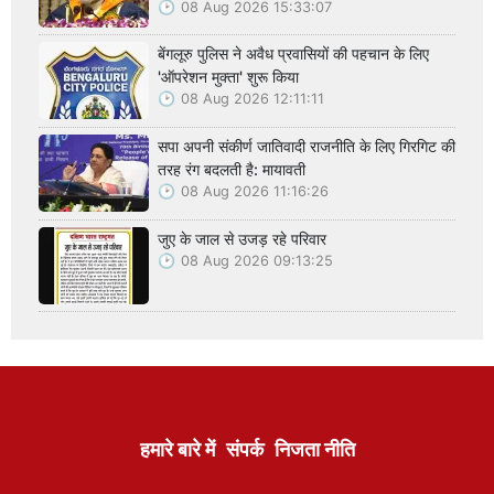
08 Aug 2026 15:33:07
बेंगलूरु पुलिस ने अवैध प्रवासियों की पहचान के लिए
'ऑपरेशन मुक्ता' शुरू किया
08 Aug 2026 12:11:11
सपा अपनी संकीर्ण जातिवादी राजनीति के लिए गिरगिट की
तरह रंग बदलती है: मायावती
08 Aug 2026 11:16:26
जुए के जाल से उजड़ रहे परिवार
08 Aug 2026 09:13:25
हमारे बारे में
संपर्क
निजता नीति