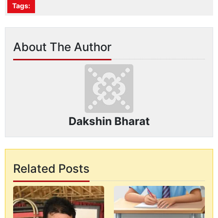
Tags:
About The Author
Dakshin Bharat
Related Posts