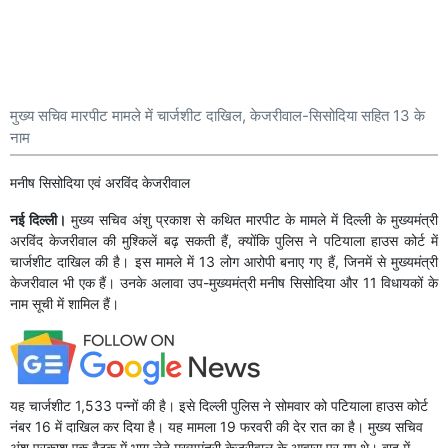
मुख्य सचिव मारपीट मामले में चार्जशीट दाखिल, केजरीवाल-सिसोदिया सहित 13 के
नाम
मनीष सिसोदिया एवं अ​रविंद केजरीवाल
नई दिल्ली।
मुख्य सचिव अंशु प्रकाश से कथित मारपीट के मामले में दिल्ली के मुख्यमंत्री
अरविंद केजरीवाल की मुश्किलें बढ़ सकती हैं, क्योंकि पुलिस ने पटियाला हाउस कोर्ट में
चार्जशीट दाखिल की है। इस मामले में 13 लोग आरोपी बनाए गए हैं, जिनमें से मुख्यमंत्री
केजरीवाल भी एक हैं। उनके अलावा उप-मुख्यमंत्री मनीष सिसोदिया और 11 विधायकों के
नाम सूची में शामिल हैं।
यह चार्जशीट 1,533 पन्नों की है। इसे दिल्ली पुलिस ने सोमवार को पटियाला हाउस कोर्ट
नंबर 16 में दाखिल कर दिया है। यह मामला 19 फरवरी की देर रात का है। मुख्य सचिव
अंशु प्रकाश एक बैठक में भाग लेने मुख्यमंत्री केजरीवाल के आवास पर गए थे। बाद में