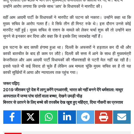
उन्होंने आरोप लगाया कि उनके साथ ‘आप’ के विधायकों ने मारपीट की।
वहीं आम आदमी पार्टी के विधायकों ने मारपीट की घटना को नकारा। उन्होंने कहा था ​कि
मुख्य सचिव के आरोप गलत हैं। वे सिर्फ तीन ही मिनट रुके थे। इस दौरान उनसे कोई
मारपीट नहीं हुई। मुख्य सचिव से राशन के मामले को लेकर चर्चा शुरू की तो उन्होंने बात
सुनने से इनकार कर दिया और कहा कि वे इसके लिए ​जवाबदेह नहीं हैं।
इस घटना के बाद काफी हंगामा हुआ था। दिल्ली के अफसरों ने हड़ताल कर दी थी और
काफी बातचीत के बाद ही काम पर लौटे। दिल्ली की सत्ता में आने के साथ ही मुख्यमंत्री
केजरीवाल और आम आदमी पार्टी विधायकों की नौकरशाही से पटरी मेल नहीं खा रही है।
इससे पहले भी कई विवाद हो चुके हैं लेकिन अब मामला चूंकि मुख्य सचिव का है तो यह
काफी सुर्खियों में आया और न्यायालय तक पहुंच गया।
जरूर पढ़िए:
2019 जीतकर पूरे देश में लागू करेंगे एनआरसी, भारत को नहीं बनने देंगे धर्मशाला: माथुर
अस्पताल में जन्मा पांच दांतों वाला बच्चा, देखने उमड़ी भीड़
बिस्तर से उतरने के लिए बच्चे की तरकीब देख खुश हुए महिंद्रा, दिया नौकरी का प्रस्ताव