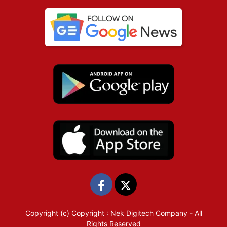
Copyright (c)
Copyright : Nek Digitech Company
- All
Rights Reserved