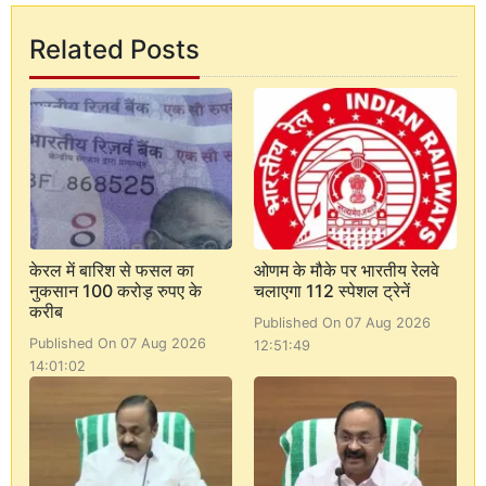
Related Posts
केरल में बारिश से फसल का
ओणम के मौके पर भारतीय रेलवे
नुकसान 100 करोड़ रुपए के
चलाएगा 112 स्पेशल ट्रेनें
करीब
Published On 07 Aug 2026
Published On 07 Aug 2026
12:51:49
14:01:02