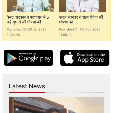
केरल सरकार ने प्रशासन में 5
केरल सरकार ने राहत पैकेज की
बड़े सुधारों की घोषणा की
घोषणा की
Published On 29 Jul 2026
Published On 05 Aug 2026
11:34:46
11:59:12
Latest News