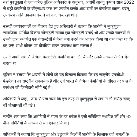
यहां मुवत्तुपुझा के एक वरिष्ठ पुलिस अधिकारी के अनुसार, आरोपी आनंदु कृष्णन साल 2022
से बड़ी कंपनियों के सीएसआर फंड का उपयोग करके आधे दामों पर दोपहिया वाहन, घरेलू
उपकरण आदि उपलब्ध कराने का वादा कर रहा था।
उसकी कार्यप्रणाली का विवरण देते हुए अधिकारी ने बताया कि आरोपी ने मुवत्तुपुझा
सामाजिक-आर्थिक विकास सोसाइटी नामक एक सोसाइटी बनाई थी और उसके सदस्यों से
उसके द्वारा स्थापित एक कंसल्टेंसी में पैसा जमा करने का आग्रह किया था तथा कहा था कि
वह उन्हें आधी कीमत पर दोपहिया वाहन उपलब्ध करा सकता है।
उसने अपने नाम से विभिन्न कंसल्टेंसी कंपनियां बना ली थीं और उनके माध्यम से लेन-देन
करता था।
पुलिस ने बताया कि आरोपी ने लोगों को यह विश्वास दिलाया कि वह राष्ट्रीय एनजीओ
फेडरेशन का राष्ट्रीय समन्वयक है और उसे भारत में विभिन्न कंपनियों के सीएसआर फंड के
प्रबंधन की जिम्मेदारी सौंपी गई है।
अधिकारी ने कहा, 'जांच से पता चला कि इस तरह से मुवत्तुपुझा से लगभग नौ करोड़ रुपए
की धोखाधड़ी की गई।'
उन्होंने आगे कहा कि आरोपियों ने राज्य के हर ब्लॉक में ऐसी समितियां स्थापित कीं और 62
बीज समितियों के माध्यम से धन एकत्र किया।
अधिकारी ने बताया कि मुवत्तुपुझा और इडुक्की जिलों में आरोपी के खिलाफ दर्ज मामलों के