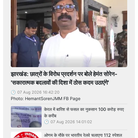
झारखंड: छात्रों के विरोध प्रदर्शन पर बोले हेमंत सोरेन-
'सकारात्मक बदलावों की दिशा में ठोस कदम उठाएंगे'
07 Aug 2026 16:42:20
Photo: HemantSorenJMM FB Page
केरल में बारिश से फसल का नुकसान 100 करोड़ रुपए
के करीब
07 Aug 2026 14:01:02
ओणम के मौके पर भारतीय रेलवे चलाएगा 112 स्पेशल