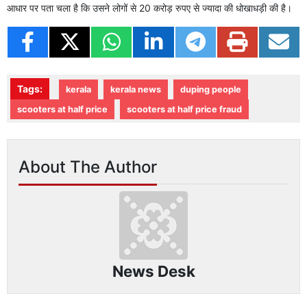
आधार पर पता चला है कि उसने लोगों से 20 करोड़ रुपए से ज्यादा की धोखाधड़ी की है।
Tags:
kerala
kerala news
duping people
scooters at half price
scooters at half price fraud
About The Author
News Desk