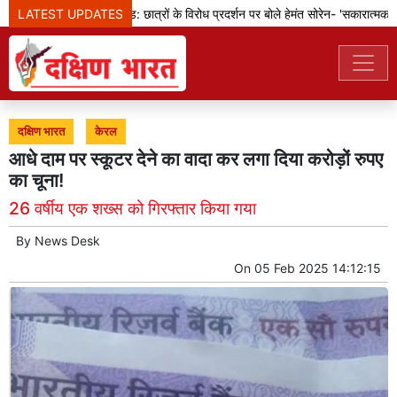
LATEST UPDATES
झारखंड: छात्रों के विरोध प्रदर्शन पर बोले हेमंत सोरेन- 'सकारात्मक बदल
दक्षिण भारत
केरल
आधे दाम पर स्कूटर देने का वादा कर लगा दिया करोड़ों रुपए
का चूना!
26 वर्षीय एक शख्स को गिरफ्तार किया गया
By
News Desk
On
05 Feb 2025 14:12:15