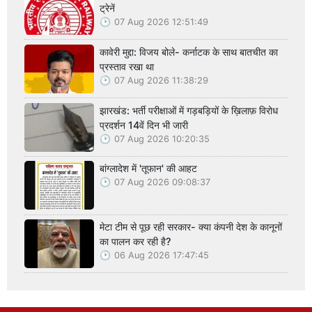
ट्रेनें
07 Aug 2026 12:51:49
कावेरी मुद्दा: विजय बोले- कर्नाटक के साथ बातचीत का
प्रस्ताव रखा था
07 Aug 2026 11:38:29
झारखंड: भर्ती परीक्षाओं में गड़बड़ियों के ख़िलाफ़ विरोध
प्रदर्शन 14वें दिन भी जारी
07 Aug 2026 10:20:35
बांग्लादेश में 'तूफान' की आहट
07 Aug 2026 09:08:37
मेटा टीम से पूछ रही सरकार- क्या कंपनी देश के कानूनों
का पालन कर रही है?
06 Aug 2026 17:47:45