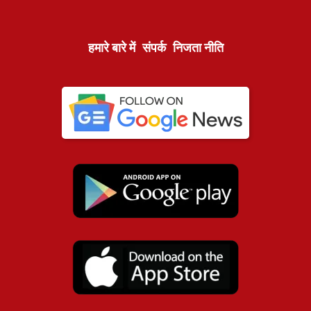
हमारे बारे में
संपर्क
निजता नीति