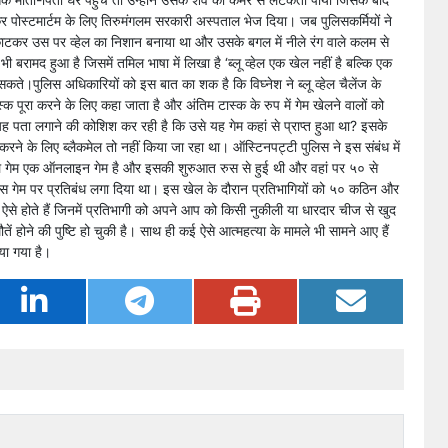
कर पोस्टमार्टम के लिए तिरुमंगलम सरकारी अस्पताल भेज दिया। जब पुलिसकर्मियों ने
े काटकर उस पर व्हेल का निशान बनाया था और उसके बगल में नीले रंग वाले कलम से
 बरामद हुआ है जिसमें तमिल भाषा में लिखा है ‘ब्लू व्हेल एक खेल नहीं है बल्कि एक
ते।पुलिस अधिकारियों को इस बात का शक है कि विघ्नेश ने ब्लू व्हेल चैलेंज के
पूरा करने के लिए कहा जाता है और अंतिम टास्क के रुप में गेम खेलने वालों को
 पता लगाने की कोशिश कर रही है कि उसे यह गेम कहां से प्राप्त हुआ था? इसके
करने के लिए ब्लैकमेल तो नहीं किया जा रहा था। ऑस्टिनपट्टी पुलिस ने इस संबंध में
व्हेल गेम एक ऑनलाइन गेम है और इसकी शुरुआत रुस से हुई थी और वहां पर ५० से
द इस गेम पर प्रतिबंध लगा दिया था। इस खेल के दौरान प्रतिभागियों को ५० कठिन और
्क ऐसे होते हैं जिनमें प्रतिभागी को अपने आप को किसी नुकीली या धारदार चीज से खुद
ं होने की पुष्टि हो चुकी है। साथ ही कई ऐसे आत्महत्या के मामले भी सामने आए हैं
िया गया है।