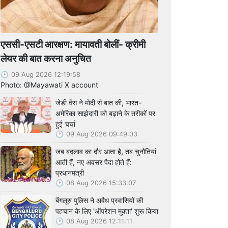
एससी-एसटी आरक्षण: मायावती बोलीं- क्रीमी
लेयर की बात करना अनुचित
09 Aug 2026 12:19:58
Photo: @Mayawati X account
जेडी वेंस ने मोदी से बात की, भारत-
अमेरिका साझेदारी को बढ़ाने के तरीकों पर
हुई चर्चा
09 Aug 2026 09:49:03
जब बदलाव का दौर आता है, तब चुनौतियां
आती हैं, नए अवसर पैदा होते हैं:
प्रधानमंत्री
08 Aug 2026 15:33:07
बेंगलूरु पुलिस ने अवैध प्रवासियों की
पहचान के लिए 'ऑपरेशन मुक्ता' शुरू किया
08 Aug 2026 12:11:11