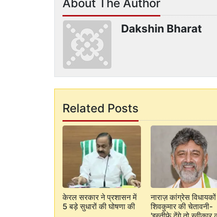
About The Author
Dakshin Bharat
Related Posts
केरल सरकार ने प्रशासन में
नाराज़ कांग्रेस विधायको
5 बड़े सुधारों की घोषणा की
शिवकुमार की चेतावनी-
'इस्तीफ़े देंगे तो स्वीकार