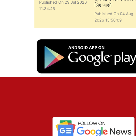
Published On 29 Jul 2026
लिए जाएंगे'
11:34:46
Published On 04 Aug
2026 13:56:09