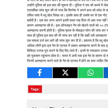
उन्होंने पुलिस को इस बात की सूचना दी। पुलिस ने शव को कब्जे में ले
प्राथमिक जांच शुरु की तो पाया कि विघ्नेश ने अपने हाथ को ब्लेड स
तमिल भाषा में ब्लू व्हेल लिखा था। इसके साथ ही उसके घर से एक नोट भी
बर्बादी है। एक बार अगर आपने इसमें कदम रख दिया तो आप रुक नहीं सक
कारण आत्महत्या की है। इस ऑनलाइन गेम को खेलने वालों को ५० टास्क 
आत्महत्या करनी होती है। पुलिस मृतक के मोबाइल फोन की जांच कर यह
साथ ही पुलिस इस बात की भी जांच कर रही है कि कहीं उसेे आत्महत्या 
एक मामला दर्ज कर आगे की जांच शुरु कर दी है। ज्ञातव्य है कि ब्लू 
अधिक लोगों द्वारा इस गेम के प्रभाव में आकर आत्महत्या करने के बा
विचित्र टास्क पूरा करने के लिए दिए जाते हैं। इनमें से ज्यादातर टास
को नुकसान पहुंचाना होता है। भारत में अभी तक इस गेम के कारण दो मौते
जिनमें आत्महत्या करने वाले के गेम के प्रभाव में होने का शक जाहिर क
Tags: