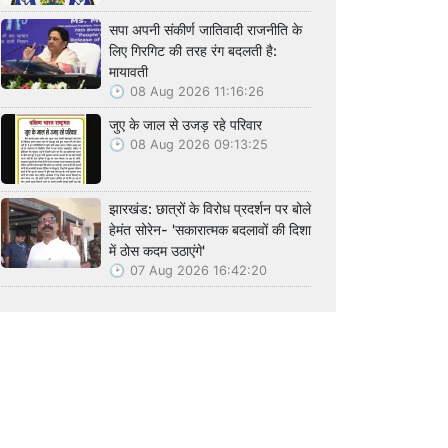
सपा अपनी संकीर्ण जातिवादी राजनीति के
लिए गिरगिट की तरह रंग बदलती है:
मायावती
08 Aug 2026 11:16:26
जुए के जाल से उजड़ रहे परिवार
08 Aug 2026 09:13:25
झारखंड: छात्रों के विरोध प्रदर्शन पर बोले
हेमंत सोरेन- 'सकारात्मक बदलावों की दिशा
में ठोस कदम उठाएंगे'
07 Aug 2026 16:42:20