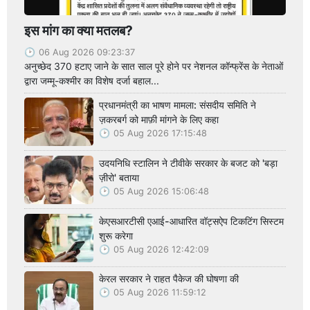
इस मांग का क्या मतलब?
06 Aug 2026 09:23:37
अनुच्छेद 370 हटाए जाने के सात साल पूरे होने पर नेशनल कॉन्फ्रेंस के नेताओं
द्वारा जम्मू-कश्मीर का विशेष दर्जा बहाल...
प्रधानमंत्री का भाषण मामला: संसदीय समिति ने
ज़करबर्ग को माफ़ी मांगने के लिए कहा
05 Aug 2026 17:15:48
उदयनिधि स्टालिन ने टीवीके सरकार के बजट को 'बड़ा
ज़ीरो' बताया
05 Aug 2026 15:06:48
केएसआरटीसी एआई-आधारित वॉट्सऐप टिकटिंग सिस्टम
शुरू करेगा
05 Aug 2026 12:42:09
केरल सरकार ने राहत पैकेज की घोषणा की
05 Aug 2026 11:59:12