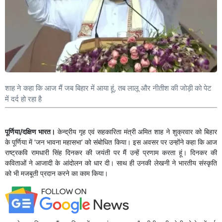
शाह ने कहा कि आज मैं जब बिहार में आया हूं, तब लालू और नीतीश की जोड़ी को पेट
में दर्द हो रहा है
पूर्णिया/दक्षिण भारत।
केन्द्रीय गृह एवं सहकारिता मंत्री अमित शाह ने शुक्रवार को बिहार
के पूर्णिया में ‘जन भावना महासभा’ को संबोधित किया। इस अवसर पर उन्होंने कहा कि आज
राष्ट्रकवि रामधारी सिंह दिनकर की जयंती पर मैं उन्हें प्रणाम करता हूं। दिनकर की
कविताओं ने आजादी के आंदोलन को धार दी। साथ ही उनकी लेखनी ने भारतीय संस्कृति
को भी मजबूती प्रदान करने का काम किया।