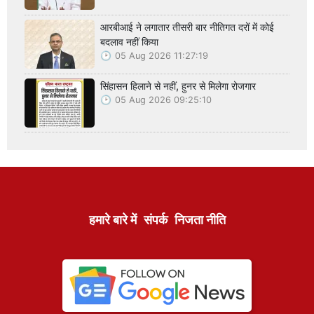
आरबीआई ने लगातार तीसरी बार नीतिगत दरों में कोई
बदलाव नहीं किया
05 Aug 2026 11:27:19
सिंहासन हिलाने से नहीं, हुनर से मिलेगा रोजगार
05 Aug 2026 09:25:10
हमारे बारे में
संपर्क
निजता नीति