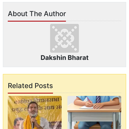
About The Author
Dakshin Bharat
Related Posts