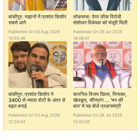
बांकीपुर: रुझानों में प्रशांत किशोर
लोकसभा: पेपर लीक विरोधी
सबसे आगे
संशोधन विधेयक को मंजूरी मिली
Published On 03 Aug 2026
Published On 29 Jul 2026
10:55:46
16:06:07
बांकीपुर: प्रशांत किशोर ने
कारगिल विजय दिवस, पिनाका,
3400 से ज्यादा वोटों के अंतर से
खेलकूद, चौंगप्रंग ... 'मन की
बढ़त बनाई
बात' में यह बोले प्रधानमंत्री
Published On 03 Aug 2026
Published On 26 Jul 2026
12:24:04
13:20:20