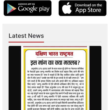
Latest News