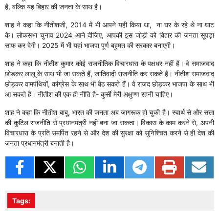
है, बल्कि यह बिहार की जनता के साथ है।
शाह ने कहा कि नीतीशजी, 2014 में भी आपने यही किया था, ना घर के रहे थे ना घाट
के। लोकसभा चुनाव 2024 आने दीजिए, आपकी इस जोड़ी को बिहार की जनता सूपड़ा
साफ कर देगी। 2025 में भी यहां भाजपा पूर्ण बहुमत की सरकार बनाएगी।
शाह ने कहा कि नीतीश कुमार कोई राजनीतिक विचारधारा के पक्षधर नहीं हैं। वे समाजवाद
छोड़कर लालू के साथ भी जा सकते हैं, जातिवादी राजनीति कर सकते हैं। नीतीश समाजवाद
छोड़कर वामपंथियों, कांग्रेस के साथ भी बैठ सकते हैं। वे राजद छोड़कर भाजपा के साथ भी
आ सकते हैं। नीतीश की एक ही नीति है- कुर्सी मेरी अक्षुण्ण रहनी चाहिए।
शाह ने कहा कि नीतीश बाबू, भारत की जनता अब जागरूक हो चुकी है। स्वार्थ से और सत्ता
की कुटिल राजनीति से प्रधानमंत्री नहीं बना जा सकता। विकास के काम करने से, अपनी
विचारधारा के प्रति समर्पित रहने से और देश की सुरक्षा को सुनिश्चित करने से ही देश की
जनता प्रधानमंत्री बनाती है।
Tags: