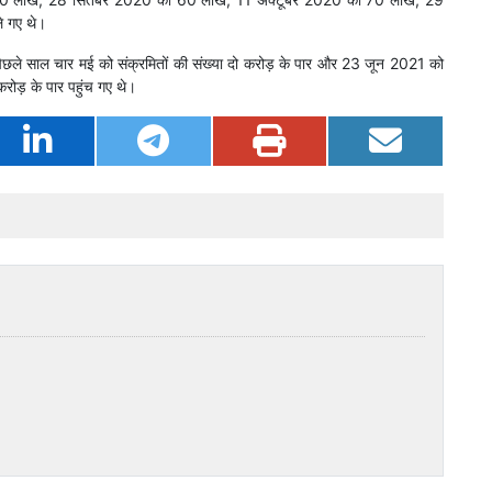
 गए थे।
पिछले साल चार मई को संक्रमितों की संख्या दो करोड़ के पार और 23 जून 2021 को
ोड़ के पार पहुंच गए थे।