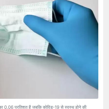
 का 0.06 प्रतिशत है जबकि कोविड-19 से स्वस्थ होने की