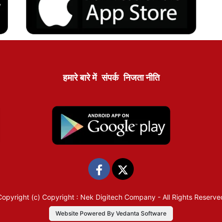
हमारे बारे में
संपर्क
निजता नीति
Copyright (c)
Copyright : Nek Digitech Company
- All Rights Reserve
Website Powered By Vedanta Software