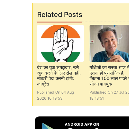
Related Posts
देश का युवा समझदार, उसे
गांधीजी का रास्ता आज भ
खुश करने के लिए रील नहीं,
उतना ही प्रासंगिक है,
नौकरी पैदा करनी होगी:
जितना 100 साल पहले 
कांग्रेस
सोनम वांगचुक
Published On 04 Aug
Published On 27 Jul 2
2026 10:19:53
18:18:51