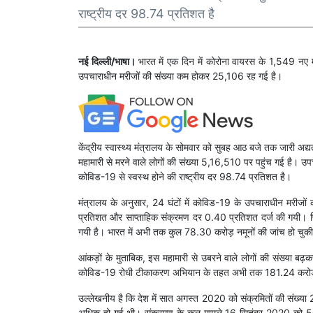
राष्ट्रीय दर 98.74 प्रतिशत है
नई दिल्ली/भाषा।
भारत में एक दिन में कोरोना वायरस के 1,549 नए
उपचाराधीन मरीजों की संख्या कम होकर 25,106 रह गई है।
केंद्रीय स्वास्थ्य मंत्रालय के सोमवार को सुबह आठ बजे तक जारी अद
महामारी से मरने वाले लोगों की संख्या 5,16,510 पर पहुंच गई है। उ
कोविड-19 से स्वस्थ होने की राष्ट्रीय दर 98.74 प्रतिशत है।
मंत्रालय के अनुसार, 24 घंटों में कोविड-19 के उपचाराधीन मरीजों
प्रतिशत और साप्ताहिक संक्रमण दर 0.40 प्रतिशत दर्ज की गयी। प
गयी है। भारत में अभी तक कुल 78.30 करोड़ नमूनों की जांच हो चुकी
आंकड़ों के मुताबिक, इस महामारी से उबरने वाले लोगों की संख्या ब
कोविड-19 रोधी टीकाकरण अभियान के तहत अभी तक 181.24 करोड़ खु
उल्लेखनीय है कि देश में सात अगस्त 2020 को संक्रमितों की स
अधिक हो गई थी। संक्रमण के कुल मामले 16 सितंबर 2020 को