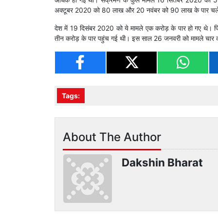
अक्टूबर 2020 को 80 लाख और 20 नवंबर को 90 लाख के पार चले
देश में 19 दिसंबर 2020 को ये मामले एक करोड़ के पार हो गए थे। 
तीन करोड़ के पार पहुंच गई थी। इस साल 26 जनवरी को मामले चार कर
Tags:
About The Author
Dakshin Bharat