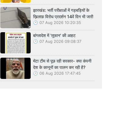
झारखंड: भर्ती परीक्षाओं में गड़बड़ियों के
ख़िलाफ़ विरोध प्रदर्शन 14वें दिन भी जारी
07 Aug 2026 10:20:35
बांग्लादेश में 'तूफान' की आहट
07 Aug 2026 09:08:37
मेटा टीम से पूछ रही सरकार- क्या कंपनी
देश के कानूनों का पालन कर रही है?
06 Aug 2026 17:47:45