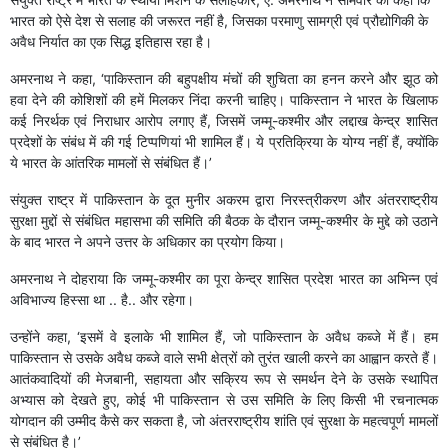
भारत को ऐसे देश से सलाह की जरूरत नहीं है, जिसका परमाणु सामग्री एवं प्रौद्योगिकी के
अवैध निर्यात का एक सिद्ध इतिहास रहा है।
अमरनाथ ने कहा, ‘पाकिस्तान की बहुपक्षीय मंचों की शुचिता का हनन करने और झूठ को
हवा देने की कोशिशों की हमें मिलकर निंदा करनी चाहिए। पाकिस्तान ने भारत के खिलाफ
कई निरर्थक एवं निराधार आरोप लगाए हैं, जिसमें जम्मू-कश्मीर और लद्दाख केन्द्र शासित
प्रदेशों के संबंध में की गई टिप्पणियां भी शामिल हैं। ये प्रतिक्रिया के योग्य नहीं हैं, क्योंकि
ये भारत के आंतरिक मामलों से संबंधित हैं।’
संयुक्त राष्ट्र में पाकिस्तान के दूत मुनीर अकरम द्वारा निरस्त्रीकरण और अंतरराष्ट्रीय
सुरक्षा मुद्दों से संबंधित महासभा की समिति की बैठक के दौरान जम्मू-कश्मीर के मुद्दे को उठाने
के बाद भारत ने अपने उत्तर के अधिकार का प्रयोग किया।
अमरनाथ ने दोहराया कि जम्मू-कश्मीर का पूरा केन्द्र शासित प्रदेश भारत का अभिन्न एवं
अविभाज्य हिस्सा था .. है.. और रहेगा।
उन्होंने कहा, ‘इसमें वे इलाके भी शामिल हैं, जो पाकिस्तान के अवैध कब्जे में हैं। हम
पाकिस्तान से उसके अवैध कब्जे वाले सभी क्षेत्रों को तुरंत खाली करने का आह्वान करते हैं।
आतंकवादियों की मेजबानी, सहायता और सक्रिय रूप से समर्थन देने के उसके स्थापित
अभ्यास को देखते हुए, कोई भी पाकिस्तान से उस समिति के लिए किसी भी रचनात्मक
योगदान की उम्मीद कैसे कर सकता है, जो अंतरराष्ट्रीय शांति एवं सुरक्षा के महत्वपूर्ण मामलों
से संबंधित है।’