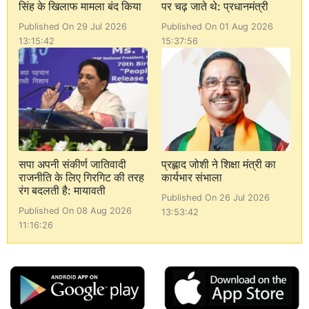
सिंह के खिलाफ मामला बंद किया
पर चढ़ जाते थे: प्रधानमंत्री
Published On 29 Jul 2026
Published On 01 Aug 2026
13:15:42
15:37:56
सपा अपनी संकीर्ण जातिवादी
प्रह्लाद जोशी ने शिक्षा मंत्री का
राजनीति के लिए गिरगिट की तरह
कार्यभार संभाला
रंग बदलती है: मायावती
Published On 26 Jul 2026
Published On 08 Aug 2026
13:53:42
11:16:26