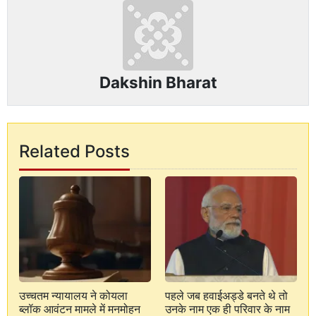
Dakshin Bharat
Related Posts
उच्चतम न्यायालय ने कोयला
पहले जब हवाईअड्डे बनते थे तो
ब्लॉक आवंटन मामले में मनमोहन
उनके नाम एक ही परिवार के नाम