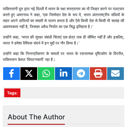
पाकिस्तानी दूत द्वारा नई दिल्ली में भारत के रक्षा शस्त्रागार का भी जिक्र करने पर पलटवार
करते हुए अमरनाथ ने कहा, ‘एक जिम्मेदार देश के रूप में, भारत अंतरराष्ट्रीय संधियों के
तहत अपने दायित्वों का सख्ती से पालन करता है और ऐसे किसी देश से किसी भी सलाह की
आवश्यकता नहीं है, जिसका अवैध निर्यात का एक सिद्ध इतिहास है।’
उन्होंने कहा, ‘भारत की सुरक्षा संबंधी चिंताएं एक क्षेत्र तक ही सीमित नहीं हैं और इसलिए,
भारत ने हमेशा वैश्विक संदर्भ में इन मुद्दों पर गौर किया है।’
उन्होंने कहा कि निरस्त्रीकरण के मामलों पर भारत के रचनात्मक दृष्टिकोण के विपरीत,
पाकिस्तान केवल ‘विघटनकारी’ रहा है।
Tags:
About The Author