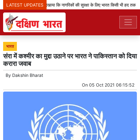
LATEST UPDATES
'ऑपरेशन सिंदूर' ने दिखाया कि नागरिकों की सुरक्षा के लिए भारत किसी भी हद तक जा
भारत
संरा में कश्मीर का मुद्दा उठाने पर भारत ने पाकिस्तान को दिया
करारा जवाब
By
Dakshin Bharat
On
05 Oct 2021 06:15:52