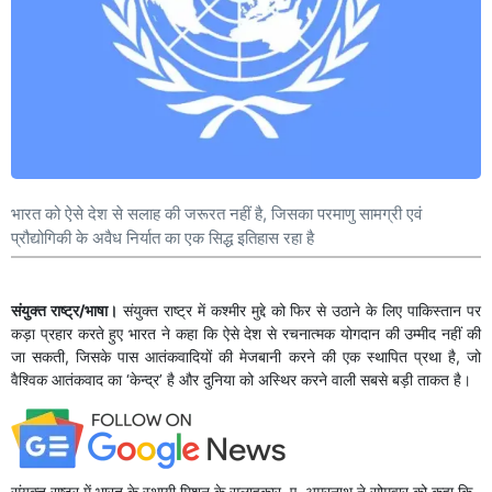
भारत को ऐसे देश से सलाह की जरूरत नहीं है, जिसका परमाणु सामग्री एवं
प्रौद्योगिकी के अवैध निर्यात का एक सिद्ध इतिहास रहा है
संयुक्त राष्ट्र/भाषा।
संयुक्त राष्ट्र में कश्मीर मुद्दे को फिर से उठाने के लिए पाकिस्तान पर
कड़ा प्रहार करते हुए भारत ने कहा कि ऐसे देश से रचनात्मक योगदान की उम्मीद नहीं की
जा सकती, जिसके पास आतंकवादियों की मेजबानी करने की एक स्थापित प्रथा है, जो
वैश्विक आतंकवाद का ‘केन्द्र’ है और दुनिया को अस्थिर करने वाली सबसे बड़ी ताकत है।
संयुक्त राष्ट्र में भारत के स्थायी मिशन के सलाहकार, ए. अमरनाथ ने सोमवार को कहा कि