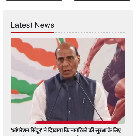
Latest News
'ऑपरेशन सिंदूर' ने दिखाया कि नागरिकों की सुरक्षा के लिए