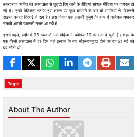
उम्रदराज व्यक्ति को अस्पताल से छुट्टी दिए जाने के वीडियो सोशल मीडिया पर वायरल हो
रहे हैं। इनमें मेडिकल स्टाफ इस शख्स पर फूल बरसाने के बाद दो उंगलियों से ‘विक्टरी
साइन’ बनाता दिखाई दे रहा है। इस दौरान एक लड़की बुजुर्ग के हाथ में नारियल थमाकर
उनकी आरती उतारती नजर आ रही है।
इससे पहले, इंदौर में 95 साल की एक महिला भी कोविड-19 को मात दे चुकी हैं। शहर के
एक निजी अस्पताल में 11 दिन चले इलाज के बाद संक्रमणमुक्त होने पर वह 21 मई को
घर लौटी थीं।
Tags:
About The Author