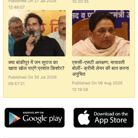
Published On 27 Jul 2026
10:20:35
13:48:07
क्या बांकीपुर में जन सुराज का
एससी-एसटी आरक्षण: मायावती
खाता खोल पाएंगे प्रशांत किशोर?
बोलीं- क्रीमी लेयर की बात करना
अनुचित
Published On 30 Jul 2026
Published On 09 Aug 2026
09:57:21
12:19:58