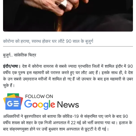
कोरोना को हराया, स्वस्थ होकर घर लौटे 90 साल के बुजुर्ग
बुजुर्ग.. सांकेति​क चित्र
इंदौर/भाषा।
देश में कोरोना वायरस से सबसे ज्यादा प्रभावित जिलों में शामिल इंदौर में 90
वर्षीय एक पुरुष इस महामारी को परास्त करते हुए घर लौट आए हैं। इसके साथ ही, वे देश
के उन सबसे उम्रदराज मरीजों में शामिल हो गए हैं जो उपचार के बाद इस महामारी से उबर
चुके हैं।
अधिकारियों ने बृहस्पतिवार को बताया कि कोविड-19 से संक्रमित पाए जाने के बाद 90
वर्षीय शख्स को शहर के एक निजी अस्पताल में 22 मई को भर्ती कराया गया था। इलाज के
बाद संक्रमणमुक्त होने पर उन्हें बुधवार शाम अस्पताल से छुट्टी दे दी गई।