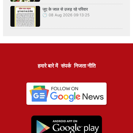
जुए के जाल से उजड़ रहे परिवार
08 Aug 2026 09:13:25
हमारे बारे में
संपर्क
निजता नीति