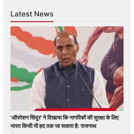
Latest News
'ऑपरेशन सिंदूर' ने दिखाया कि नागरिकों की सुरक्षा के लिए
भारत किसी भी हद तक जा सकता है: राजनाथ