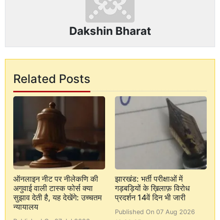
Dakshin Bharat
Related Posts
ऑनलाइन नीट पर नीलेकणि की
झारखंड: भर्ती परीक्षाओं में
अगुवाई वाली टास्क फोर्स क्या
गड़बड़ियों के ख़िलाफ़ विरोध
सुझाव देती है, यह देखेंगे: उच्चतम
प्रदर्शन 14वें दिन भी जारी
न्यायालय
Published On 07 Aug 2026