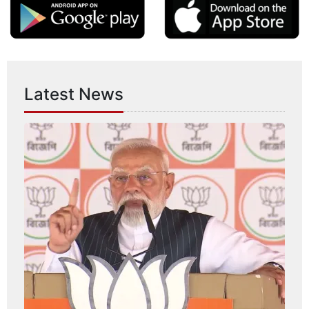
Latest News