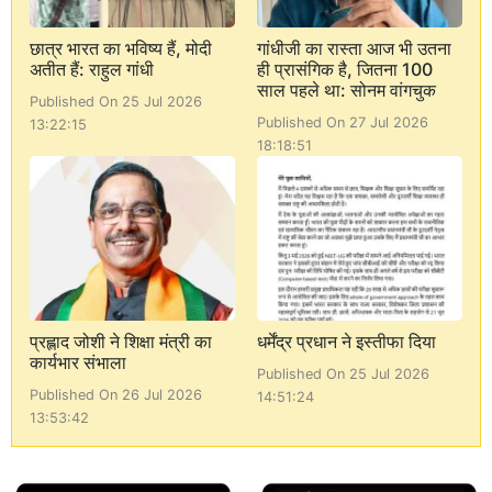
छात्र भारत का भविष्य हैं, मोदी
गांधीजी का रास्ता आज भी उतना
अतीत हैं: राहुल गांधी
ही प्रासंगिक है, जितना 100
साल पहले था: सोनम वांगचुक
Published On 25 Jul 2026
Published On 27 Jul 2026
13:22:15
18:18:51
प्रह्लाद जोशी ने शिक्षा मंत्री का
धर्मेंद्र प्रधान ने इस्तीफा दिया
कार्यभार संभाला
Published On 25 Jul 2026
Published On 26 Jul 2026
14:51:24
13:53:42