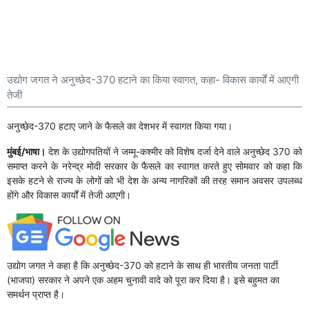
उद्योग जगत ने अनुच्छेद-370 हटाने का किया स्वागत, कहा- विकास कार्यों में आएगी
तेजी
अनुच्छेद-370 हटाए जाने के फैसले का देशभर में स्वागत किया गया।
मुंबई/भाषा।
देश के उद्योगपतियों ने जम्मू-कश्मीर को विशेष दर्जा देने वाले अनुच्छेद 370 को
समाप्त करने के नरेन्द्र मोदी सरकार के फैसले का स्वागत करते हुए सोमवार को कहा कि
इसके हटने से राज्य के लोगों को भी देश के अन्य नागरिकों की तरह समान अवसर उपलब्ध
होंगे और विकास कार्यों में तेजी आएगी।
उद्योग जगत ने कहा है कि अनुच्छेद-370 को हटाने के साथ ही भारतीय जनता पार्टी
(भाजपा) सरकार ने अपने एक अहम चुनावी वादे को पूरा कर दिया है। इसे बहुमत का
समर्थन प्राप्त है।