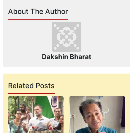
About The Author
Dakshin Bharat
Related Posts