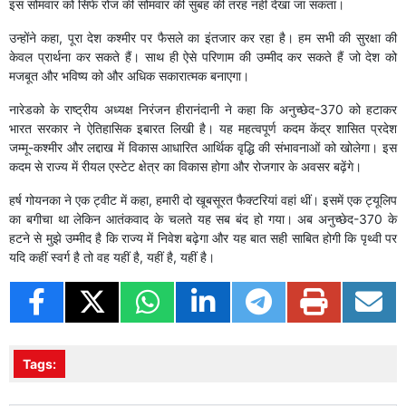
इस सोमवार को सिर्फ रोज की सोमवार की सुबह की तरह नहीं देखा जा सकता।
उन्होंने कहा, पूरा देश कश्मीर पर फैसले का इंतजार कर रहा है। हम सभी की सुरक्षा की
केवल प्रार्थना कर सकते हैं। साथ ही ऐसे परिणाम की उम्मीद कर सकते हैं जो देश को
मजबूत और भविष्य को और अधिक सकारात्मक बनाएगा।
नारेडको के राष्ट्रीय अध्यक्ष निरंजन हीरानंदानी ने कहा कि अनुच्छेद-370 को हटाकर
भारत सरकार ने ऐतिहासिक इबारत लिखी है। यह महत्वपूर्ण कदम केंद्र शासित प्रदेश
जम्मू-कश्मीर और लद्दाख में विकास आधारित आर्थिक वृद्धि की संभावनाओं को खोलेगा। इस
कदम से राज्य में रीयल एस्टेट क्षेत्र का विकास होगा और रोजगार के अवसर बढ़ेंगे।
हर्ष गोयनका ने एक ट्वीट में कहा, हमारी दो खूबसूरत फैक्टरियां वहां थीं। इसमें एक ट्यूलिप
का बगीचा था लेकिन आतंकवाद के चलते यह सब बंद हो गया। अब अनुच्छेद-370 के
हटने से मुझे उम्मीद है कि राज्य में निवेश बढ़ेगा और यह बात सही साबित होगी कि पृथ्वी पर
यदि कहीं स्वर्ग है तो वह यहीं है, यहीं है, यहीं है।
Tags: