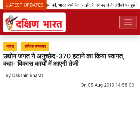
LATEST UPDATES
जेडी वेंस ने मोदी से बात की, भारत-अमेरिका साझेदारी को बढ़ाने के तरीकों पर हुई चर्चा
भारत
अधिक समाचार
उद्योग जगत ने अनुच्छेद-370 हटाने का किया स्वागत,
कहा- विकास कार्यों में आएगी तेजी
By
Dakshin Bharat
On
05 Aug 2019 14:58:00