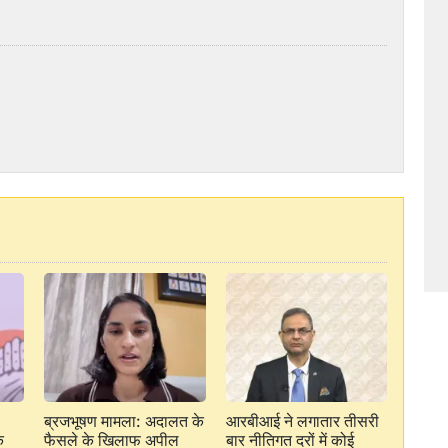
ब्रजभूषण मामला: अदालत के
आरबीआई ने लगातार तीसरी
क
फैसले के खिलाफ अपील
बार नीतिगत दरों में कोई