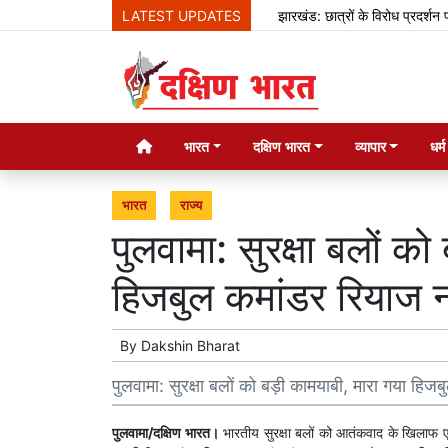
LATEST UPDATES
झारखंड: छात्रों के विरोध प्रदर्शन पर बोल
भारत
दक्षिण भारत
व्यापार
धर्
भारत
राज्य
पुलवामा: सुरक्षा बलों को
हिजबुल कमांडर रियाज 
By
Dakshin Bharat
पुलवामा: सुरक्षा बलों को बड़ी ​कामयाबी, मारा गया हि
पुलवामा/दक्षिण भारत।
भारतीय सुरक्षा बलों को आतंकवाद के खिलाफ एक ब