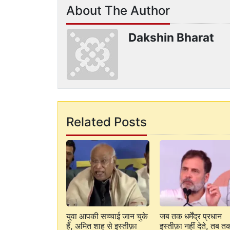
About The Author
Dakshin Bharat
Related Posts
युवा आपकी सच्चाई जान चुके
जब तक धर्मेंद्र प्रधान
हैं, अमित शाह से इस्तीफ़ा
इस्तीफ़ा नहीं देते, तब त