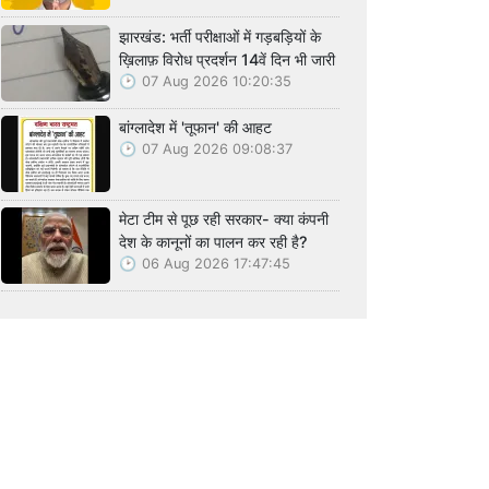
झारखंड: भर्ती परीक्षाओं में गड़बड़ियों के
ख़िलाफ़ विरोध प्रदर्शन 14वें दिन भी जारी
07 Aug 2026 10:20:35
बांग्लादेश में 'तूफान' की आहट
07 Aug 2026 09:08:37
मेटा टीम से पूछ रही सरकार- क्या कंपनी
देश के कानूनों का पालन कर रही है?
06 Aug 2026 17:47:45