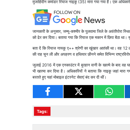
मुजाहिदीन कमांडर रियाज नाइकू (35) मारा गया गया है। एक अधिकारी 
जानकारी के अनुसार, जम्मू-कश्मीर के पुलवामा जिले के अवंतीपोरा स्थित
को ढेर कर दिया। बताया गया कि रियाज एक मकान में छिपा बैठा था। स
बता दें कि रियाज नायकू ए++ श्रेणी का खूंखार आतंकी था। वह 12 
की राह चुन ली और अपहरण व हथियार ​छीनने समेत विभिन्न राष्ट्रविरोध
जुलाई 2016 में एक एनकाउंटर में बुरहान वानी के खात्मे के बाद वह 
भी खात्मा कर दिया है। अधिकारियों ने बताया कि नाइकू जहां मारा ग
बरतते हुए यहां मोबाइल इंटरनेट सेवाएं बंद कर दी थीं।
Tags: