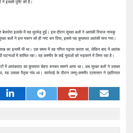
ने इसकी पुष्टि की है।
 बेघपोरा इलाके में यह मुठभेड़ हुई। इस दौरान सुरक्षा बलों ने आतंकी रियाज नायकू
ुरक्षा बलों ने इस मकान को ही नष्ट कर दिया, इससे यह कुख्यात आतंकी मारा गया।
लाख का इनामी भी था। एक समय में वह गणित पढ़ाया करता था, लेकिन बाद में आतंक
ी घटनाओं में शामिल रहा। वह कश्मीर के कई युवाओं को भड़काने में लिप्त रहा है।
घाटी में आतंकवाद का कुख्यात चेहरा बनकर सामने आया था। अब सुरक्षा बलों ने उसका
या, वह उसका पैतृक गांव था। कार्रवाई के दौरान जम्मू-कश्मीर प्रशासन ने एहतियात