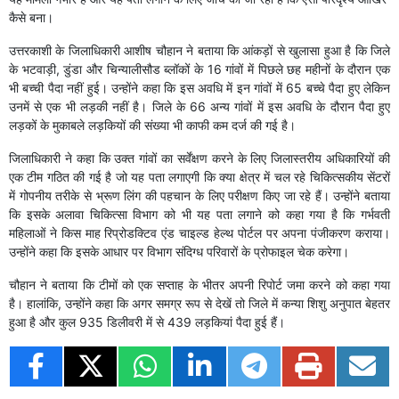
कैसे बना।
उत्तरकाशी के जिलाधिकारी आशीष चौहान ने बताया कि आंकड़ों से खुलासा हुआ है कि जिले
के भटवाड़ी, डुंडा और चिन्यालीसौड ब्लॉकों के 16 गांवों में पिछले छह महीनों के दौरान एक
भी बच्ची पैदा नहीं हुई। उन्होंने कहा कि इस अवधि में इन गांवों में 65 बच्चे पैदा हुए लेकिन
उनमें से एक भी लड़की नहीं है। जिले के 66 अन्य गांवों में इस अवधि के दौरान पैदा हुए
लड़कों के मुकाबले लड़कियों की संख्या भी काफी कम दर्ज की गई है।
जिलाधिकारी ने कहा कि उक्त गांवों का सर्वेंक्षण करने के लिए जिलास्तरीय अधिकारियों की
एक टीम गठित की गई है जो यह पता लगाएगी कि क्या क्षेत्र में चल रहे चिकित्सकीय सेंटरों
में गोपनीय तरीके से भ्रूण लिंग की पहचान के लिए परीक्षण किए जा रहे हैं। उन्होंने बताया
कि इसके अलावा चिकित्सा विभाग को भी यह पता लगाने को कहा गया है कि गर्भवती
महिलाओं ने किस माह रिप्रोडक्टिव एंड चाइल्ड हेल्थ पोर्टल पर अपना पंजीकरण कराया।
उन्होंने कहा कि इसके आधार पर विभाग संदिग्ध परिवारों के प्रोफाइल चेक करेगा।
चौहान ने बताया कि टीमों को एक सप्ताह के भीतर अपनी रिपोर्ट जमा करने को कहा गया
है। हालांकि, उन्होंने कहा कि अगर समग्र रूप से देखें तो जिले में कन्या शिशु अनुपात बेहतर
हुआ है और कुल 935 डिलीवरी में से 439 लड़कियां पैदा हुई हैं।