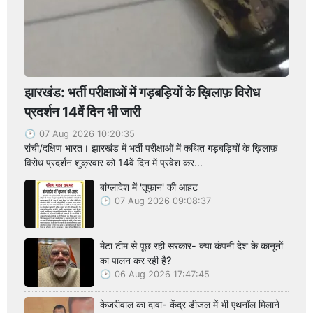
झारखंड: भर्ती परीक्षाओं में गड़बड़ियों के ख़िलाफ़ विरोध
प्रदर्शन 14वें दिन भी जारी
07 Aug 2026 10:20:35
रांची/दक्षिण भारत। झारखंड में भर्ती परीक्षाओं में कथित गड़बड़ियों के ख़िलाफ़
विरोध प्रदर्शन शुक्रवार को 14वें दिन में प्रवेश कर...
बांग्लादेश में 'तूफान' की आहट
07 Aug 2026 09:08:37
मेटा टीम से पूछ रही सरकार- क्या कंपनी देश के कानूनों
का पालन कर रही है?
06 Aug 2026 17:47:45
केजरीवाल का दावा- केंद्र डीजल में भी एथनॉल मिलाने