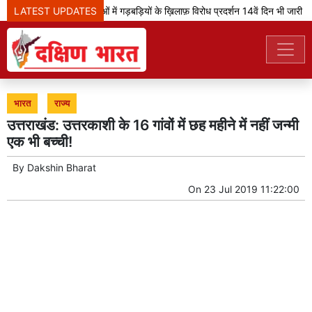
LATEST UPDATES
झारखंड: भर्ती परीक्षाओं में गड़बड़ियों के ख़िलाफ़ विरोध प्रदर्शन 14वें दिन भी जारी
भारत
राज्य
उत्तराखंड: उत्तरकाशी के 16 गांवों में छह महीने में नहीं जन्मी
एक भी बच्ची!
By
Dakshin Bharat
On
23 Jul 2019 11:22:00