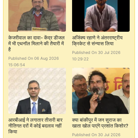
केजरीवाल का दावा- केंद्र डीजल
अजिंक्य रहाणे ने अंतरराष्ट्रीय
में भी एथनॉल मिलाने की तैयारी में
क्रिकेट से संन्यास लिया
है
Published On 30 Jul 2026
Published On 06 Aug 2026
10:29:22
15:06:54
आरबीआई ने लगातार तीसरी बार
क्या बांकीपुर में जन सुराज का
नीतिगत दरों में कोई बदलाव नहीं
खाता खोल पाएंगे प्रशांत किशोर?
किया
Published On 30 Jul 2026