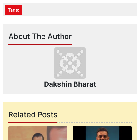
Tags:
About The Author
Dakshin Bharat
Related Posts