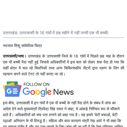
उत्तराखंड: उत्तरकाशी के 16 गांवों में छह महीने में नहीं जन्मी एक भी बच्ची!
नवजात शिशु सांकेतिक चित्र
उत्तरकाशी/भाषा।
उत्तराखंड के उत्तरकाशी जिले के 16 गांवों में पिछले छह माह के दौरान
एक भी बच्ची पैदा नहीं हुई जिससे अधिकारियों में इस बात को लेकर शक पैदा हो गया कि
कहीं क्षेत्र में चल रहे क्लिनिकों तथा अन्य चिकित्सकीय सेंटरों द्वारा भ्रूण के लिंग की
पहचान करने वाले टेस्ट तो नहीं कराए जा रहे।
इस बीच, उत्तरकाशी में इन गांवों में एक भी बच्ची के नहीं पैदा होने के संबंध में जांच का
आदेश देने वाले मुख्यमंत्री त्रिवेंद्र सिंह रावत ने कहा, ये आंकडे़ निश्चित रूप से चौंकाने
वाले हैं। अधिकारियों को सच पता लगाने को कहा गया है। यह हमारे ‘बेटी बचाओ, बेटी
पढ़ाओ’ अभियान के भी विरुद्ध है। महिला और बाल कल्याण मंत्री रेख आर्य ने भी कहा कि
यह मामला गंभीर है और यह पता लगाने के लिए जांच की जा रही है कि ऐसा परिदृश्य आखिर