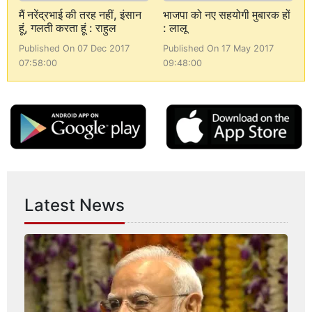
मैं नरेंद्रभाई की तरह नहीं, इंसान
भाजपा को नए सहयोगी मुबारक हों
हूं, गलती करता हूं : राहुल
: लालू
Published On 07 Dec 2017
Published On 17 May 2017
07:58:00
09:48:00
Latest News