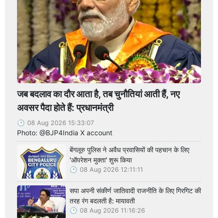
जब बदलाव का दौर आता है, तब चुनौतियां आती हैं, नए
अवसर पैदा होते हैं: प्रधानमंत्री
08 Aug 2026 15:33:07
Photo: @BJP4India X account
बेंगलूरु पुलिस ने अवैध प्रवासियों की पहचान के लिए
'ऑपरेशन मुक्ता' शुरू किया
08 Aug 2026 12:11:11
सपा अपनी संकीर्ण जातिवादी राजनीति के लिए गिरगिट की
तरह रंग बदलती है: मायावती
08 Aug 2026 11:16:26