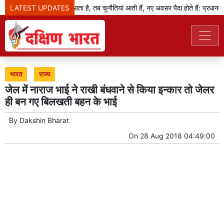
LATEST UPDATES
जब बदलाव का दौर आता है, तब चुनौतियां आती हैं, नए अवसर पैदा होते हैं: प्रधानमंत्र
भारत
राज्य
जेल में नाराज भाई ने राखी बंधवाने से किया इन्कार तो जेलर
ही बन गए बिलखती बहन के भाई
By
Dakshin Bharat
On
28 Aug 2018 04:49:00