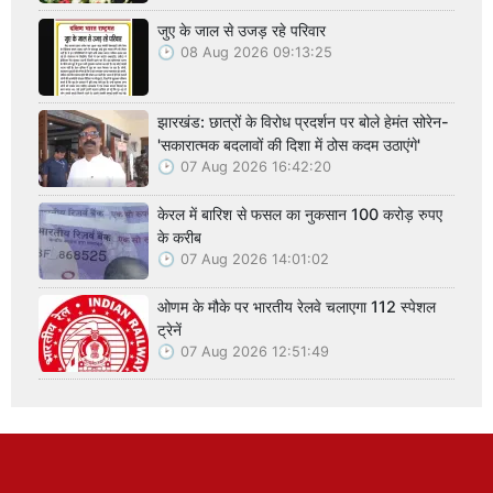
जुए के जाल से उजड़ रहे परिवार
08 Aug 2026 09:13:25
झारखंड: छात्रों के विरोध प्रदर्शन पर बोले हेमंत सोरेन-
'सकारात्मक बदलावों की दिशा में ठोस कदम उठाएंगे'
07 Aug 2026 16:42:20
केरल में बारिश से फसल का नुकसान 100 करोड़ रुपए
के करीब
07 Aug 2026 14:01:02
ओणम के मौके पर भारतीय रेलवे चलाएगा 112 स्पेशल
ट्रेनें
07 Aug 2026 12:51:49