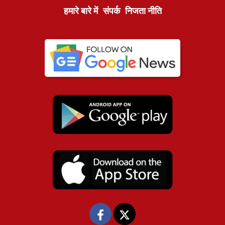
हमारे बारे में
संपर्क
निजता नीति