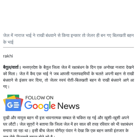
जेल में नाराज भाई ने राखी बंधवाने से किया इन्कार तो जेलर ही बन गए बिलखती बहन
के भाई
rakhi
बैतूल/वार्ता।
मध्यप्रदेश के बैतूल जिला जेल में रक्षाबंधन के दिन एक अनोखा नजारा देखने
को मिला। जेल में कैद एक भाई ने जब आपसी गलतफहमियों के चलते अपनी बहन से राखी
बंधवाने से इंकार कर दिया, तो जेलर स्वयं रोती-बिलखती बहन से राखी बंधवाने आगे आ
गए।
दुखी और मायूस बहन भी इस भावनात्मक सम्बल से चकित रह गई और खुशी-खुशी अपने
घर लौटी। जेल सूत्रों ने बताया कि जिला जेल में हर साल की तरह रविवार को भी रक्षाबंधन
मनाया जा रहा था। इसी बीच जेलर योगेंद्र पंवार ने देखा कि एक बहन काफी इंतजार के
बाद रोते-बिलखते वापस होने को है।